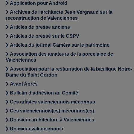
Application pour Android
Archives de l'architecte Jean Vergnaud sur la
reconstruction de Valenciennes
Articles de presse anciens
Articles de presse sur le CSPV
Articles du journal Caméra sur le patrimoine
Association des amateurs de la porcelaine de
Valenciennes
Association pour la restauration de la basilique Notre-
Dame du Saint Cordon
Avant Après
Bulletin d'adhésion au Comité
Ces artistes valenciennois méconnus
Ces valenciennois(es) méconnus(es)
Dossiers architecture à Valenciennes
Dossiers valenciennois