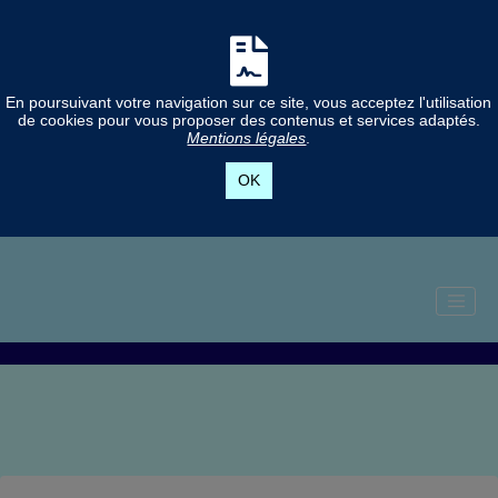
En poursuivant votre navigation sur ce site, vous acceptez l'utilisation
de cookies pour vous proposer des contenus et services adaptés.
Mentions légales
.
OK