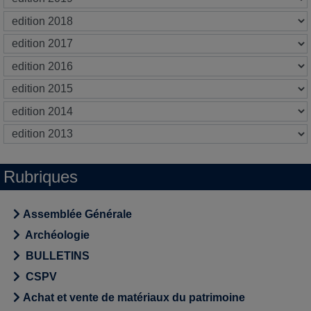
Rubriques
Assemblée Générale
Archéologie
BULLETINS
CSPV
Achat et vente de matériaux du patrimoine