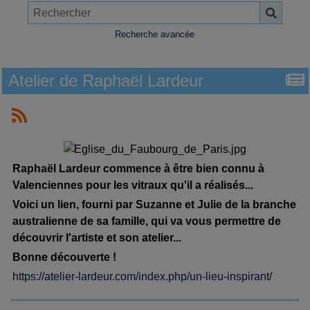
Recherche avancée
Atelier de Raphaël Lardeur
Raphaël Lardeur commence à être bien connu à
Valenciennes pour les vitraux qu'il a réalisés...
Voici un lien, fourni par Suzanne et Julie de la branche
australienne de sa famille, qui va vous permettre de
découvrir l'artiste et son atelier...
Bonne découverte !
https://atelier-lardeur.com/index.php/un-lieu-inspirant/