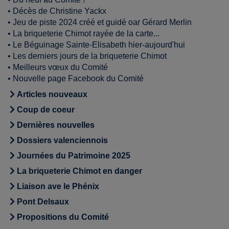
•
Décès de Christine Yackx
•
Jeu de piste 2024 créé et guidé oar Gérard Merlin
•
La briqueterie Chimot rayée de la carte...
•
Le Béguinage Sainte-Elisabeth hier-aujourd'hui
•
Les derniers jours de la briqueterie Chimot
•
Meilleurs vœux du Comité
•
Nouvelle page Facebook du Comité
Articles nouveaux
Coup de coeur
Dernières nouvelles
Dossiers valenciennois
Journées du Patrimoine 2025
La briqueterie Chimot en danger
Liaison ave le Phénix
Pont Delsaux
Propositions du Comité