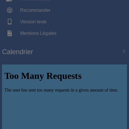
Recommander
Version texte
Mentions Légales
Calendrier
