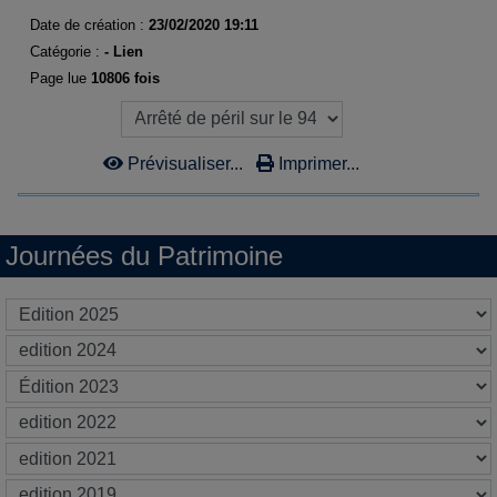
Date de création :
23/02/2020 19:11
Catégorie :
- Lien
Page lue
10806 fois
Prévisualiser...
Imprimer...
Journées du Patrimoine