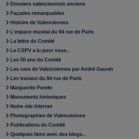
Dossiers valenciennois anciens
Façades remarquables
Histoire de Valenciennes
L'espace muséal du 94 rue de Paris
La lettre du Comité
Le CSPV a lu pour vous...
Les 50 ans du Comité
Les rues de Valenciennes par André Gauvin
Les travaux du 94 rue de Paris
Marguerite Porete
Monuments historiques
Notre site internet
Photographies de Valenciennes
Publications du Comité
Quelques liens avec des blogs...