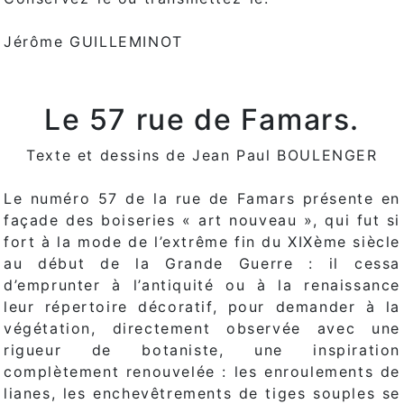
Jérôme GUILLEMINOT
Le 57 rue de Famars.
Texte et dessins de Jean Paul BOULENGER
Le numéro 57 de la rue de Famars présente en
façade des boiseries « art nouveau », qui fut si
fort à la mode de l’extrême fin du XIXème siècle
au début de la Grande Guerre : il cessa
d’emprunter à l’antiquité ou à la renaissance
leur répertoire décoratif, pour demander à la
végétation, directement observée avec une
rigueur de botaniste, une inspiration
complètement renouvelée : les enroulements de
lianes, les enchevêtrements de tiges souples se