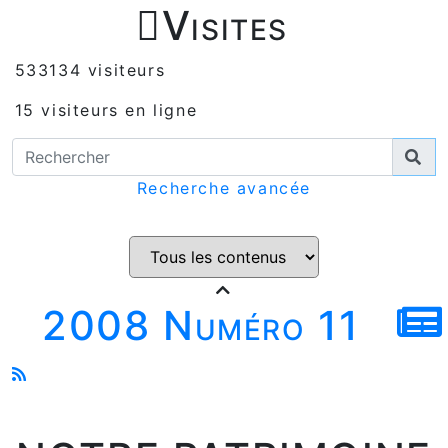

Visites
533134 visiteurs
15 visiteurs en ligne
Recherche avancée
2008 Numéro 11