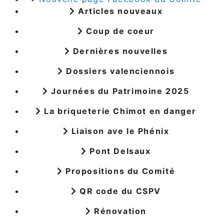
Articles nouveaux
Coup de coeur
Dernières nouvelles
Dossiers valenciennois
Journées du Patrimoine 2025
La briqueterie Chimot en danger
Liaison ave le Phénix
Pont Delsaux
Propositions du Comité
QR code du CSPV
Rénovation