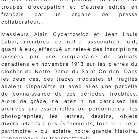
troupes d'occupation et d'autres édités en
français par un organe de presse
collaborateur...
Messieurs Alain Cybertowicz et Jean Louis
Labur, membres de notre association, ont,
quant à eux, effectué un relevé des inscriptions
laissées par une cinquantaine de soldats
canadiens en novembre 1918 sur les pierres du
clocher de Notre Dame du Saint Cordon. Dans
les deux cas, ces traces modestes et fragiles
allaient disparaître et avec elles une parcelle
de connaissance de ces périodes troublées.
Alors de grâce, ne jetez ni ne détruisez les
archives professionnelles ou personnelles, les
photographies, les lettres, dessins, objets
divers relatifs à ces événements, tout ce « petit
patrimoine » qui éclaire notre grande histoire.
Conservez-le ou transmettez-le.