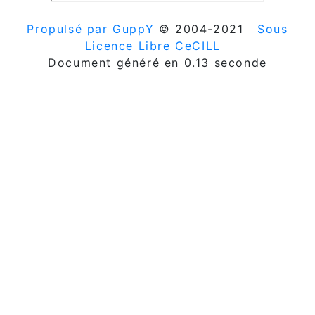
Propulsé par GuppY
© 2004-2021
Sous
Licence Libre CeCILL
Document généré en 0.13 seconde