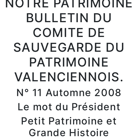
NOTRE PATRIMOINE
BULLETIN DU
COMITE DE
SAUVEGARDE DU
PATRIMOINE
VALENCIENNOIS.
N° 11 Automne 2008
Le mot du Président
Petit Patrimoine et
Grande Histoire