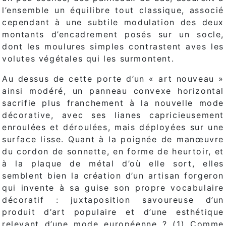
l’ensemble un équilibre tout classique, associé
cependant à une subtile modulation des deux
montants d’encadrement posés sur un socle,
dont les moulures simples contrastent aves les
volutes végétales qui les surmontent.
Au dessus de cette porte d’un « art nouveau »
ainsi modéré, un panneau convexe horizontal
sacrifie plus franchement à la nouvelle mode
décorative, avec ses lianes capricieusement
enroulées et déroulées, mais déployées sur une
surface lisse. Quant à la poignée de manœuvre
du cordon de sonnette, en forme de heurtoir, et
à la plaque de métal d’où elle sort, elles
semblent bien la création d’un artisan forgeron
qui invente à sa guise son propre vocabulaire
décoratif : juxtaposition savoureuse d’un
produit d’art populaire et d’une esthétique
relevant d’une mode européenne ? (1) Comme