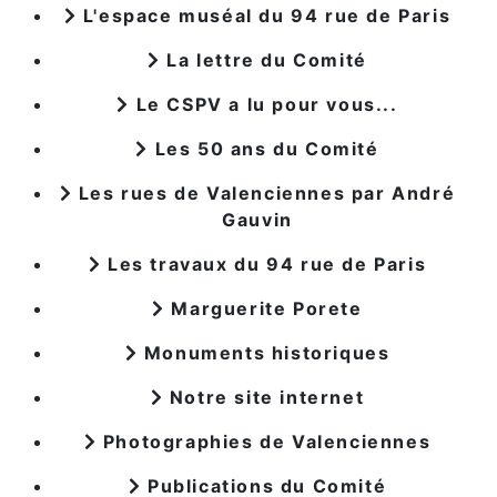
L'espace muséal du 94 rue de Paris
La lettre du Comité
Le CSPV a lu pour vous...
Les 50 ans du Comité
Les rues de Valenciennes par André
Gauvin
Les travaux du 94 rue de Paris
Marguerite Porete
Monuments historiques
Notre site internet
Photographies de Valenciennes
Publications du Comité