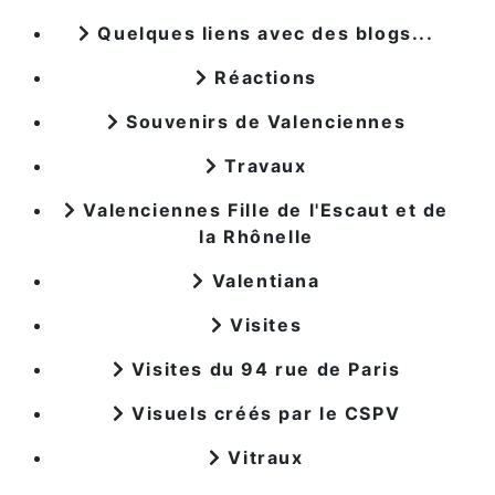
Quelques liens avec des blogs...
Réactions
Souvenirs de Valenciennes
Travaux
Valenciennes Fille de l'Escaut et de
la Rhônelle
Valentiana
Visites
Visites du 94 rue de Paris
Visuels créés par le CSPV
Vitraux