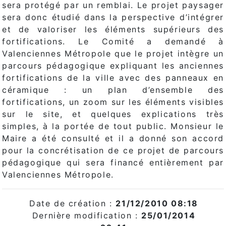
sera protégé par un remblai. Le projet paysager
sera donc étudié dans la perspective d’intégrer
et de valoriser les éléments supérieurs des
fortifications. Le Comité a demandé à
Valenciennes Métropole que le projet intègre un
parcours pédagogique expliquant les anciennes
fortifications de la ville avec des panneaux en
céramique : un plan d’ensemble des
fortifications, un zoom sur les éléments visibles
sur le site, et quelques explications très
simples, à la portée de tout public. Monsieur le
Maire a été consulté et il a donné son accord
pour la concrétisation de ce projet de parcours
pédagogique qui sera financé entièrement par
Valenciennes Métropole.
Date de création :
21/12/2010 08:18
Dernière modification :
25/01/2014