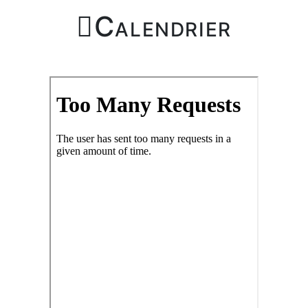

Calendrier