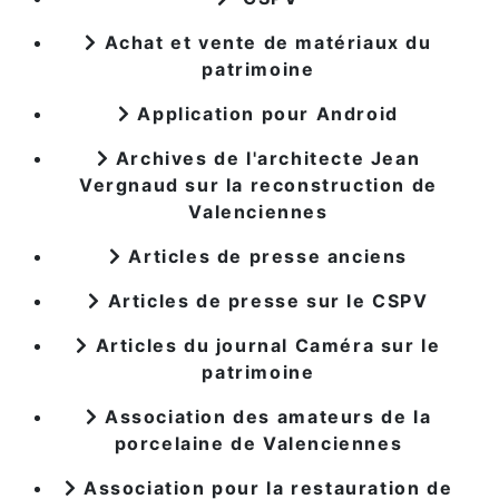
Achat et vente de matériaux du
patrimoine
Application pour Android
Archives de l'architecte Jean
Vergnaud sur la reconstruction de
Valenciennes
Articles de presse anciens
Articles de presse sur le CSPV
Articles du journal Caméra sur le
patrimoine
Association des amateurs de la
porcelaine de Valenciennes
Association pour la restauration de