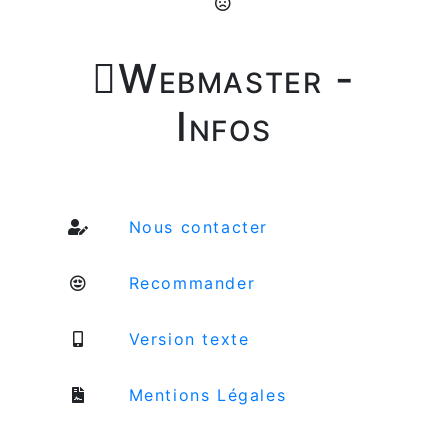

Webmaster -
Infos
Nous contacter
Recommander
Version texte
Mentions Légales