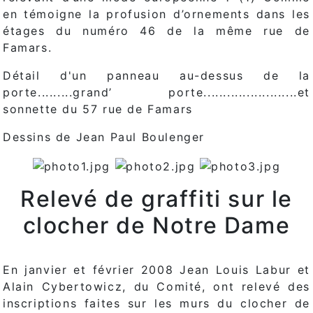
en témoigne la profusion d’ornements dans les
étages du numéro 46 de la même rue de
Famars.
Détail d'un panneau au-dessus de la
porte.........grand’ porte........................et
sonnette du 57 rue de Famars
Dessins de Jean Paul Boulenger
Relevé de graffiti sur le
clocher de Notre Dame
En janvier et février 2008 Jean Louis Labur et
Alain Cybertowicz, du Comité, ont relevé des
inscriptions faites sur les murs du clocher de