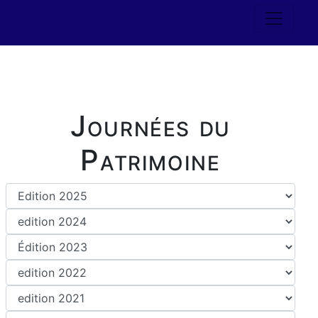
Journées du
Patrimoine