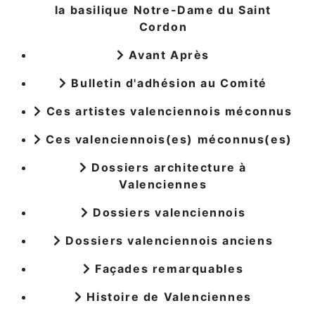
la basilique Notre-Dame du Saint
Cordon
Avant Après
Bulletin d'adhésion au Comité
Ces artistes valenciennois méconnus
Ces valenciennois(es) méconnus(es)
Dossiers architecture à
Valenciennes
Dossiers valenciennois
Dossiers valenciennois anciens
Façades remarquables
Histoire de Valenciennes