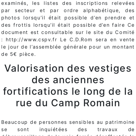
examinés, les listes des inscriptions relevées
par secteur et par ordre alphabétique, des
photos lorsqu’il était possible d’en prendre et
des frottis lorsqu’il était possible d’en faire Ce
document est consultable sur le site du Comité
: http://www.cspv.fr Le C.D.Rom sera en vente
le jour de l’assemblée générale pour un montant
de 5€ pièce.
Valorisation des vestiges
des anciennes
fortifications le long de la
rue du Camp Romain
Beaucoup de personnes sensibles au patrimoine
se sont inquiétées des travaux de