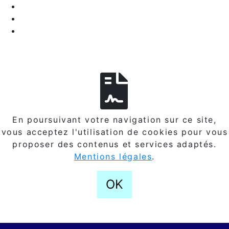
En poursuivant votre navigation sur ce site,
vous acceptez l'utilisation de cookies pour vous
proposer des contenus et services adaptés.
Mentions légales
.
OK