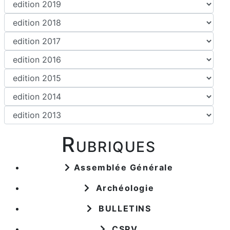
Rubriques
Assemblée Générale
Archéologie
BULLETINS
CSPV