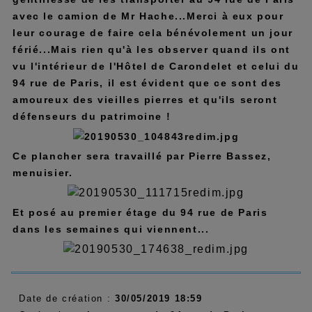
avec le camion de Mr Hache...Merci à eux pour
leur courage de faire cela bénévolement un jour
férié...Mais rien qu'à les observer quand ils ont
vu l'intérieur de l'Hôtel de Carondelet et celui du
94 rue de Paris, il est évident que ce sont des
amoureux des vieilles pierres et qu'ils seront
défenseurs du patrimoine !
Ce plancher sera travaillé par Pierre Bassez,
menuisier.
Et posé au premier étage du 94 rue de Paris
dans les semaines qui viennent...
Date de création :
30/05/2019 18:59