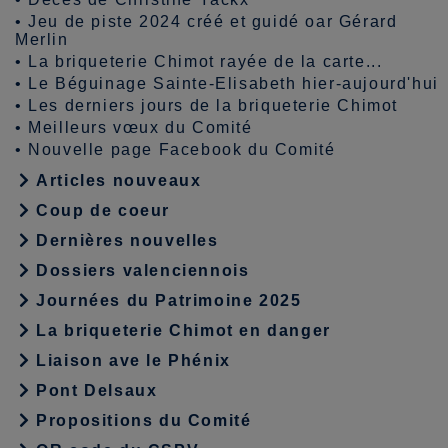
•
Jeu de piste 2024 créé et guidé oar Gérard
Merlin
•
La briqueterie Chimot rayée de la carte...
•
Le Béguinage Sainte-Elisabeth hier-aujourd'hui
•
Les derniers jours de la briqueterie Chimot
•
Meilleurs vœux du Comité
•
Nouvelle page Facebook du Comité
Articles nouveaux
Coup de coeur
Dernières nouvelles
Dossiers valenciennois
Journées du Patrimoine 2025
La briqueterie Chimot en danger
Liaison ave le Phénix
Pont Delsaux
Propositions du Comité