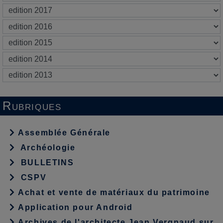
Rubriques
Assemblée Générale
Archéologie
BULLETINS
CSPV
Achat et vente de matériaux du patrimoine
Application pour Android
Archives de l'architecte Jean Vergnaud sur