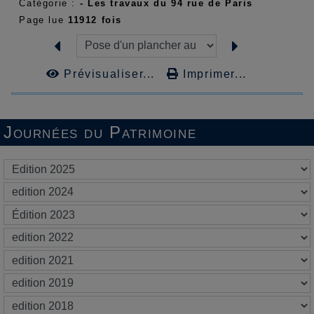
Catégorie :
- Les travaux du 94 rue de Paris
Page lue
11912 fois
Prévisualiser...
Imprimer...
Journées du Patrimoine