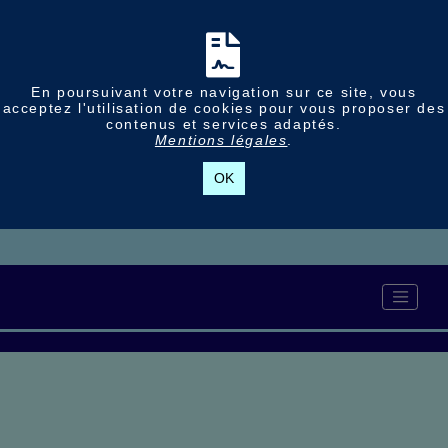
En poursuivant votre navigation sur ce site, vous
acceptez l'utilisation de cookies pour vous proposer des
contenus et services adaptés.
Mentions légales
.
OK