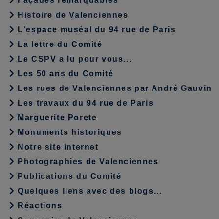
Façades remarquables
Histoire de Valenciennes
L'espace muséal du 94 rue de Paris
La lettre du Comité
Le CSPV a lu pour vous...
Les 50 ans du Comité
Les rues de Valenciennes par André Gauvin
Les travaux du 94 rue de Paris
Marguerite Porete
Monuments historiques
Notre site internet
Photographies de Valenciennes
Publications du Comité
Quelques liens avec des blogs...
Réactions