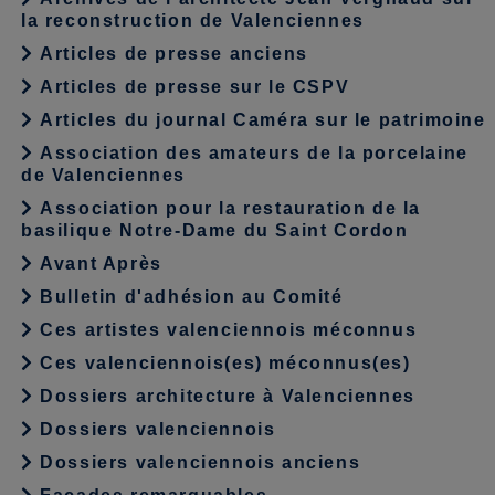
la reconstruction de Valenciennes
Articles de presse anciens
Articles de presse sur le CSPV
Articles du journal Caméra sur le patrimoine
Association des amateurs de la porcelaine
de Valenciennes
Association pour la restauration de la
basilique Notre-Dame du Saint Cordon
Avant Après
Bulletin d'adhésion au Comité
Ces artistes valenciennois méconnus
Ces valenciennois(es) méconnus(es)
Dossiers architecture à Valenciennes
Dossiers valenciennois
Dossiers valenciennois anciens