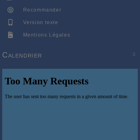
Recommander
Version texte
Mentions Légales
Calendrier
