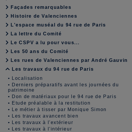
Façades remarquables
Histoire de Valenciennes
L'espace muséal du 94 rue de Paris
La lettre du Comité
Le CSPV a lu pour vous...
Les 50 ans du Comité
Les rues de Valenciennes par André Gauvin
Les travaux du 94 rue de Paris
•
Localisation
•
Derniers préparatifs avant les journées du
patrimoine
•
Don de matériaux pour le 94 rue de Paris
•
Etude préalable à la restitution
•
Le métier à tisser par Monique Simon
•
Les travaux avancent bien
•
Les travaux à l'extérieur
•
Les travaux à l'intérieur