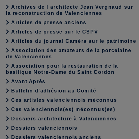
Archives de l'architecte Jean Vergnaud sur
la reconstruction de Valenciennes
Articles de presse anciens
Articles de presse sur le CSPV
Articles du journal Caméra sur le patrimoine
Association des amateurs de la porcelaine
de Valenciennes
Association pour la restauration de la
basilique Notre-Dame du Saint Cordon
Avant Après
Bulletin d'adhésion au Comité
Ces artistes valenciennois méconnus
Ces valenciennois(es) méconnus(es)
Dossiers architecture à Valenciennes
Dossiers valenciennois
Dossiers valenciennois anciens