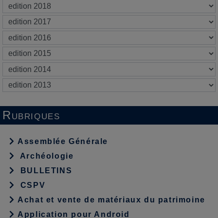
Rubriques
Assemblée Générale
Archéologie
BULLETINS
CSPV
Achat et vente de matériaux du patrimoine
Application pour Android