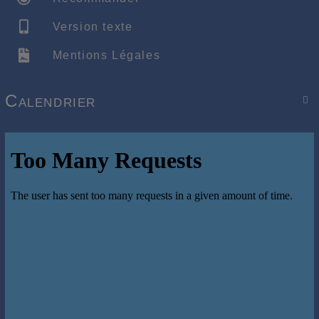
Version texte
Mentions Légales
Calendrier
