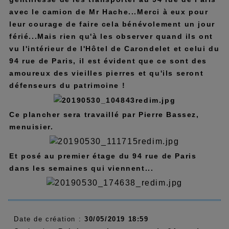
avec le camion de Mr Hache...Merci à eux pour
leur courage de faire cela bénévolement un jour
férié...Mais rien qu'à les observer quand ils ont
vu l'intérieur de l'Hôtel de Carondelet et celui du
94 rue de Paris, il est évident que ce sont des
amoureux des vieilles pierres et qu'ils seront
défenseurs du patrimoine !
Ce plancher sera travaillé par Pierre Bassez,
menuisier.
Et posé au premier étage du 94 rue de Paris
dans les semaines qui viennent...
Date de création :
30/05/2019 18:59