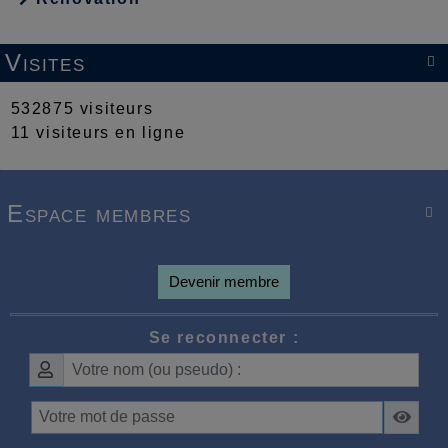
Visites

532875 visiteurs
11 visiteurs en ligne
Espace membres

Devenir membre
Se reconnecter :