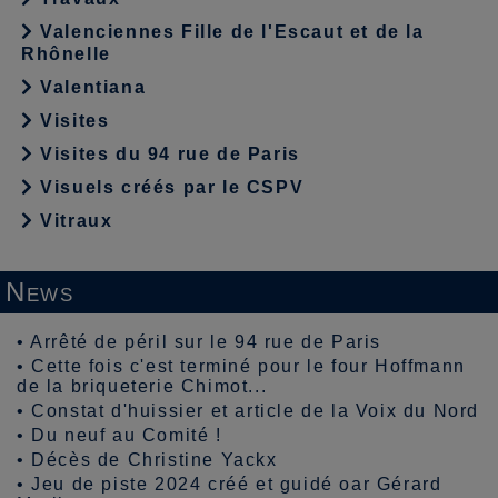
Valenciennes Fille de l'Escaut et de la
Rhônelle
Valentiana
Visites
Visites du 94 rue de Paris
Visuels créés par le CSPV
Vitraux
News
•
Arrêté de péril sur le 94 rue de Paris
•
Cette fois c'est terminé pour le four Hoffmann
de la briqueterie Chimot...
•
Constat d'huissier et article de la Voix du Nord
•
Du neuf au Comité !
•
Décès de Christine Yackx
•
Jeu de piste 2024 créé et guidé oar Gérard