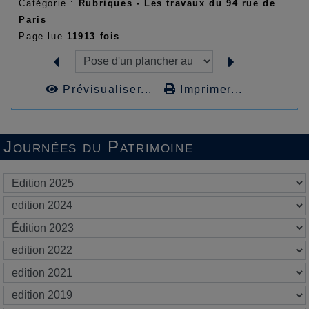
Catégorie :
Rubriques - Les travaux du 94 rue de
Paris
Page lue
11913 fois
Prévisualiser...
Imprimer...
Journées du Patrimoine