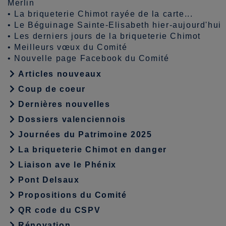
Merlin
•
La briqueterie Chimot rayée de la carte...
•
Le Béguinage Sainte-Elisabeth hier-aujourd'hui
•
Les derniers jours de la briqueterie Chimot
•
Meilleurs vœux du Comité
•
Nouvelle page Facebook du Comité
Articles nouveaux
Coup de coeur
Dernières nouvelles
Dossiers valenciennois
Journées du Patrimoine 2025
La briqueterie Chimot en danger
Liaison ave le Phénix
Pont Delsaux
Propositions du Comité
QR code du CSPV
Rénovation