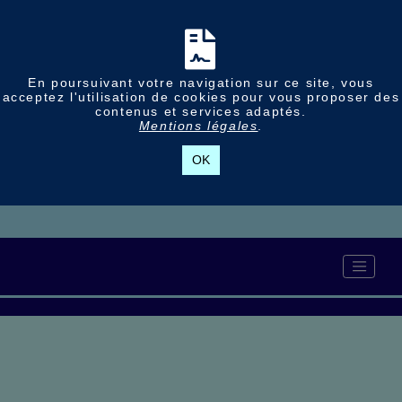
En poursuivant votre navigation sur ce site, vous
acceptez l'utilisation de cookies pour vous proposer des
contenus et services adaptés.
Mentions légales
.
OK