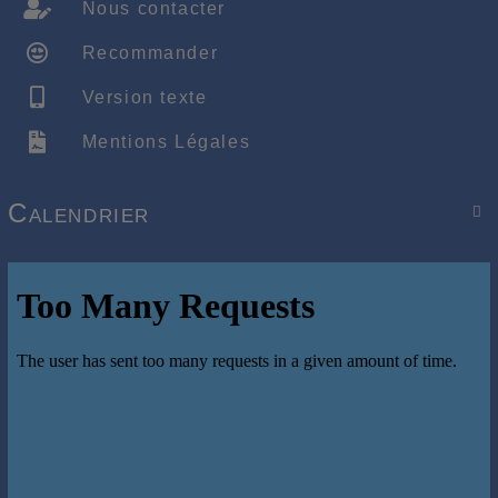
Nous contacter
Recommander
Version texte
Mentions Légales
Calendrier
