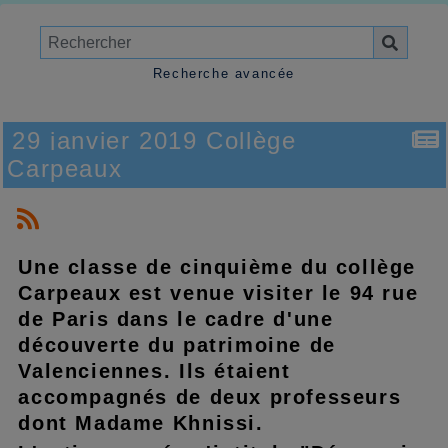
Recherche avancée
29 janvier 2019 Collège
Carpeaux
Une classe de cinquième du collège
Carpeaux est venue visiter le 94 rue
de Paris dans le cadre d'une
découverte du patrimoine de
Valenciennes. Ils étaient
accompagnés de deux professeurs
dont Madame Khnissi.