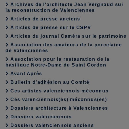
Archives de l'architecte Jean Vergnaud sur
la reconstruction de Valenciennes
Articles de presse anciens
Articles de presse sur le CSPV
Articles du journal Caméra sur le patrimoine
Association des amateurs de la porcelaine
de Valenciennes
Association pour la restauration de la
basilique Notre-Dame du Saint Cordon
Avant Après
Bulletin d'adhésion au Comité
Ces artistes valenciennois méconnus
Ces valenciennois(es) méconnus(es)
Dossiers architecture à Valenciennes
Dossiers valenciennois
Dossiers valenciennois anciens