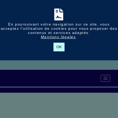
En poursuivant votre navigation sur ce site, vous
acceptez l'utilisation de cookies pour vous proposer des
contenus et services adaptés.
Mentions légales
.
OK