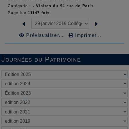
Catégorie :
- Visites du 94 rue de Paris
Page lue
11147 fois
Prévisualiser...
Imprimer...
Journées du Patrimoine