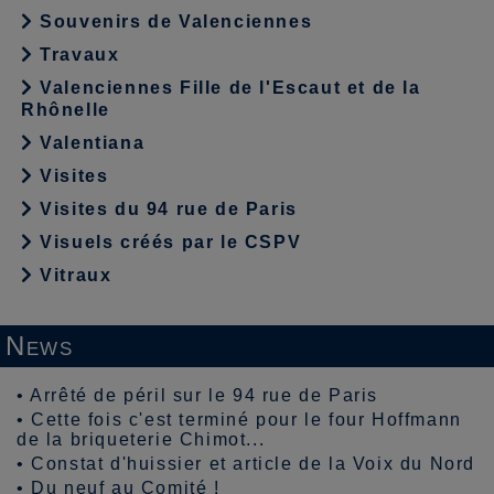
Souvenirs de Valenciennes
Travaux
Valenciennes Fille de l'Escaut et de la
Rhônelle
Valentiana
Visites
Visites du 94 rue de Paris
Visuels créés par le CSPV
Vitraux
News
•
Arrêté de péril sur le 94 rue de Paris
•
Cette fois c'est terminé pour le four Hoffmann
de la briqueterie Chimot...
•
Constat d'huissier et article de la Voix du Nord
•
Du neuf au Comité !