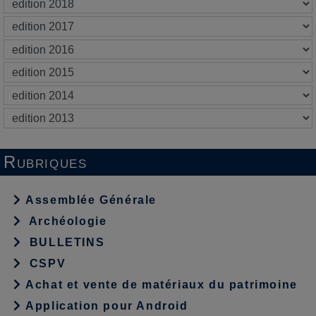
Rubriques
Assemblée Générale
Archéologie
BULLETINS
CSPV
Achat et vente de matériaux du patrimoine
Application pour Android