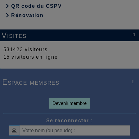
QR code du CSPV
Rénovation
Visites

531423 visiteurs
15 visiteurs en ligne
Espace membres

Devenir membre
Se reconnecter :