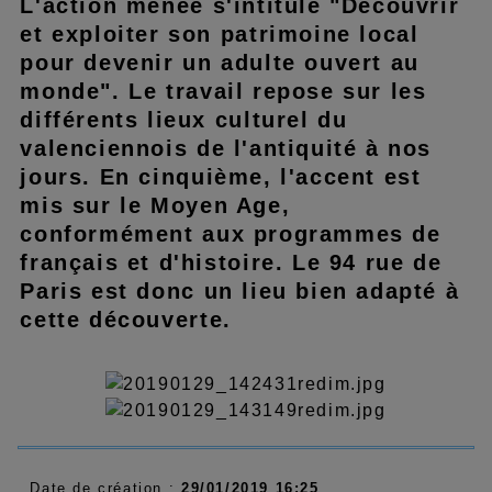
L'action menée s'intitule "Découvrir
et exploiter son patrimoine local
pour devenir un adulte ouvert au
monde". Le travail repose sur les
différents lieux culturel du
valenciennois de l'antiquité à nos
jours. En cinquième, l'accent est
mis sur le Moyen Age,
conformément aux programmes de
français et d'histoire. Le 94 rue de
Paris est donc un lieu bien adapté à
cette découverte.
Date de création :
29/01/2019 16:25