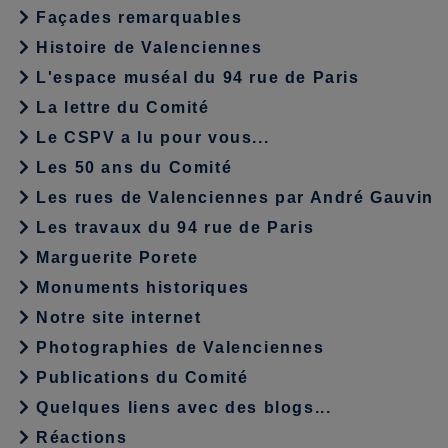
Façades remarquables
Histoire de Valenciennes
L'espace muséal du 94 rue de Paris
La lettre du Comité
Le CSPV a lu pour vous...
Les 50 ans du Comité
Les rues de Valenciennes par André Gauvin
Les travaux du 94 rue de Paris
Marguerite Porete
Monuments historiques
Notre site internet
Photographies de Valenciennes
Publications du Comité
Quelques liens avec des blogs...
Réactions