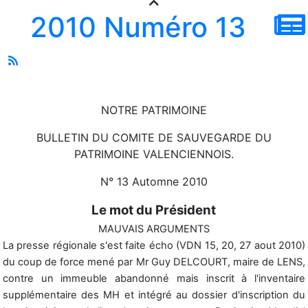
2010 Numéro 13
NOTRE PATRIMOINE
BULLETIN DU COMITE DE SAUVEGARDE DU
PATRIMOINE VALENCIENNOIS.
N° 13 Automne 2010
Le mot du Président
MAUVAIS ARGUMENTS
La presse régionale s'est faite écho (VDN 15, 20, 27 aout 2010)
du coup de force mené par Mr Guy DELCOURT, maire de LENS,
contre un immeuble abandonné mais inscrit à l'inventaire
supplémentaire des MH et intégré au dossier d'inscription du