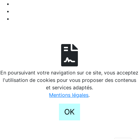
En poursuivant votre navigation sur ce site, vous acceptez
l'utilisation de cookies pour vous proposer des contenus
et services adaptés.
Mentions légales
.
OK