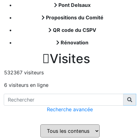
Pont Delsaux
Propositions du Comité
QR code du CSPV
Rénovation

Visites
532367 visiteurs
6 visiteurs en ligne
Recherche avancée