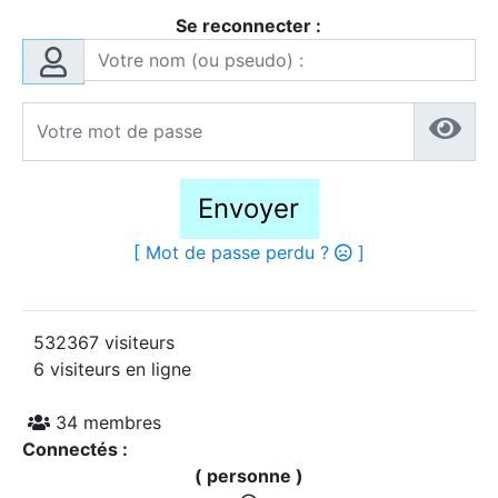
Se reconnecter :
Envoyer
[ Mot de passe perdu ?
]
532367 visiteurs
6 visiteurs en ligne
34 membres
Connectés :
( personne )