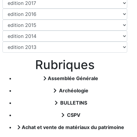
Rubriques
Assemblée Générale
Archéologie
BULLETINS
CSPV
Achat et vente de matériaux du patrimoine