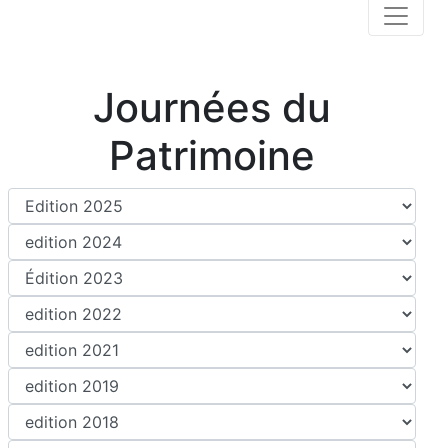
Journées du
Patrimoine