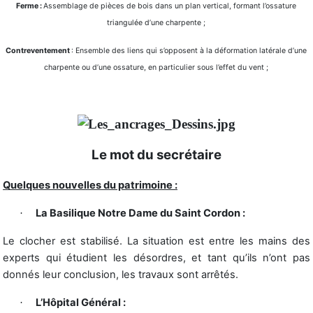
Ferme :
Assemblage de pièces de bois dans un plan vertical, formant l’ossature
triangulée d’une charpente ;
Contreventement
: Ensemble des liens qui s’opposent à la déformation latérale d’une
charpente ou d’une ossature, en particulier sous l’effet du vent ;
Le mot du secrétaire
Quelques nouvelles du patrimoine :
La Basilique Notre Dame du Saint Cordon :
·
Le clocher est stabilisé. La situation est entre les mains des
experts qui étudient les désordres, et tant qu’ils n’ont pas
donnés leur conclusion, les travaux sont arrêtés.
L’Hôpital Général :
·