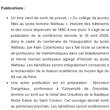
Publications :
Un livre vient de sortir de presse : « Du collège de jeunes
filles au lycée Antoine Watteau », Histoire des bâtiments
et des cours dispensés de 1880 à nos jours. Il s’agit de la
publication de la conférence donnée le 16 avril 2009,
dans le cadre du centenaire de l’inauguration du lycée
Watteau, par Alain Cybertowicz qui a fait toute sa carrière
de professeur de mathématiques dans cet établissement
et Hervé Hornez professeur agrégé d’histoire au lycée
Watteau. Les bénéfices seront intégralement consacrés à
la restauration de la maison scaldienne du moyen âge du
94 rue de Paris.
Une autre publication est en préparation : Monsieur
Dangréaux, professeur à l’Université de Grenoble,
termine un écrit sur le vitrail des Ursulines de la Basilique
Notre Dame du Saint Cordon. Cet ouvrage devrait sortir
au printemps prochain. Les bénéfices seront entièrement