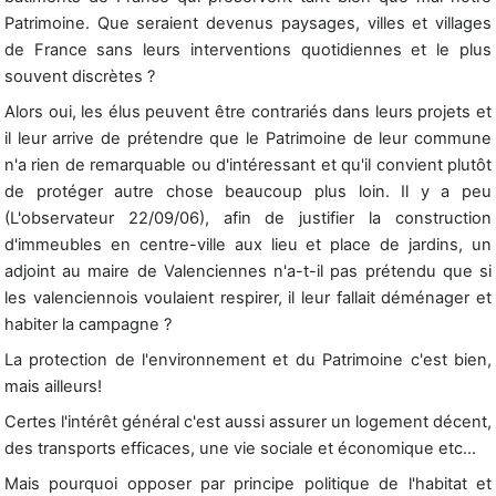
Patrimoine. Que seraient devenus paysages, villes et villages
de France sans leurs interventions quotidiennes et le plus
souvent discrètes ?
Alors oui, les élus peuvent être contrariés dans leurs projets et
il leur arrive de prétendre que le Patrimoine de leur commune
n'a rien de remarquable ou d'intéressant et qu'il convient plutôt
de protéger autre chose beaucoup plus loin. Il y a peu
(L'observateur 22/09/06), afin de justifier la construction
d'immeubles en centre-ville aux lieu et place de jardins, un
adjoint au maire de Valenciennes n'a-t-il pas prétendu que si
les valenciennois voulaient respirer, il leur fallait déménager et
habiter la campagne ?
La protection de l'environnement et du Patrimoine c'est bien,
mais ailleurs!
Certes l'intérêt général c'est aussi assurer un logement décent,
des transports efficaces, une vie sociale et économique etc...
Mais pourquoi opposer par principe politique de l'habitat et