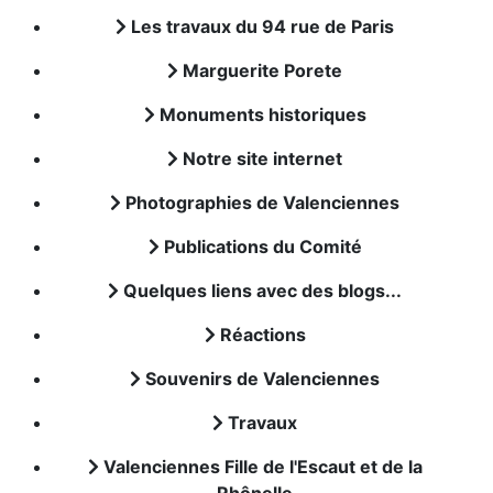
Les travaux du 94 rue de Paris
Marguerite Porete
Monuments historiques
Notre site internet
Photographies de Valenciennes
Publications du Comité
Quelques liens avec des blogs...
Réactions
Souvenirs de Valenciennes
Travaux
Valenciennes Fille de l'Escaut et de la