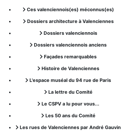
Ces valenciennois(es) méconnus(es)
Dossiers architecture à Valenciennes
Dossiers valenciennois
Dossiers valenciennois anciens
Façades remarquables
Histoire de Valenciennes
L'espace muséal du 94 rue de Paris
La lettre du Comité
Le CSPV a lu pour vous...
Les 50 ans du Comité
Les rues de Valenciennes par André Gauvin