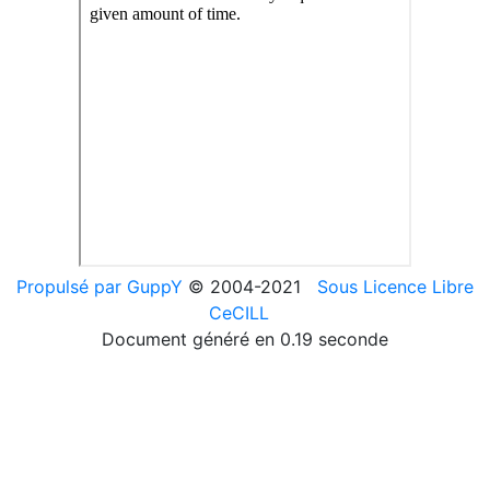
Propulsé par GuppY
© 2004-2021
Sous Licence Libre
CeCILL
Document généré en 0.19 seconde