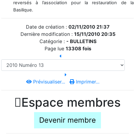
reversés à l’association pour la restauration de la
Basilique.
Date de création :
02/11/2010 21:37
Dernière modification :
15/11/2010 20:35
Catégorie :
-
BULLETINS
Page lue
13308 fois
Prévisualiser...
Imprimer...

Espace membres
Devenir membre