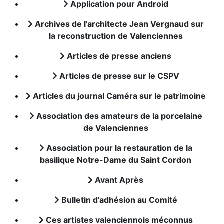
Application pour Android
Archives de l'architecte Jean Vergnaud sur
la reconstruction de Valenciennes
Articles de presse anciens
Articles de presse sur le CSPV
Articles du journal Caméra sur le patrimoine
Association des amateurs de la porcelaine
de Valenciennes
Association pour la restauration de la
basilique Notre-Dame du Saint Cordon
Avant Après
Bulletin d'adhésion au Comité
Ces artistes valenciennois méconnus