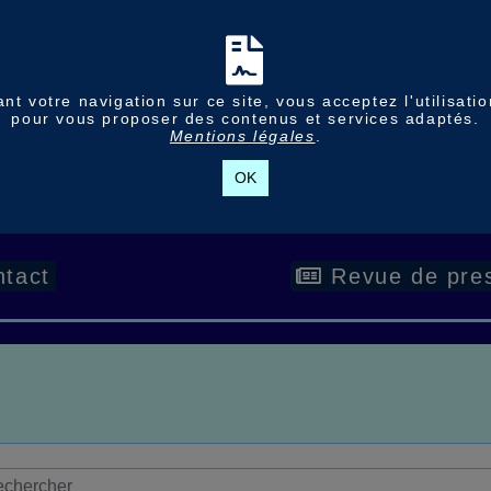
nt votre navigation sur ce site, vous acceptez l'utilisati
pour vous proposer des contenus et services adaptés.
Mentions légales
.
OK
tact
Revue de pre