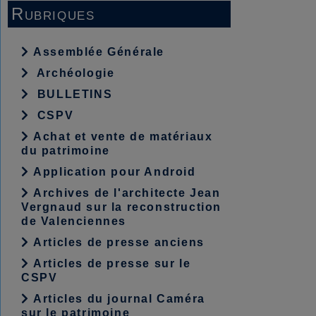
Rubriques
Assemblée Générale
Archéologie
BULLETINS
CSPV
Achat et vente de matériaux
du patrimoine
Application pour Android
Archives de l'architecte Jean
Vergnaud sur la reconstruction
de Valenciennes
Articles de presse anciens
Articles de presse sur le
CSPV
Articles du journal Caméra
sur le patrimoine