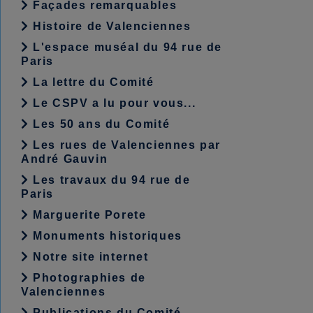
Façades remarquables
Histoire de Valenciennes
L'espace muséal du 94 rue de
Paris
La lettre du Comité
Le CSPV a lu pour vous...
Les 50 ans du Comité
Les rues de Valenciennes par
André Gauvin
Les travaux du 94 rue de
Paris
Marguerite Porete
Monuments historiques
Notre site internet
Photographies de
Valenciennes
Publications du Comité