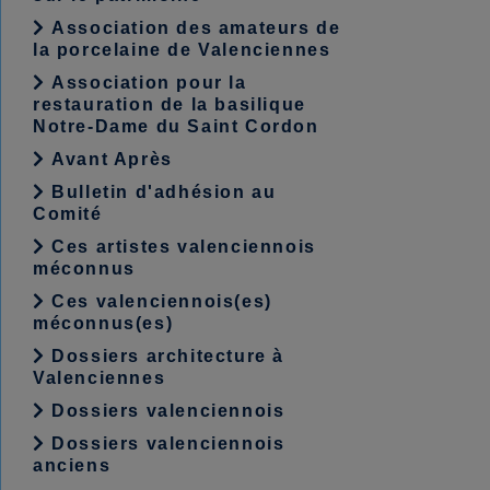
Association des amateurs de
la porcelaine de Valenciennes
Association pour la
restauration de la basilique
Notre-Dame du Saint Cordon
Avant Après
Bulletin d'adhésion au
Comité
Ces artistes valenciennois
méconnus
Ces valenciennois(es)
méconnus(es)
Dossiers architecture à
Valenciennes
Dossiers valenciennois
Dossiers valenciennois
anciens