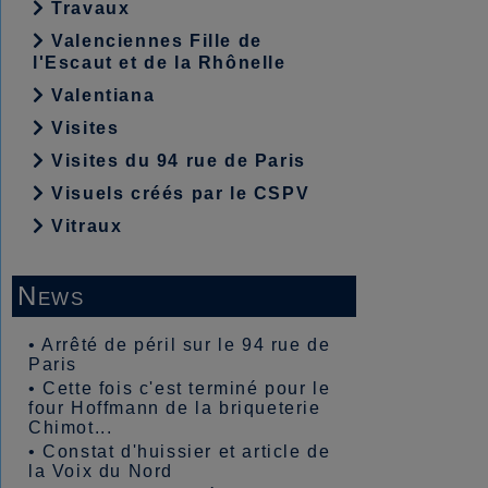
Travaux
Valenciennes Fille de
l'Escaut et de la Rhônelle
Valentiana
Visites
Visites du 94 rue de Paris
Visuels créés par le CSPV
Vitraux
News
•
Arrêté de péril sur le 94 rue de
Paris
•
Cette fois c'est terminé pour le
four Hoffmann de la briqueterie
Chimot...
•
Constat d'huissier et article de
la Voix du Nord