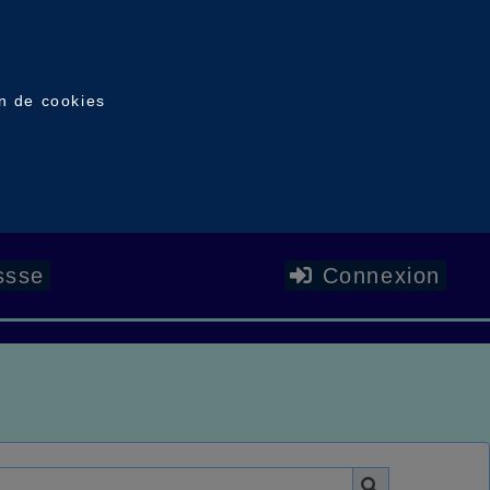
on de cookies
ssse
Connexion