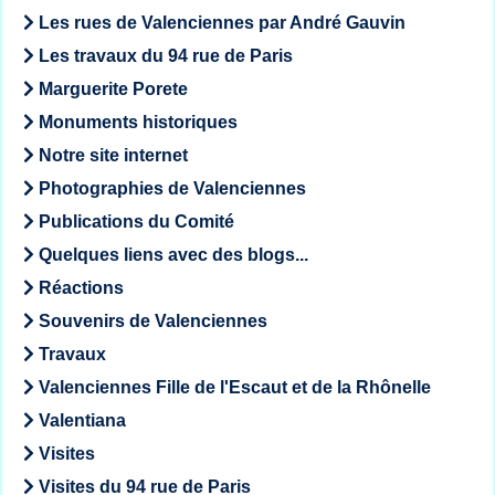
Les rues de Valenciennes par André Gauvin
Les travaux du 94 rue de Paris
Marguerite Porete
Monuments historiques
Notre site internet
Photographies de Valenciennes
Publications du Comité
Quelques liens avec des blogs...
Réactions
Souvenirs de Valenciennes
Travaux
Valenciennes Fille de l'Escaut et de la Rhônelle
Valentiana
Visites
Visites du 94 rue de Paris