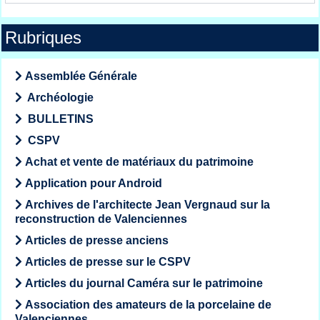
Rubriques
Assemblée Générale
Archéologie
BULLETINS
CSPV
Achat et vente de matériaux du patrimoine
Application pour Android
Archives de l'architecte Jean Vergnaud sur la
reconstruction de Valenciennes
Articles de presse anciens
Articles de presse sur le CSPV
Articles du journal Caméra sur le patrimoine
Association des amateurs de la porcelaine de
Valenciennes