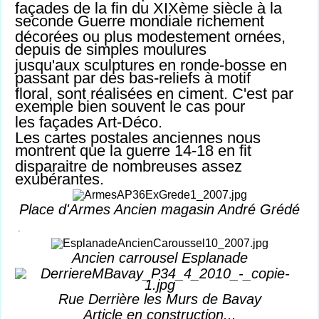
façades de la fin du XIXème siècle à la
seconde Guerre mondiale richement
décorées ou plus modestement ornées,
depuis de simples moulures
jusqu'aux sculptures en ronde-bosse en
passant par des bas-reliefs à motif
floral, sont réalisées en ciment. C'est par
exemple bien souvent le cas pour
les façades Art-Déco.
Les cartes postales anciennes nous
montrent que la guerre 14-18 en fit
disparaitre de nombreuses assez
exubérantes.
Place d'Armes Ancien magasin André Grédé
.
Ancien carrousel Esplanade
Rue Derrière les Murs de Bavay
Article en construction...