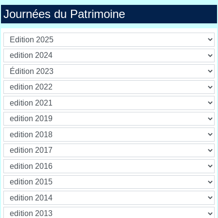
Journées du Patrimoine