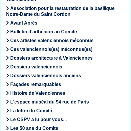
Association pour la restauration de la basilique
Notre-Dame du Saint Cordon
Avant Après
Bulletin d'adhésion au Comité
Ces artistes valenciennois méconnus
Ces valenciennois(es) méconnus(es)
Dossiers architecture à Valenciennes
Dossiers valenciennois
Dossiers valenciennois anciens
Façades remarquables
Histoire de Valenciennes
L'espace muséal du 94 rue de Paris
La lettre du Comité
Le CSPV a lu pour vous...
Les 50 ans du Comité