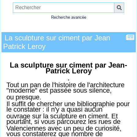
Recherche avancée
La sculpture sur ciment par Jean
Patrick Leroy
La sculpture sur ciment par Jean-
Patrick Leroy
.
Tout un pan de l'histoire de l'architecture
"moderne" est passée sous silence,
ou presque.
Il suffit de chercher une bibliographie pour
le constater : il n'y a quasi aucun
ouvrage sur la sculpture en ciment. Et
pourtant, si vous parcourez les rues de
Valenciennes avec un peu de curiosité,
vous constaterez que nombre de