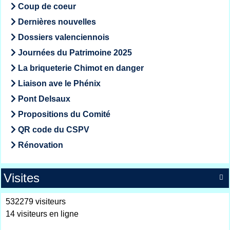
Coup de coeur
Dernières nouvelles
Dossiers valenciennois
Journées du Patrimoine 2025
La briqueterie Chimot en danger
Liaison ave le Phénix
Pont Delsaux
Propositions du Comité
QR code du CSPV
Rénovation
Visites

532279 visiteurs
14 visiteurs en ligne