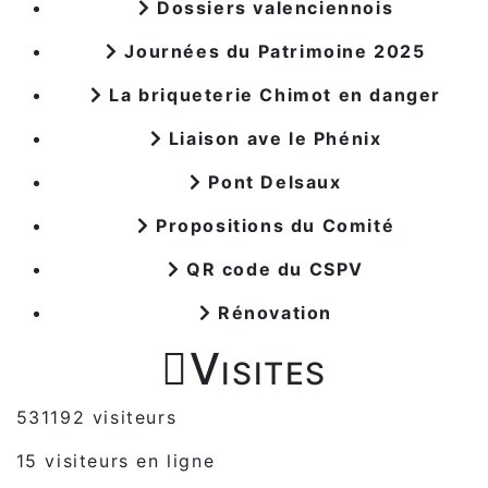
Dossiers valenciennois
Journées du Patrimoine 2025
La briqueterie Chimot en danger
Liaison ave le Phénix
Pont Delsaux
Propositions du Comité
QR code du CSPV
Rénovation

Visites
531192 visiteurs
15 visiteurs en ligne