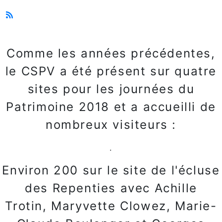
Comme les années précédentes,
le CSPV a été présent sur quatre
sites pour les journées du
Patrimoine 2018 et a accueilli de
nombreux visiteurs :
.
Environ 200 sur le site de l'écluse
des Repenties avec Achille
Trotin, Maryvette Clowez, Marie-