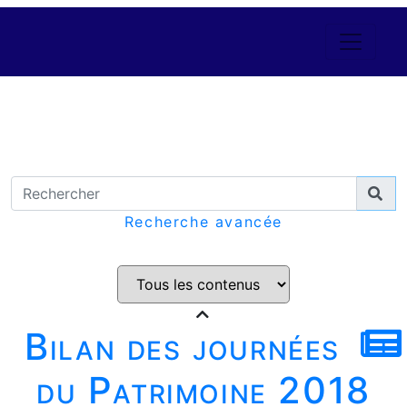
Recherche avancée
Bilan des journées
du Patrimoine 2018