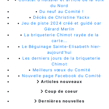
du Nord
•
Du neuf au Comité !
•
Décès de Christine Yackx
•
Jeu de piste 2024 créé et guidé oar
Gérard Merlin
•
La briqueterie Chimot rayée de la
carte...
•
Le Béguinage Sainte-Elisabeth hier-
aujourd'hui
•
Les derniers jours de la briqueterie
Chimot
•
Meilleurs vœux du Comité
•
Nouvelle page Facebook du Comité
Articles nouveaux
Coup de coeur
Dernières nouvelles