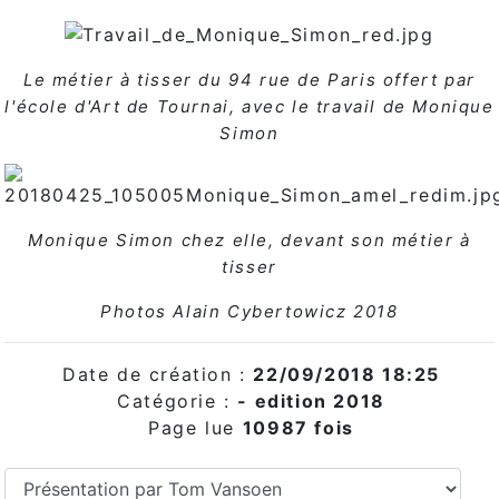
Le métier à tisser du 94 rue de Paris offert par
l'école d'Art de Tournai, avec le travail de Monique
Simon
Monique Simon chez elle, devant son métier à
tisser
Photos Alain Cybertowicz 2018
Date de création :
22/09/2018 18:25
Catégorie :
-
edition 2018
Page lue
10987 fois