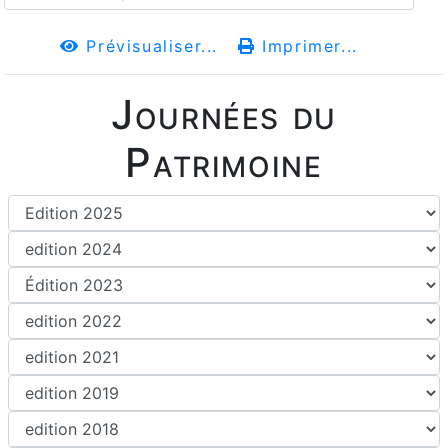
Prévisualiser...
Imprimer...
Journées du
Patrimoine