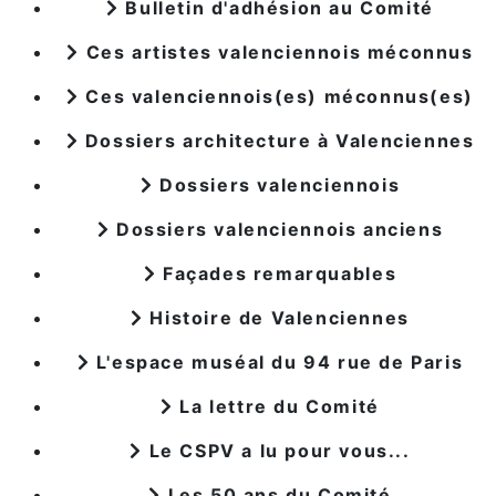
Bulletin d'adhésion au Comité
Ces artistes valenciennois méconnus
Ces valenciennois(es) méconnus(es)
Dossiers architecture à Valenciennes
Dossiers valenciennois
Dossiers valenciennois anciens
Façades remarquables
Histoire de Valenciennes
L'espace muséal du 94 rue de Paris
La lettre du Comité
Le CSPV a lu pour vous...
Les 50 ans du Comité