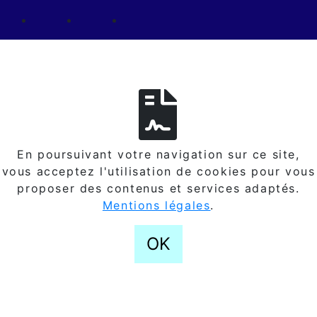
En poursuivant votre navigation sur ce site,
vous acceptez l'utilisation de cookies pour vous
proposer des contenus et services adaptés.
Mentions légales
.
OK