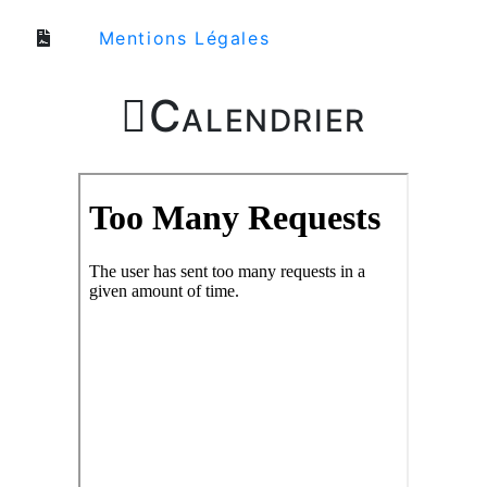
Mentions Légales

Calendrier