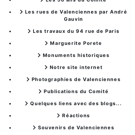
Les rues de Valenciennes par André
Gauvin
Les travaux du 94 rue de Paris
Marguerite Porete
Monuments historiques
Notre site internet
Photographies de Valenciennes
Publications du Comité
Quelques liens avec des blogs...
Réactions
Souvenirs de Valenciennes