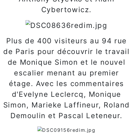
Cybertowicz.
Plus de 400 visiteurs au 94 rue
de Paris pour découvrir le travail
de Monique Simon et le nouvel
escalier menant au premier
étage. Avec les commentaires
d'Evelyne Leclercq, Monique
Simon, Marieke Laffineur, Roland
Demoulin et Pascal Leteneur.