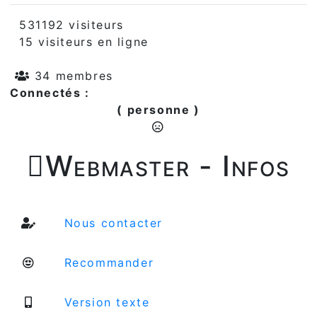
531192 visiteurs
15 visiteurs en ligne
34 membres
Connectés :
( personne )

Webmaster - Infos
Nous contacter
Recommander
Version texte