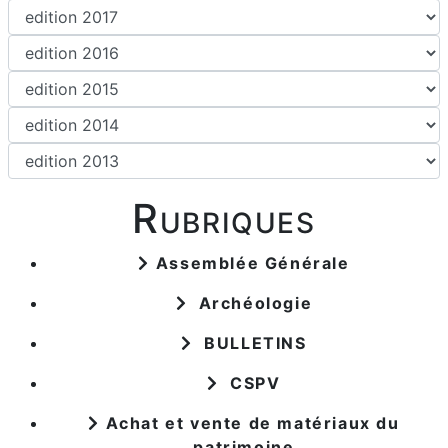
Rubriques
Assemblée Générale
Archéologie
BULLETINS
CSPV
Achat et vente de matériaux du
patrimoine