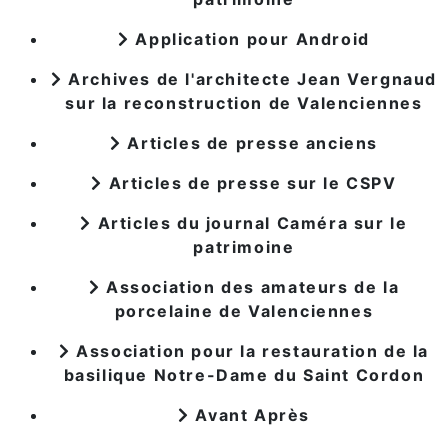
Application pour Android
Archives de l'architecte Jean Vergnaud
sur la reconstruction de Valenciennes
Articles de presse anciens
Articles de presse sur le CSPV
Articles du journal Caméra sur le
patrimoine
Association des amateurs de la
porcelaine de Valenciennes
Association pour la restauration de la
basilique Notre-Dame du Saint Cordon
Avant Après