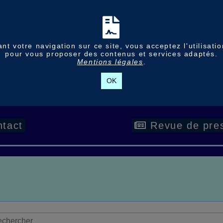
nt votre navigation sur ce site, vous acceptez l'utilisati
pour vous proposer des contenus et services adaptés.
Mentions légales
.
OK
tact
Revue de pre