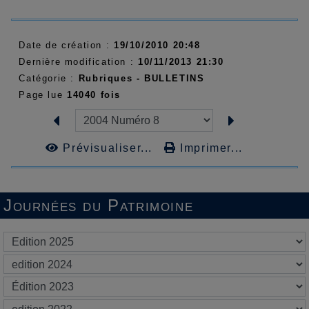
Date de création :
19/10/2010 20:48
Dernière modification :
10/11/2013 21:30
Catégorie :
Rubriques -
BULLETINS
Page lue
14040 fois
Prévisualiser...
Imprimer...
Journées du Patrimoine