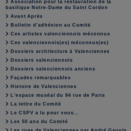
Association pour la restauration de la
basilique Notre-Dame du Saint Cordon
Avant Après
Bulletin d'adhésion au Comité
Ces artistes valenciennois méconnus
Ces valenciennois(es) méconnus(es)
Dossiers architecture à Valenciennes
Dossiers valenciennois
Dossiers valenciennois anciens
Façades remarquables
Histoire de Valenciennes
L'espace muséal du 94 rue de Paris
La lettre du Comité
Le CSPV a lu pour vous...
Les 50 ans du Comité
Les rues de Valenciennes par André Gauvin