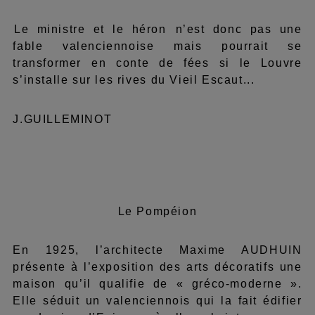
Le ministre et le héron n’est donc pas une
fable valenciennoise mais pourrait se
transformer en conte de fées si le Louvre
s’installe sur les rives du Vieil Escaut...
J.GUILLEMINOT
Le Pompéion
En 1925, l’architecte Maxime AUDHUIN
présente à l’exposition des arts décoratifs une
maison qu’il qualifie de « gréco-moderne ».
Elle séduit un valenciennois qui la fait édifier