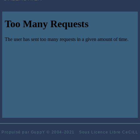
Propulsé par GuppY
© 2004-2021
Sous Licence Libre CeCILL