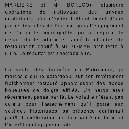
MARLIERE et Mr BORLOO), plusieurs
opérations de nettoyage, des travaux
confortatifs afin d’éviter l’effondrement d’une
partie des piles de l’écluse, puis l’engagement
de l’actuelle municipalité qui a négocié le
départ du ferrailleur et lancé le chantier de
restauration confié à Mr BISMAN architecte à
Lille. Le résultat est spectaculaire.
La veille des Journées du Patrimoine, je
marchais sur le batardeau; sur son revêtement
fraîchement restauré apparaissent des traces
boueuses de doigts effilés. Un héron était
récemment passé par là. Le volatile n’étant pas
connu pour l’attachement qu’il porte aux
vestiges historiques, sa présence confirmait
plutôt l’amélioration de la qualité de l’eau et
l’intérêt écologique du site.