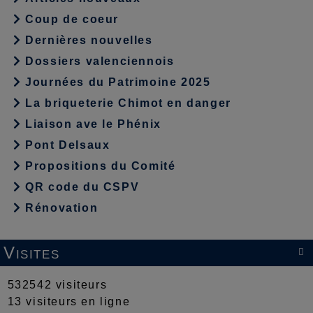
Coup de coeur
Dernières nouvelles
Dossiers valenciennois
Journées du Patrimoine 2025
La briqueterie Chimot en danger
Liaison ave le Phénix
Pont Delsaux
Propositions du Comité
QR code du CSPV
Rénovation
Visites

532542 visiteurs
13 visiteurs en ligne