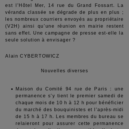
est l’Hôtel Mer, 14 rue du Grand Fossart. La
véranda classée se dégrade de plus en plus ;
les nombreux courriers envoyés au propriétaire
(V2H) ainsi qu’une réunion en mairie restent
sans effet. Une campagne de presse est-elle la
seule solution à envisager ?
Alain CYBERTOWICZ
Nouvelles diverses
Maison du Comité 94 rue de Paris : une
permanence s’y tient le premier samedi de
chaque mois de 10 h à 12 h pour bénéficier
du marché des bouquinistes et l’après-midi
de 15 h à 17 h. Les membres du bureau se
relaieront pour assurer cette permanence