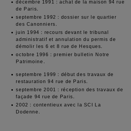
décembre 1991 : achat de la maison 94 rue
de Paris.
septembre 1992 : dossier sur le quartier
des Canonniers.
juin 1994 : recours devant le tribunal
administratif et annulation du permis de
démolir les 6 et 8 rue de Hesques.
octobre 1996 : premier bulletin Notre
Patrimoine.
septembre 1999 : début des travaux de
restauration 94 rue de Paris.
septembre 2001 : réception des travaux de
façade 94 rue de Paris.
2002 : contentieux avec la SCI La
Dodenne.