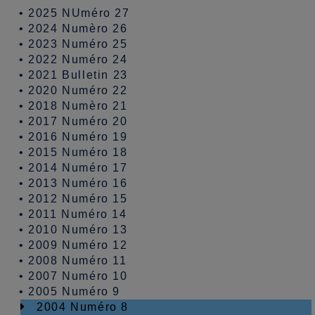
•
2025 NUméro 27
•
2024 Numèro 26
•
2023 Numéro 25
•
2022 Numéro 24
•
2021 Bulletin 23
•
2020 Numéro 22
•
2018 Numèro 21
•
2017 Numéro 20
•
2016 Numéro 19
•
2015 Numéro 18
•
2014 Numéro 17
•
2013 Numéro 16
•
2012 Numéro 15
•
2011 Numéro 14
•
2010 Numéro 13
•
2009 Numéro 12
•
2008 Numéro 11
•
2007 Numéro 10
•
2005 Numéro 9
2004 Numéro 8