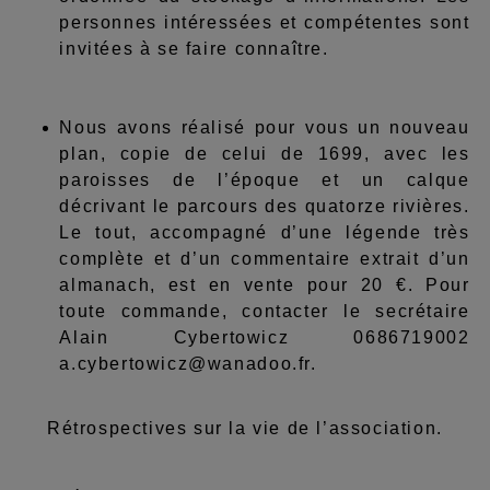
personnes intéressées et compétentes sont
invitées à se faire connaître.
Nous avons réalisé pour vous un nouveau
plan, copie de celui de 1699, avec les
paroisses de l’époque et un calque
décrivant le parcours des quatorze rivières.
Le tout, accompagné d’une légende très
complète et d’un commentaire extrait d’un
almanach, est en vente pour 20 €. Pour
toute commande, contacter le secrétaire
Alain Cybertowicz 0686719002
a.cybertowicz@wanadoo.fr.
Rétrospectives sur la vie de l’association.