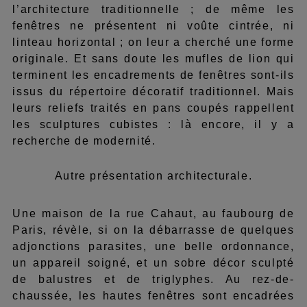
l’architecture traditionnelle ; de même les
fenêtres ne présentent ni voûte cintrée, ni
linteau horizontal ; on leur a cherché une forme
originale. Et sans doute les mufles de lion qui
terminent les encadrements de fenêtres sont-ils
issus du répertoire décoratif traditionnel. Mais
leurs reliefs traités en pans coupés rappellent
les sculptures cubistes : là encore, il y a
recherche de modernité.
Autre présentation architecturale.
Une maison de la rue Cahaut, au faubourg de
Paris, révèle, si on la débarrasse de quelques
adjonctions parasites, une belle ordonnance,
un appareil soigné, et un sobre décor sculpté
de balustres et de triglyphes. Au rez-de-
chaussée, les hautes fenêtres sont encadrées