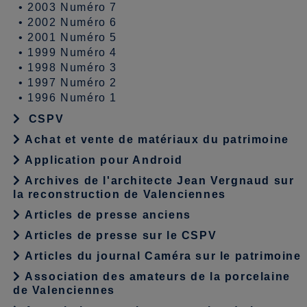
•
2003 Numéro 7
•
2002 Numéro 6
•
2001 Numéro 5
•
1999 Numéro 4
•
1998 Numéro 3
•
1997 Numéro 2
•
1996 Numéro 1
CSPV
Achat et vente de matériaux du patrimoine
Application pour Android
Archives de l'architecte Jean Vergnaud sur
la reconstruction de Valenciennes
Articles de presse anciens
Articles de presse sur le CSPV
Articles du journal Caméra sur le patrimoine
Association des amateurs de la porcelaine
de Valenciennes