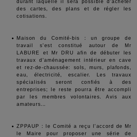
durant laquelle il sera possible d’acheter
des cartes, des plans et de régler les
cotisations.
Maison du Comité-bis : un groupe de
travail s’est constitué autour de Mr
LABURE et Mr DRU afin de débuter les
travaux d’aménagement intérieur en cave
et rez-de-chaussée: sols, murs, plafonds,
eau, électricité, escalier. Les travaux
spécialisés seront confiés à des
entreprises; le reste pourra être accompli
par les membres volontaires. Avis aux
amateurs...
ZPPAUP : le Comité a reçu l’accord de Mr
le Maire pour proposer une série de