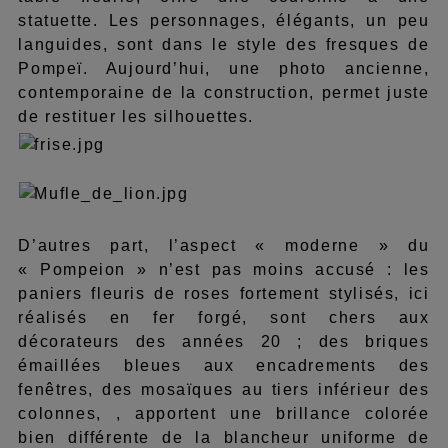
statuette. Les personnages, élégants, un peu
languides, sont dans le style des fresques de
Pompeï. Aujourd’hui, une photo ancienne,
contemporaine de la construction, permet juste
de restituer les silhouettes.
D’autres part, l’aspect « moderne » du
« Pompeion » n’est pas moins accusé : les
paniers fleuris de roses fortement stylisés, ici
réalisés en fer forgé, sont chers aux
décorateurs des années 20 ; des briques
émaillées bleues aux encadrements des
fenêtres, des mosaïques au tiers inférieur des
colonnes, , apportent une brillance colorée
bien différente de la blancheur uniforme de