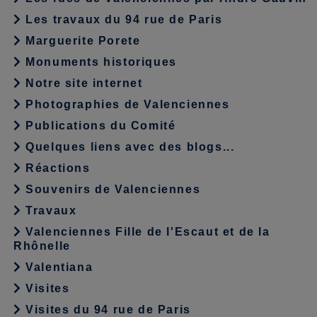
Les travaux du 94 rue de Paris
Marguerite Porete
Monuments historiques
Notre site internet
Photographies de Valenciennes
Publications du Comité
Quelques liens avec des blogs...
Réactions
Souvenirs de Valenciennes
Travaux
Valenciennes Fille de l'Escaut et de la
Rhônelle
Valentiana
Visites
Visites du 94 rue de Paris