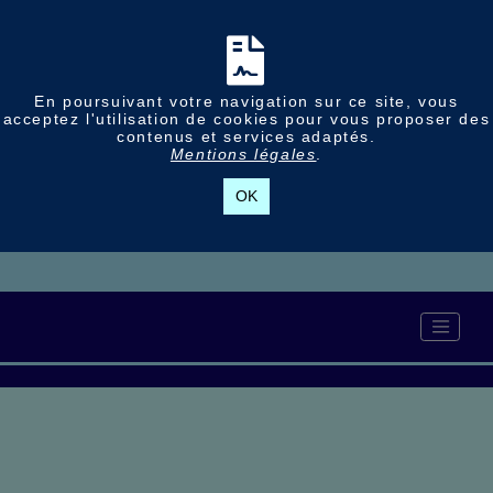
En poursuivant votre navigation sur ce site, vous
acceptez l'utilisation de cookies pour vous proposer des
contenus et services adaptés.
Mentions légales
.
OK