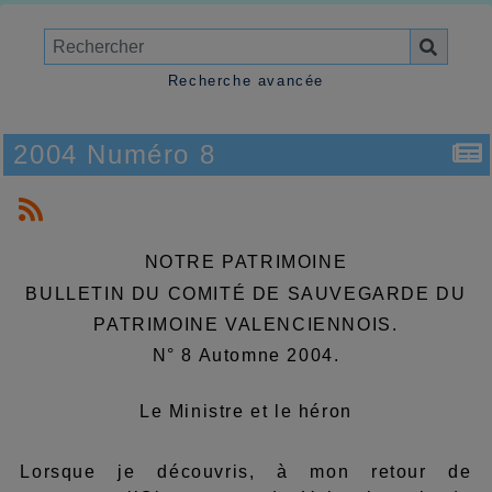
Recherche avancée
2004 Numéro 8
NOTRE PATRIMOINE
BULLETIN DU COMITÉ DE SAUVEGARDE DU
PATRIMOINE VALENCIENNOIS.
N° 8 Automne 2004.
Le Ministre et le héron
Lorsque je découvris, à mon retour de