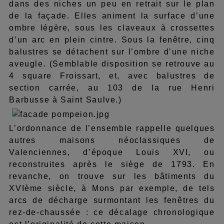
dans des niches un peu en retrait sur le plan
de la façade. Elles animent la surface d’une
ombre légère, sous les claveaux à crossettes
d’un arc en plein cintre. Sous la fenêtre, cinq
balustres se détachent sur l’ombre d’une niche
aveugle. (Semblable disposition se retrouve au
4 square Froissart, et, avec balustres de
section carrée, au 103 de la rue Henri
Barbusse à Saint Saulve.)
L’ordonnance de l’ensemble rappelle quelques
autres maisons néoclassiques de
Valenciennes, d’époque Louis XVI, ou
reconstruites après le siège de 1793. En
revanche, on trouve sur les bâtiments du
XVIème siècle, à Mons par exemple, de tels
arcs de décharge surmontant les fenêtres du
rez-de-chaussée : ce décalage chronologique