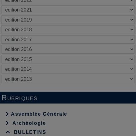
Rubriques
Assemblée Générale
Archéologie
BULLETINS