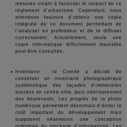
mesures visant à favoriser le respect de ce
règlement d’urbanisme. Cependant, nous
attendons toujours d’obtenir une copie
intégrale de ce document permettant de
l’analyser en profondeur et de le diffuser
correctement. Actuellement, seule une
copie informatique difficilement maniable
peut-être consultée.
Inventaire : le Comité a décidé de
constituer un inventaire photographique
systématique des façades d’immeubles
anciens en centre ville, puis ultérieurement
des boulevards. Les progrès de la photo
numérique permettent désormais d’éviter le
coût important du développement mais
supposent néanmoins une conception
ordonnée du stockage d’informations. Les