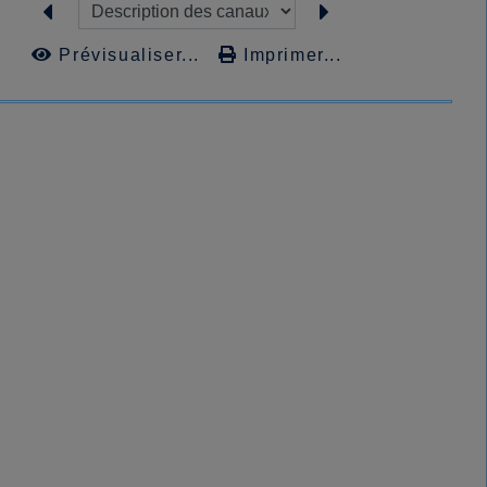
Prévisualiser...
Imprimer...