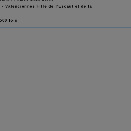
:
- Valenciennes Fille de l'Escaut et de la
500 fois