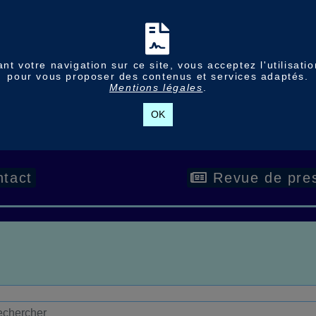
nt votre navigation sur ce site, vous acceptez l'utilisati
pour vous proposer des contenus et services adaptés.
Mentions légales
.
OK
tact
Revue de pre