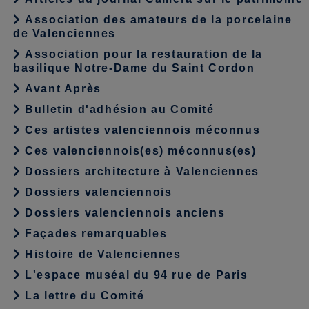
Association des amateurs de la porcelaine
de Valenciennes
Association pour la restauration de la
basilique Notre-Dame du Saint Cordon
Avant Après
Bulletin d'adhésion au Comité
Ces artistes valenciennois méconnus
Ces valenciennois(es) méconnus(es)
Dossiers architecture à Valenciennes
Dossiers valenciennois
Dossiers valenciennois anciens
Façades remarquables
Histoire de Valenciennes
L'espace muséal du 94 rue de Paris
La lettre du Comité