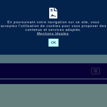
En poursuivant votre navigation sur ce site, vous
acceptez l'utilisation de cookies pour vous proposer des
contenus et services adaptés.
Mentions légales
.
OK