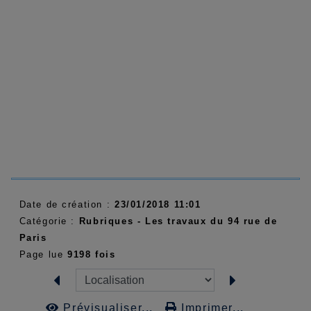
Date de création :
23/01/2018 11:01
Catégorie :
Rubriques - Les travaux du 94 rue de
Paris
Page lue
9198 fois
Prévisualiser...
Imprimer...