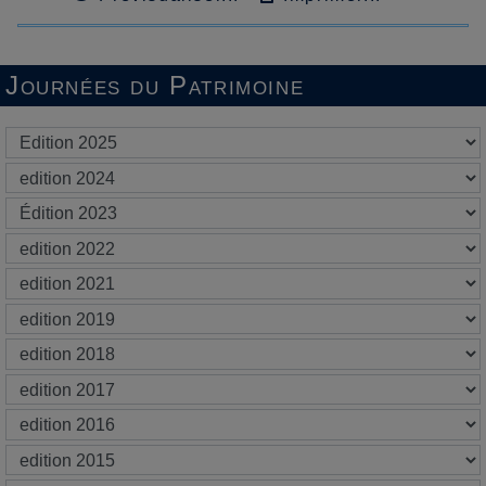
Journées du Patrimoine