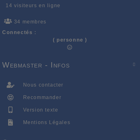
14 visiteurs en ligne
34 membres
Connectés :
( personne )
Webmaster - Infos

Nous contacter
Recommander
Version texte
Mentions Légales