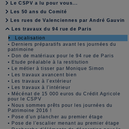
Le CSPV a lu pour vous...
Les 50 ans du Comité
Les rues de Valenciennes par André Gauvin
Les travaux du 94 rue de Paris
Localisation
•
Derniers préparatifs avant les journées du
patrimoine
•
Don de matériaux pour le 94 rue de Paris
•
Etude préalable à la restitution
•
Le métier à tisser par Monique Simon
•
Les travaux avancent bien
•
Les travaux à l'extérieur
•
Les travaux à l'intérieur
•
Mécénat de 15 000 euros du Crédit Agricole
pour le CSPV
•
Nous sommes prêts pour les journées du
Patrimoine 2016 !
•
Pose d'un plancher au premier étage
•
Pose de l'escalier menant au premier étage