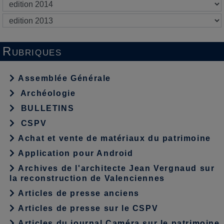
Rubriques
Assemblée Générale
Archéologie
BULLETINS
CSPV
Achat et vente de matériaux du patrimoine
Application pour Android
Archives de l'architecte Jean Vergnaud sur
la reconstruction de Valenciennes
Articles de presse anciens
Articles de presse sur le CSPV
Articles du journal Caméra sur le patrimoine