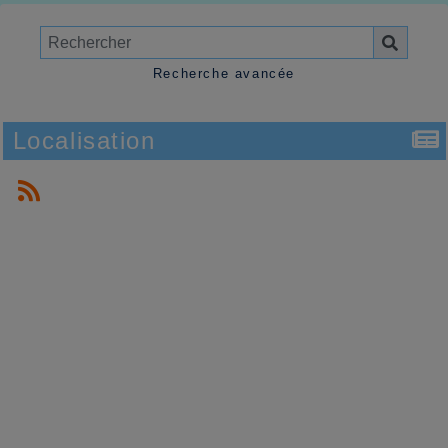
Recherche avancée
Localisation