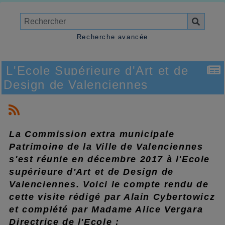
Recherche avancée
L'Ecole Supérieure d'Art et de
Design de Valenciennes
La Commission extra municipale
Patrimoine de la Ville de Valenciennes
s'est réunie en décembre 2017 à l'Ecole
supérieure d'Art et de Design de
Valenciennes. Voici le compte rendu de
cette visite rédigé par Alain Cybertowicz
et complété par Madame Alice Vergara
Directrice de l'Ecole :