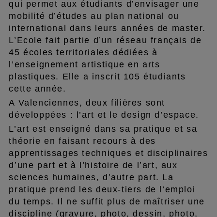
qui permet aux étudiants d’envisager une
mobilité d’études au plan national ou
international dans leurs années de master.
L’Ecole fait partie d’un réseau français de
45 écoles territoriales dédiées à
l’enseignement artistique en arts
plastiques. Elle a inscrit 105 étudiants
cette année.
A Valenciennes, deux filières sont
développées : l’art et le design d’espace.
L’art est enseigné dans sa pratique et sa
théorie en faisant recours à des
apprentissages techniques et disciplinaires
d’une part et à l’histoire de l’art, aux
sciences humaines, d’autre part. La
pratique prend les deux-tiers de l’emploi
du temps. Il ne suffit plus de maîtriser une
discipline (gravure, photo, dessin, photo,