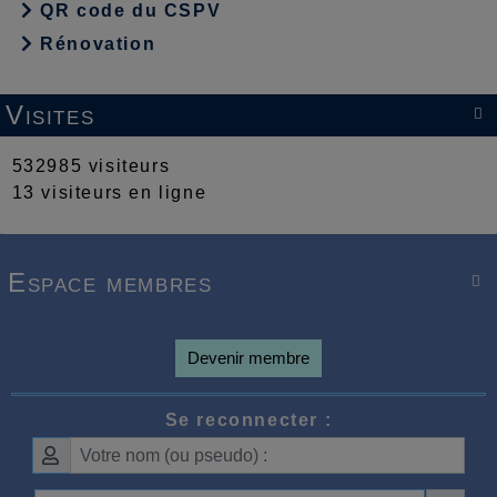
QR code du CSPV
Rénovation
Visites

532985 visiteurs
13 visiteurs en ligne
Espace membres

Devenir membre
Se reconnecter :