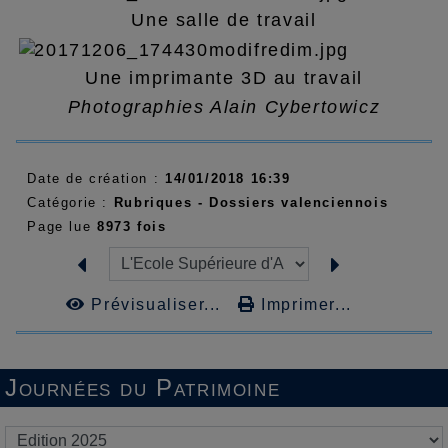
Une salle de travail
Une imprimante 3D au travail
Photographies Alain Cybertowicz
Date de création :
14/01/2018 16:39
Catégorie :
Rubriques - Dossiers valenciennois
Page lue
8973 fois
Prévisualiser...
Imprimer...
Journées du Patrimoine