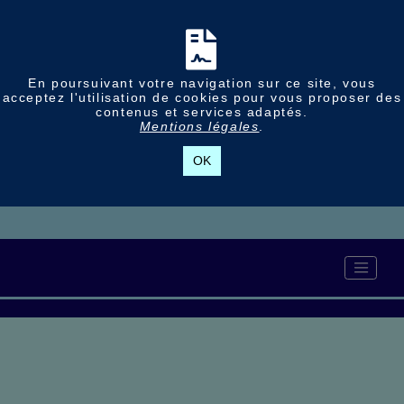
En poursuivant votre navigation sur ce site, vous
acceptez l'utilisation de cookies pour vous proposer des
contenus et services adaptés.
Mentions légales
.
OK