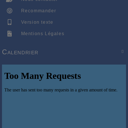
Recommander
Version texte
Mentions Légales
Calendrier
