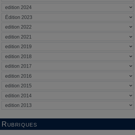
Rubriques