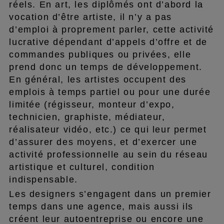
réels. En art, les diplômés ont d’abord la
vocation d’être artiste, il n’y a pas
d’emploi à proprement parler, cette activité
lucrative dépendant d’appels d’offre et de
commandes publiques ou privées, elle
prend donc un temps de développement.
En général, les artistes occupent des
emplois à temps partiel ou pour une durée
limitée (régisseur, monteur d’expo,
technicien, graphiste, médiateur,
réalisateur vidéo, etc.) ce qui leur permet
d’assurer des moyens, et d’exercer une
activité professionnelle au sein du réseau
artistique et culturel, condition
indispensable.
Les designers s’engagent dans un premier
temps dans une agence, mais aussi ils
créent leur autoentreprise ou encore une