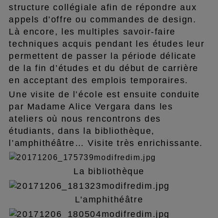
structure collégiale afin de répondre aux
appels d’offre ou commandes de design.
Là encore, les multiples savoir-faire
techniques acquis pendant les études leur
permettent de passer la période délicate
de la fin d’études et du début de carrière
en acceptant des emplois temporaires.
Une visite de l’école est ensuite conduite
par Madame Alice Vergara dans les
ateliers où nous rencontrons des
étudiants, dans la bibliothèque,
l’amphithéâtre… Visite très enrichissante.
La bibliothèque
L'amphithéâtre