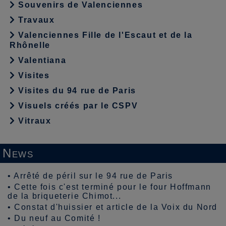
Souvenirs de Valenciennes
Travaux
Valenciennes Fille de l'Escaut et de la
Rhônelle
Valentiana
Visites
Visites du 94 rue de Paris
Visuels créés par le CSPV
Vitraux
News
•
Arrêté de péril sur le 94 rue de Paris
•
Cette fois c'est terminé pour le four Hoffmann
de la briqueterie Chimot...
•
Constat d'huissier et article de la Voix du Nord
•
Du neuf au Comité !