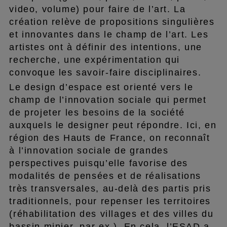
video, volume) pour faire de l’art. La
création relève de propositions singulières
et innovantes dans le champ de l’art. Les
artistes ont à définir des intentions, une
recherche, une expérimentation qui
convoque les savoir-faire disciplinaires.
Le design d’espace est orienté vers le
champ de l’innovation sociale qui permet
de projeter les besoins de la société
auxquels le designer peut répondre. Ici, en
région des Hauts de France, on reconnaît
à l’innovation sociale de grandes
perspectives puisqu’elle favorise des
modalités de pensées et de réalisations
très transversales, au-delà des partis pris
traditionnels, pour repenser les territoires
(réhabilitation des villages et des villes du
bassin minier, par ex.). En cela, l’ESAD a