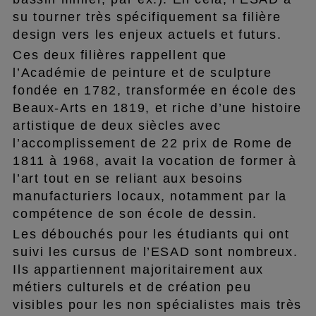
su tourner très spécifiquement sa filière
design vers les enjeux actuels et futurs.
Ces deux filières rappellent que
l’Académie de peinture et de sculpture
fondée en 1782, transformée en école des
Beaux-Arts en 1819, et riche d’une histoire
artistique de deux siècles avec
l’accomplissement de 22 prix de Rome de
1811 à 1968, avait la vocation de former à
l’art tout en se reliant aux besoins
manufacturiers locaux, notamment par la
compétence de son école de dessin.
Les débouchés pour les étudiants qui ont
suivi les cursus de l’ESAD sont nombreux.
Ils appartiennent majoritairement aux
métiers culturels et de création peu
visibles pour les non spécialistes mais très