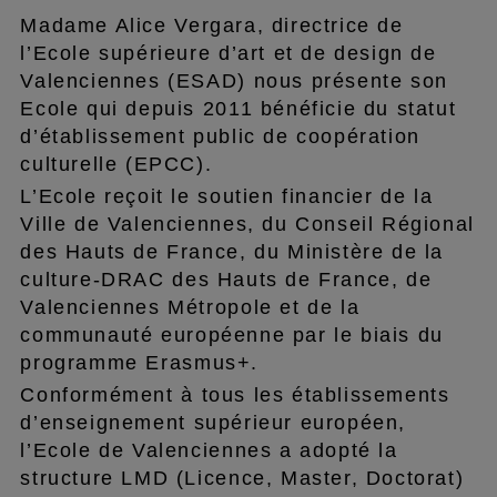
Madame Alice Vergara, directrice de
l’Ecole supérieure d’art et de design de
Valenciennes (ESAD) nous présente son
Ecole qui depuis 2011 bénéficie du statut
d’établissement public de coopération
culturelle (EPCC).
L’Ecole reçoit le soutien financier de la
Ville de Valenciennes, du Conseil Régional
des Hauts de France, du Ministère de la
culture-DRAC des Hauts de France, de
Valenciennes Métropole et de la
communauté européenne par le biais du
programme Erasmus+.
Conformément à tous les établissements
d’enseignement supérieur européen,
l’Ecole de Valenciennes a adopté la
structure LMD (Licence, Master, Doctorat)