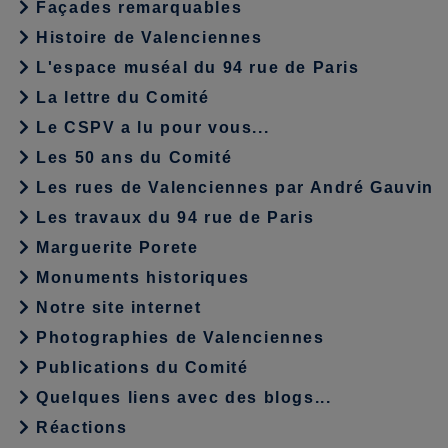
Façades remarquables
Histoire de Valenciennes
L'espace muséal du 94 rue de Paris
La lettre du Comité
Le CSPV a lu pour vous...
Les 50 ans du Comité
Les rues de Valenciennes par André Gauvin
Les travaux du 94 rue de Paris
Marguerite Porete
Monuments historiques
Notre site internet
Photographies de Valenciennes
Publications du Comité
Quelques liens avec des blogs...
Réactions