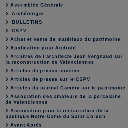
Assemblée Générale
Archéologie
BULLETINS
CSPV
Achat et vente de matériaux du patrimoine
Application pour Android
Archives de l'architecte Jean Vergnaud sur
la reconstruction de Valenciennes
Articles de presse anciens
Articles de presse sur le CSPV
Articles du journal Caméra sur le patrimoine
Association des amateurs de la porcelaine
de Valenciennes
Association pour la restauration de la
basilique Notre-Dame du Saint Cordon
Avant Après