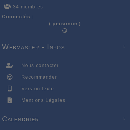
34 membres
Connectés :
( personne )
Webmaster - Infos

Nous contacter
Recommander
Version texte
Mentions Légales
Calendrier
