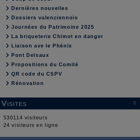
Dernières nouvelles
Dossiers valenciennois
Journées du Patrimoine 2025
La briqueterie Chimot en danger
Liaison ave le Phénix
Pont Delsaux
Propositions du Comité
QR code du CSPV
Rénovation
Visites

530114 visiteurs
24 visiteurs en ligne