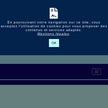
En poursuivant votre navigation sur ce site, vous
acceptez l'utilisation de cookies pour vous proposer des
contenus et services adaptés.
Mentions légales
.
OK