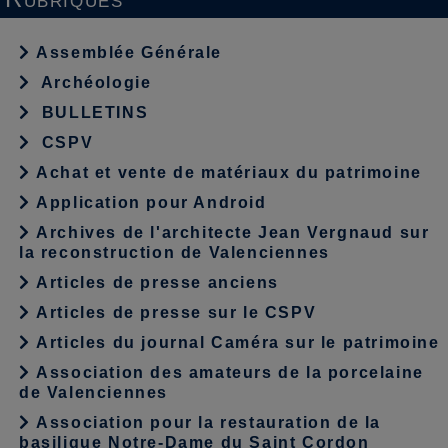
Assemblée Générale
Archéologie
BULLETINS
CSPV
Achat et vente de matériaux du patrimoine
Application pour Android
Archives de l'architecte Jean Vergnaud sur
la reconstruction de Valenciennes
Articles de presse anciens
Articles de presse sur le CSPV
Articles du journal Caméra sur le patrimoine
Association des amateurs de la porcelaine
de Valenciennes
Association pour la restauration de la
basilique Notre-Dame du Saint Cordon