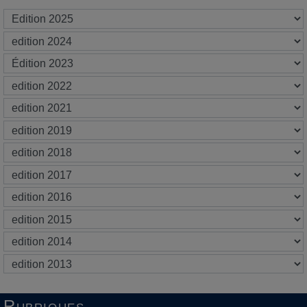
Rubriques