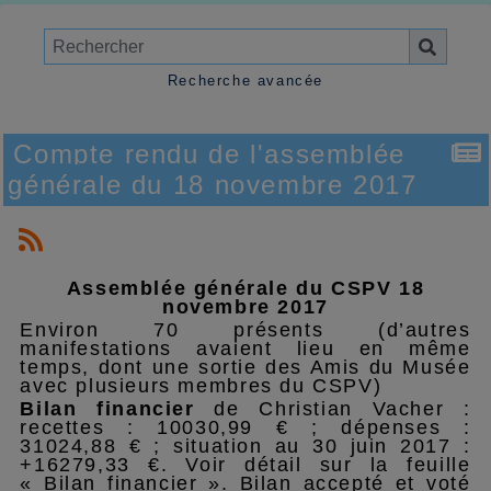
Recherche avancée
Compte rendu de l'assemblée
générale du 18 novembre 2017
Assemblée générale du CSPV 18
novembre 2017
Environ 70 présents (d’autres
manifestations avaient lieu en même
temps, dont une sortie des Amis du Musée
avec plusieurs membres du CSPV)
Bilan financier
de Christian Vacher :
recettes : 10030,99 € ; dépenses :
31024,88 € ; situation au 30 juin 2017 :
+16279,33 €. Voir détail sur la feuille
« Bilan financier ». Bilan accepté et voté