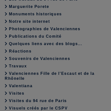
Marguerite Porete
Monuments historiques
Notre site internet
Photographies de Valenciennes
Publications du Comité
Quelques liens avec des blogs...
Réactions
Souvenirs de Valenciennes
Travaux
Valenciennes Fille de l'Escaut et de la
Rhônelle
Valentiana
Visites
Visites du 94 rue de Paris
Visuels créés par le CSPV