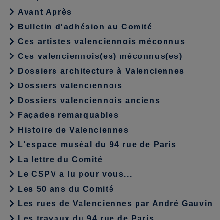
Avant Après
Bulletin d'adhésion au Comité
Ces artistes valenciennois méconnus
Ces valenciennois(es) méconnus(es)
Dossiers architecture à Valenciennes
Dossiers valenciennois
Dossiers valenciennois anciens
Façades remarquables
Histoire de Valenciennes
L'espace muséal du 94 rue de Paris
La lettre du Comité
Le CSPV a lu pour vous...
Les 50 ans du Comité
Les rues de Valenciennes par André Gauvin
Les travaux du 94 rue de Paris