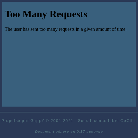
Propulsé par GuppY
© 2004-2021
Sous Licence Libre CeCILL
Document généré en 0.17 seconde