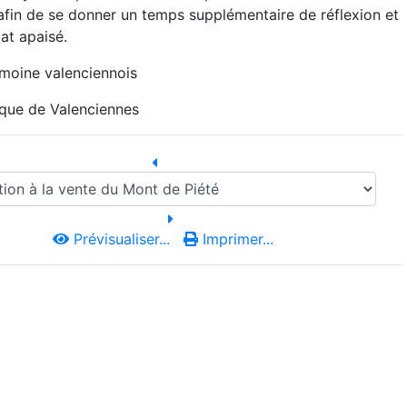
 afin de se donner un temps supplémentaire de réflexion et
at apaisé.
moine valenciennois
ique de Valenciennes
Prévisualiser...
Imprimer...