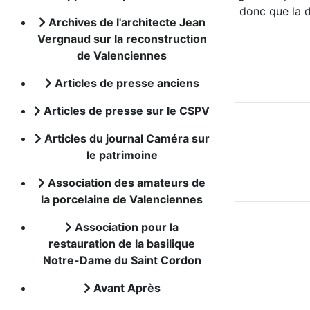
donc que la d
Archives de l'architecte Jean
Vergnaud sur la reconstruction
de Valenciennes
Articles de presse anciens
Articles de presse sur le CSPV
Articles du journal Caméra sur
le patrimoine
Association des amateurs de
la porcelaine de Valenciennes
Association pour la
restauration de la basilique
Notre-Dame du Saint Cordon
Avant Après