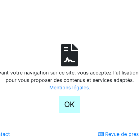
ant votre navigation sur ce site, vous acceptez l'utilisatio
pour vous proposer des contenus et services adaptés.
Mentions légales
.
OK
tact
Revue de pres