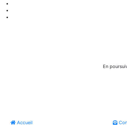
En poursuiv
Accueil
Con