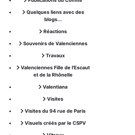
Publications du Comité
Quelques liens avec des
blogs...
Réactions
Souvenirs de Valenciennes
Travaux
Valenciennes Fille de l'Escaut
et de la Rhônelle
Valentiana
Visites
Visites du 94 rue de Paris
Visuels créés par le CSPV