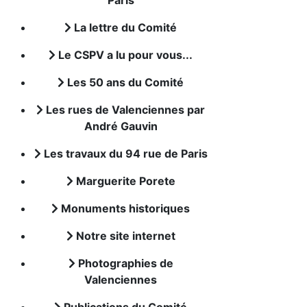
Paris
La lettre du Comité
Le CSPV a lu pour vous...
Les 50 ans du Comité
Les rues de Valenciennes par
André Gauvin
Les travaux du 94 rue de Paris
Marguerite Porete
Monuments historiques
Notre site internet
Photographies de
Valenciennes