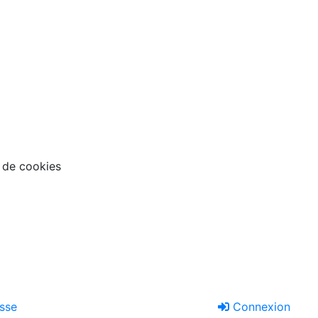
n de cookies
sse
Connexion