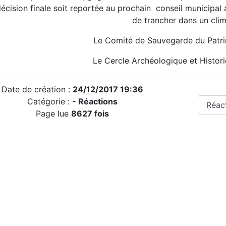
écision finale soit reportée au prochain conseil municipal
de trancher dans un clim
Le Comité de Sauvegarde du Patri
Le Cercle Archéologique et Histor
Date de création :
24/12/2017 19:36
Catégorie :
- Réactions
Page lue
8627 fois