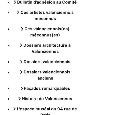
Bulletin d'adhésion au Comité
Ces artistes valenciennois
méconnus
Ces valenciennois(es)
méconnus(es)
Dossiers architecture à
Valenciennes
Dossiers valenciennois
Dossiers valenciennois
anciens
Façades remarquables
Histoire de Valenciennes
L'espace muséal du 94 rue de