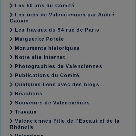
Les 50 ans du Comité
Les rues de Valenciennes par André
Gauvin
Les travaux du 94 rue de Paris
Marguerite Porete
Monuments historiques
Notre site internet
Photographies de Valenciennes
Publications du Comité
Quelques liens avec des blogs...
Réactions
Souvenirs de Valenciennes
Travaux
Valenciennes Fille de l'Escaut et de la
Rhônelle