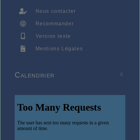
Nous contacter
Recommander
Version texte
Mentions Légales
Calendrier
