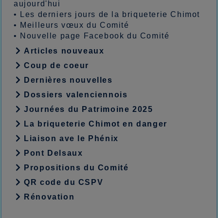
aujourd'hui
•
Les derniers jours de la briqueterie Chimot
•
Meilleurs vœux du Comité
•
Nouvelle page Facebook du Comité
Articles nouveaux
Coup de coeur
Dernières nouvelles
Dossiers valenciennois
Journées du Patrimoine 2025
La briqueterie Chimot en danger
Liaison ave le Phénix
Pont Delsaux
Propositions du Comité
QR code du CSPV
Rénovation