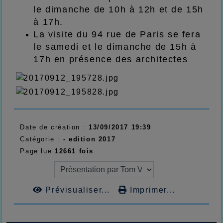
le dimanche de 10h à 12h et de 15h
à 17h.
La visite du 94 rue de Paris se fera
le samedi et le dimanche de 15h à
17h en présence des architectes
Date de création :
13/09/2017 19:39
Catégorie :
-
edition 2017
Page lue
12661 fois
Prévisualiser...
Imprimer...