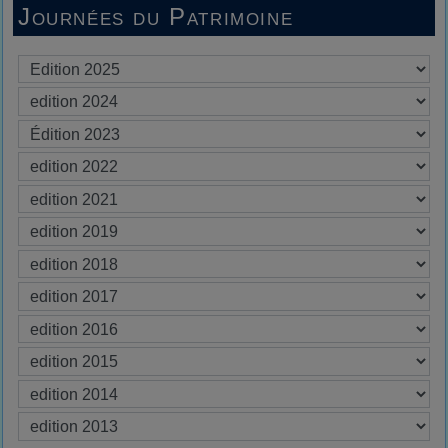
Journées du Patrimoine