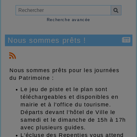
Recherche avancée
Nous sommes prêts !
Nous sommes prêts pour les journées
du Patrimoine :
Le jeu de piste et le plan sont
téléchargeables et disponibles en
mairie et à l'office du tourisme.
Départs devant l'hôtel de Ville le
samedi et le dimanche de 15h à 17h
avec plusieurs guides.
L'écluse des Repenties vous attend