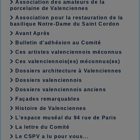
Association des amateurs de la
porcelaine de Valenciennes
Association pour la restauration de la
basilique Notre-Dame du Saint Cordon
Avant Après
Bulletin d'adhésion au Comité
Ces artistes valenciennois méconnus
Ces valenciennois(es) méconnus(es)
Dossiers architecture à Valenciennes
Dossiers valenciennois
Dossiers valenciennois anciens
Façades remarquables
Histoire de Valenciennes
L'espace muséal du 94 rue de Paris
La lettre du Comité
Le CSPV a lu pour vous...