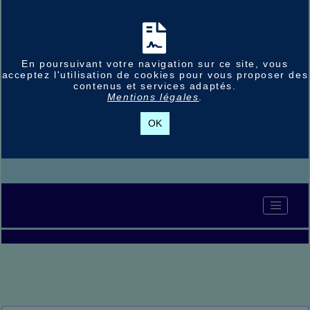
En poursuivant votre navigation sur ce site, vous
acceptez l'utilisation de cookies pour vous proposer des
contenus et services adaptés.
Mentions légales
.
OK