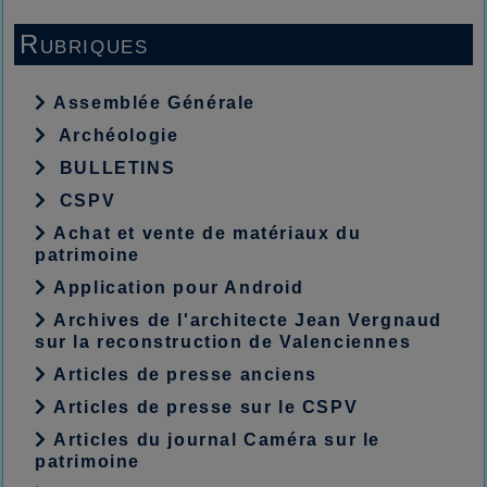
Rubriques
Assemblée Générale
Archéologie
BULLETINS
CSPV
Achat et vente de matériaux du
patrimoine
Application pour Android
Archives de l'architecte Jean Vergnaud
sur la reconstruction de Valenciennes
Articles de presse anciens
Articles de presse sur le CSPV
Articles du journal Caméra sur le
patrimoine