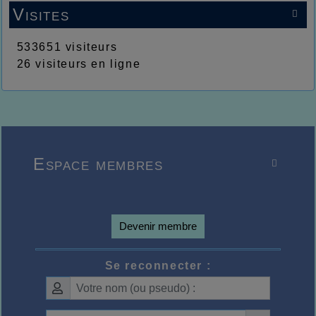
Visites

533651 visiteurs
26 visiteurs en ligne
Espace membres

Devenir membre
Se reconnecter :