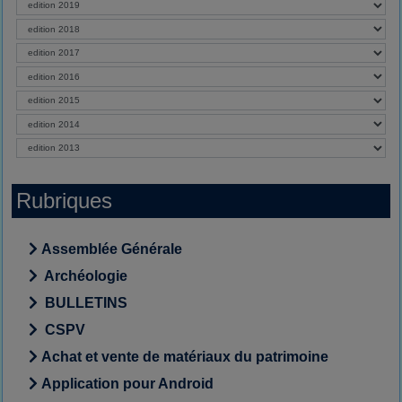
Rubriques
Assemblée Générale
Archéologie
BULLETINS
CSPV
Achat et vente de matériaux du patrimoine
Application pour Android