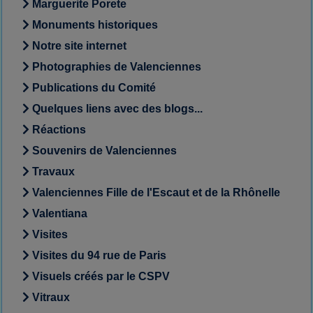
Marguerite Porete
Monuments historiques
Notre site internet
Photographies de Valenciennes
Publications du Comité
Quelques liens avec des blogs...
Réactions
Souvenirs de Valenciennes
Travaux
Valenciennes Fille de l'Escaut et de la Rhônelle
Valentiana
Visites
Visites du 94 rue de Paris
Visuels créés par le CSPV
Vitraux