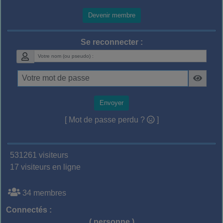
Devenir membre
Se reconnecter :
Envoyer
[ Mot de passe perdu ?
]
531261 visiteurs
17 visiteurs en ligne
34 membres
Connectés :
( personne )