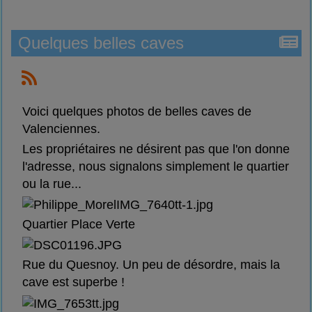
Quelques belles caves
Voici quelques photos de belles caves de
Valenciennes.
Les propriétaires ne désirent pas que l'on donne
l'adresse, nous signalons simplement le quartier
ou la rue...
Quartier Place Verte
Rue du Quesnoy. Un peu de désordre, mais la
cave est superbe !