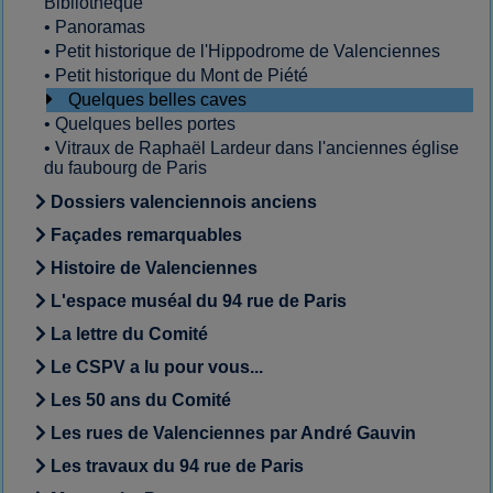
Bibliothèque
•
Panoramas
•
Petit historique de l'Hippodrome de Valenciennes
•
Petit historique du Mont de Piété
Quelques belles caves
•
Quelques belles portes
•
Vitraux de Raphaël Lardeur dans l'anciennes église
du faubourg de Paris
Dossiers valenciennois anciens
Façades remarquables
Histoire de Valenciennes
L'espace muséal du 94 rue de Paris
La lettre du Comité
Le CSPV a lu pour vous...
Les 50 ans du Comité
Les rues de Valenciennes par André Gauvin
Les travaux du 94 rue de Paris