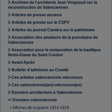
Archives de l'architecte Jean Vergnaud sur la
reconstruction de Valenciennes
Articles de presse anciens
Articles de presse sur le CSPV
Articles du journal Caméra sur le patrimoine
Association des amateurs de la porcelaine de
Valenciennes
Association pour la restauration de la basilique
Notre-Dame du Saint Cordon
Avant Après
Bulletin d'adhésion au Comité
Ces artistes valenciennois méconnus
Ces valenciennois(es) méconnus(es)
Dossiers architecture à Valenciennes
Dossiers valenciennois
•
Affiches de la guerre 1914-1918