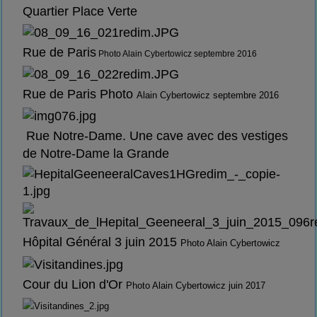
Quartier Place Verte
Rue de Paris
Photo Alain Cybertowicz septembre 2016
Rue de Paris Photo
Alain Cybertowicz septembre 2016
Rue Notre-Dame. Une cave avec des vestiges
de Notre-Dame la Grande
Hôpital Général 3 juin 2015
Photo Alain Cybertowicz
Cour du Lion d'Or
Photo Alain Cybertowicz juin 2017