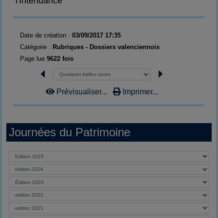
l'Intendance
Date de création :
03/09/2017 17:35
Catégorie :
Rubriques - Dossiers valenciennois
Page lue
9622 fois
Prévisualiser...
Imprimer...
Journées du Patrimoine