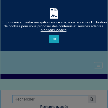
En poursuivant votre navigation sur ce site, vous acceptez l'utilisation
de cookies pour vous proposer des contenus et services adaptés.
Mentions légales
.
OK
Recherche avancée