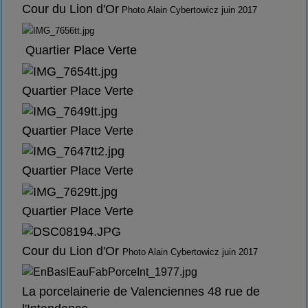
Cour du Lion d'Or
Photo Alain Cybertowicz juin 2017
Quartier Place Verte
Quartier Place Verte
Quartier Place Verte
Quartier Place Verte
Quartier Place Verte
Cour du Lion d'Or
Photo Alain Cybertowicz juin 2017
La porcelainerie de Valenciennes 48 rue de