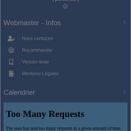
Webmaster - Infos

Nous contacter
Recommander
Version texte
Mentions Légales
Calendrier
