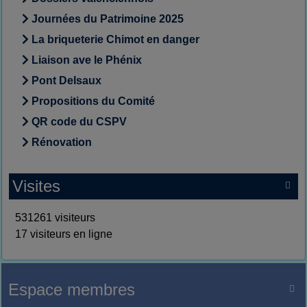
Journées du Patrimoine 2025
La briqueterie Chimot en danger
Liaison ave le Phénix
Pont Delsaux
Propositions du Comité
QR code du CSPV
Rénovation
Visites

531261 visiteurs
17 visiteurs en ligne
Espace membres
