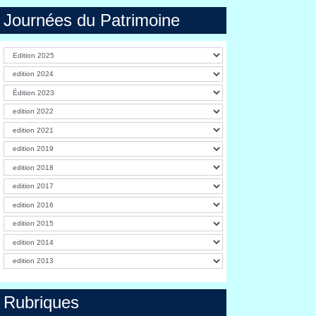
Journées du Patrimoine
Rubriques