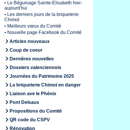
•
Le Béguinage Sainte-Elisabeth hier-
aujourd'hui
•
Les derniers jours de la briqueterie
Chimot
•
Meilleurs vœux du Comité
•
Nouvelle page Facebook du Comité
Articles nouveaux
Coup de coeur
Dernières nouvelles
Dossiers valenciennois
Journées du Patrimoine 2025
La briqueterie Chimot en danger
Liaison ave le Phénix
Pont Delsaux
Propositions du Comité
QR code du CSPV
Rénovation