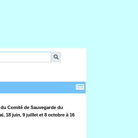
pui du Comité de Sauvegarde du
18 juin, 9 juillet et 8 octobre à 16