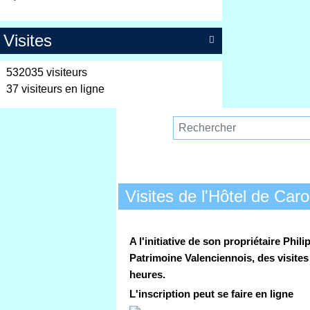
Visites

532035 visiteurs
37 visiteurs en ligne
Visites de l'Hôtel de Car
A l'initiative de son propriétaire Ph
Patrimoine Valenciennois, des visites
heures.
L'inscription peut se faire en li