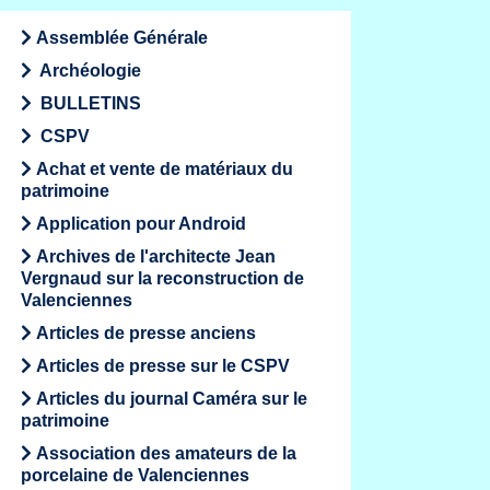
Assemblée Générale
Archéologie
BULLETINS
CSPV
Achat et vente de matériaux du
patrimoine
Application pour Android
Archives de l'architecte Jean
Vergnaud sur la reconstruction de
Valenciennes
Articles de presse anciens
Articles de presse sur le CSPV
Articles du journal Caméra sur le
patrimoine
Association des amateurs de la
porcelaine de Valenciennes