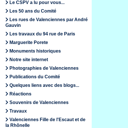
Le CSPV a lu pour vous...
Les 50 ans du Comité
Les rues de Valenciennes par André
Gauvin
Les travaux du 94 rue de Paris
Marguerite Porete
Monuments historiques
Notre site internet
Photographies de Valenciennes
Publications du Comité
Quelques liens avec des blogs...
Réactions
Souvenirs de Valenciennes
Travaux
Valenciennes Fille de l'Escaut et de
la Rhônelle