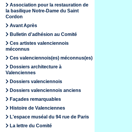
Association pour la restauration de
la basilique Notre-Dame du Saint
Cordon
Avant Après
Bulletin d'adhésion au Comité
Ces artistes valenciennois
méconnus
Ces valenciennois(es) méconnus(es)
Dossiers architecture à
Valenciennes
Dossiers valenciennois
Dossiers valenciennois anciens
Façades remarquables
Histoire de Valenciennes
L'espace muséal du 94 rue de Paris
La lettre du Comité