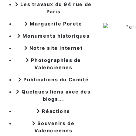
Les travaux du 94 rue de
Paris
Marguerite Porete
Monuments historiques
Notre site internet
Photographies de
Valenciennes
Publications du Comité
Quelques liens avec des
blogs...
Réactions
Souvenirs de
Valenciennes