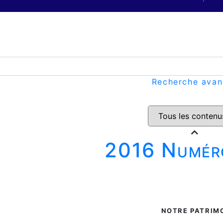
Recherche ava
2016 Numér
NOTRE PATRIM