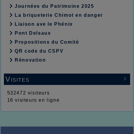
Journées du Patrimoine 2025
La briqueterie Chimot en danger
Liaison ave le Phénix
Pont Delsaux
Propositions du Comité
QR code du CSPV
Rénovation
Visites

532472 visiteurs
16 visiteurs en ligne