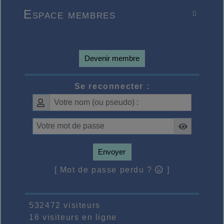
Espace membres

Devenir membre
Se reconnecter :
Envoyer
[ Mot de passe perdu ?
]
532472 visiteurs
16 visiteurs en ligne