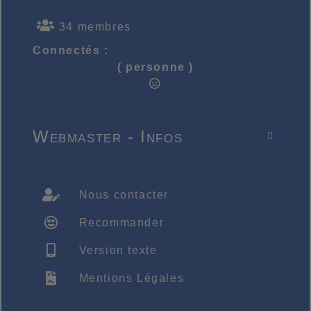
34 membres
Connectés :
( personne )
Webmaster - Infos

Nous contacter
Recommander
Version texte
Mentions Légales