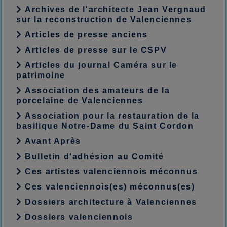
Archives de l'architecte Jean Vergnaud
sur la reconstruction de Valenciennes
Articles de presse anciens
Articles de presse sur le CSPV
Articles du journal Caméra sur le
patrimoine
Association des amateurs de la
porcelaine de Valenciennes
Association pour la restauration de la
basilique Notre-Dame du Saint Cordon
Avant Après
Bulletin d'adhésion au Comité
Ces artistes valenciennois méconnus
Ces valenciennois(es) méconnus(es)
Dossiers architecture à Valenciennes
Dossiers valenciennois