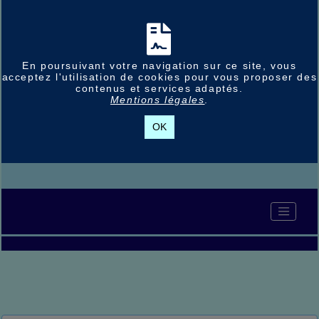
En poursuivant votre navigation sur ce site, vous
acceptez l'utilisation de cookies pour vous proposer des
contenus et services adaptés.
Mentions légales
.
OK