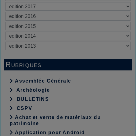
Rubriques
Assemblée Générale
Archéologie
BULLETINS
CSPV
Achat et vente de matériaux du
patrimoine
Application pour Android