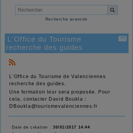
Recherche avancée
L'Office du Tourisme
recherche des guides
L'Office du Tourisme de Valenciennes
recherche des guides.
Une formation leur sera proposée. Pour
cela, contacter David Boukla :
DBoukla@tourismevalenciennes.fr
Date de création :
30/01/2017 14:44