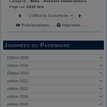
Catégorie :
News - Dossiers valenciennois
Page lue
11110 fois
Prévisualiser...
Imprimer...
Journées du Patrimoine