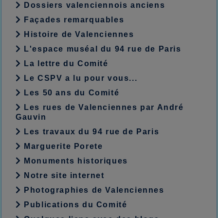
Dossiers valenciennois anciens
Façades remarquables
Histoire de Valenciennes
L'espace muséal du 94 rue de Paris
La lettre du Comité
Le CSPV a lu pour vous...
Les 50 ans du Comité
Les rues de Valenciennes par André
Gauvin
Les travaux du 94 rue de Paris
Marguerite Porete
Monuments historiques
Notre site internet
Photographies de Valenciennes
Publications du Comité