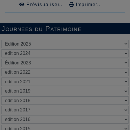
Prévisualiser...
Imprimer...
Journées du Patrimoine