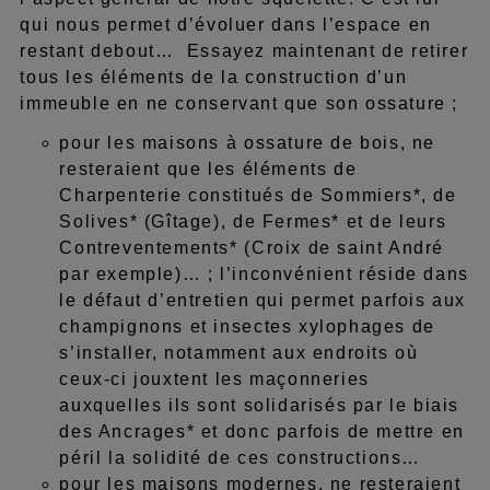
qui nous permet d’évoluer dans l’espace en
restant debout… Essayez maintenant de retirer
tous les éléments de la construction d’un
immeuble en ne conservant que son ossature ;
pour les maisons à ossature de bois, ne
resteraient que les éléments de
Charpenterie constitués de Sommiers*, de
Solives* (Gîtage), de Fermes* et de leurs
Contreventements* (Croix de saint André
par exemple)… ; l’inconvénient réside dans
le défaut d’entretien qui permet parfois aux
champignons et insectes xylophages de
s’installer, notamment aux endroits où
ceux-ci jouxtent les maçonneries
auxquelles ils sont solidarisés par le biais
des Ancrages* et donc parfois de mettre en
péril la solidité de ces constructions…
pour les maisons modernes, ne resteraient