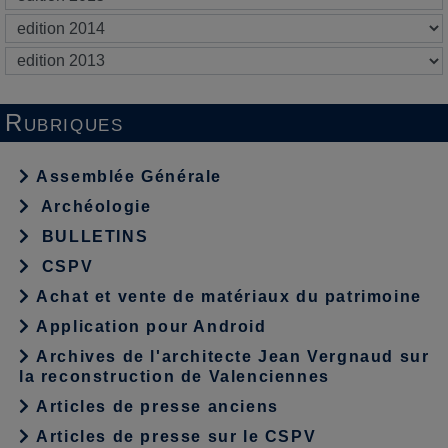
Rubriques
Assemblée Générale
Archéologie
BULLETINS
CSPV
Achat et vente de matériaux du patrimoine
Application pour Android
Archives de l'architecte Jean Vergnaud sur
la reconstruction de Valenciennes
Articles de presse anciens
Articles de presse sur le CSPV