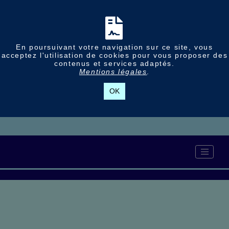
En poursuivant votre navigation sur ce site, vous
acceptez l'utilisation de cookies pour vous proposer des
contenus et services adaptés.
Mentions légales
.
OK