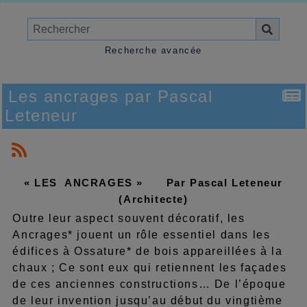
Recherche avancée
Les ancrages par Pascal
Leteneur
« LES ANCRAGES » Par Pascal Leteneur
(Architecte)
Outre leur aspect souvent décoratif, les
Ancrages* jouent un rôle essentiel dans les
édifices à Ossature* de bois appareillées à la
chaux ; Ce sont eux qui retiennent les façades
de ces anciennes constructions… De l’époque
de leur invention jusqu’au début du vingtième