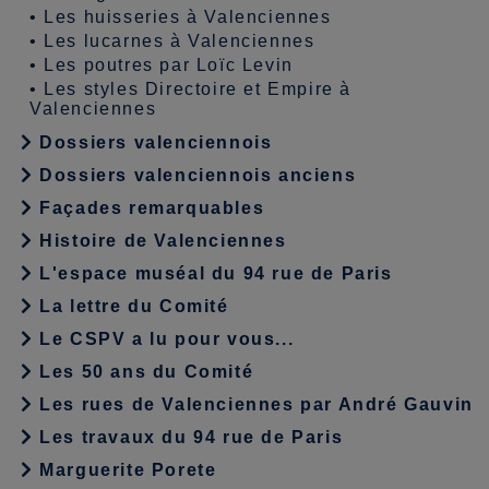
•
Les huisseries à Valenciennes
•
Les lucarnes à Valenciennes
•
Les poutres par Loïc Levin
•
Les styles Directoire et Empire à
Valenciennes
Dossiers valenciennois
Dossiers valenciennois anciens
Façades remarquables
Histoire de Valenciennes
L'espace muséal du 94 rue de Paris
La lettre du Comité
Le CSPV a lu pour vous...
Les 50 ans du Comité
Les rues de Valenciennes par André Gauvin
Les travaux du 94 rue de Paris
Marguerite Porete