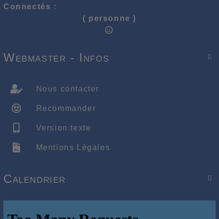
Connectés :
( personne )
Webmaster - Infos

Nous contacter
Recommander
Version texte
Mentions Légales
Calendrier
