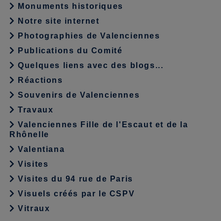
Monuments historiques
Notre site internet
Photographies de Valenciennes
Publications du Comité
Quelques liens avec des blogs...
Réactions
Souvenirs de Valenciennes
Travaux
Valenciennes Fille de l'Escaut et de la
Rhônelle
Valentiana
Visites
Visites du 94 rue de Paris
Visuels créés par le CSPV
Vitraux