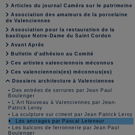
Articles du journal Caméra sur le patrimoine
Association des amateurs de la porcelaine
de Valenciennes
Association pour la restauration de la
basilique Notre-Dame du Saint Cordon
Avant Après
Bulletin d'adhésion au Comité
Ces artistes valenciennois méconnus
Ces valenciennois(es) méconnus(es)
Dossiers architecture à Valenciennes
•
Des entrées de serrures par Jean Paul
Boulenger
•
L'Art Nouveau à Valenciennes par Jean-
Patrick Leroy
•
La sculpture sur ciment par Jean Patrick Leroy
Les ancrages par Pascal Leteneur
•
Les balcons de ferronnerie par Jean Paul
Boulenger