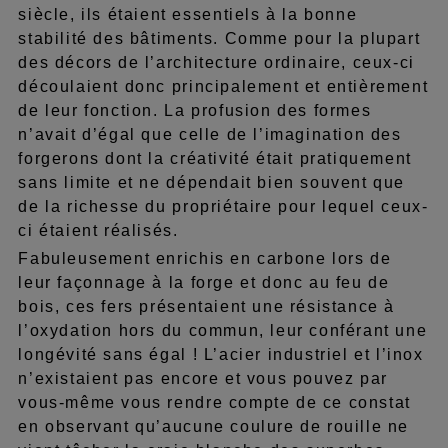
siècle, ils étaient essentiels à la bonne
stabilité des bâtiments. Comme pour la plupart
des décors de l’architecture ordinaire, ceux-ci
découlaient donc principalement et entièrement
de leur fonction. La profusion des formes
n’avait d’égal que celle de l’imagination des
forgerons dont la créativité était pratiquement
sans limite et ne dépendait bien souvent que
de la richesse du propriétaire pour lequel ceux-
ci étaient réalisés.
Fabuleusement enrichis en carbone lors de
leur façonnage à la forge et donc au feu de
bois, ces fers présentaient une résistance à
l’oxydation hors du commun, leur conférant une
longévité sans égal ! L’acier industriel et l’inox
n’existaient pas encore et vous pouvez par
vous-même vous rendre compte de ce constat
en observant qu’aucune coulure de rouille ne