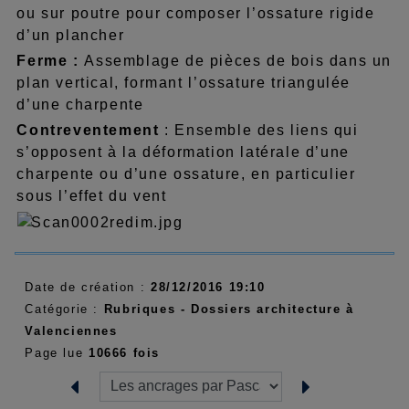
ou sur poutre pour composer l’ossature rigide
d’un plancher
Ferme :
Assemblage de pièces de bois dans un
plan vertical, formant l’ossature triangulée
d’une charpente
Contreventement
: Ensemble des liens qui
s’opposent à la déformation latérale d’une
charpente ou d’une ossature, en particulier
sous l’effet du vent
Date de création :
28/12/2016 19:10
Catégorie :
Rubriques - Dossiers architecture à
Valenciennes
Page lue
10666 fois