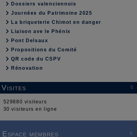
Dossiers valenciennois
Journées du Patrimoine 2025
La briqueterie Chimot en danger
Liaison ave le Phénix
Pont Delsaux
Propositions du Comité
QR code du CSPV
Rénovation
Visites

529880 visiteurs
30 visiteurs en ligne
Espace membres
