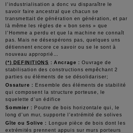
l’industrialisation a donc vu disparaître le
savoir faire ancestral que chacun se
transmettait de génération en génération, et par
là même les règles de « bon sens » que
l’Homme a perdu et que la machine ne connaît
pas. Mais ne désespérons pas, quelques uns
détiennent encore ce savoir ou se le sont à
nouveau approprié…
(*) DEFINITIONS
: Ancrage :
Ouvrage de
stabilisation des constructions empêchant 2
parties ou éléments de se désolidariser;
Ossature :
Ensemble des éléments de stabilité
qui composent la structure porteuse, le
squelette d’un édifice
Sommier :
Poutre de bois horizontale qui, le
long d’un mur, supporte l’extrémité de solives
Gîte ou Solive :
Longue pièce de bois dont les
extrémités prennent appuis sur murs porteurs