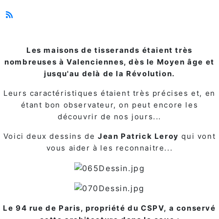
Les maisons de tisserands étaient très
nombreuses à Valenciennes, dès le Moyen âge et
jusqu'au delà de la Révolution.
Leurs caractéristiques étaient très précises et, en
étant bon observateur, on peut encore les
découvrir de nos jours...
Voici deux dessins de
Jean Patrick Leroy
qui vont
vous aider à les reconnaitre...
Le 94 rue de Paris, propriété du CSPV, a conservé