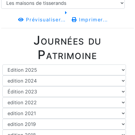
Prévisualiser...
Imprimer...
Journées du
Patrimoine