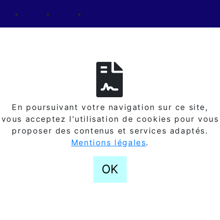
En poursuivant votre navigation sur ce site,
vous acceptez l'utilisation de cookies pour vous
proposer des contenus et services adaptés.
Mentions légales
.
OK