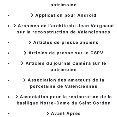
patrimoine
Application pour Android
Archives de l'architecte Jean Vergnaud
sur la reconstruction de Valenciennes
Articles de presse anciens
Articles de presse sur le CSPV
Articles du journal Caméra sur le
patrimoine
Association des amateurs de la
porcelaine de Valenciennes
Association pour la restauration de la
basilique Notre-Dame du Saint Cordon
Avant Après