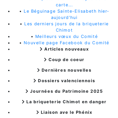
carte...
•
Le Béguinage Sainte-Elisabeth hier-
aujourd'hui
•
Les derniers jours de la briqueterie
Chimot
•
Meilleurs vœux du Comité
•
Nouvelle page Facebook du Comité
Articles nouveaux
Coup de coeur
Dernières nouvelles
Dossiers valenciennois
Journées du Patrimoine 2025
La briqueterie Chimot en danger
Liaison ave le Phénix