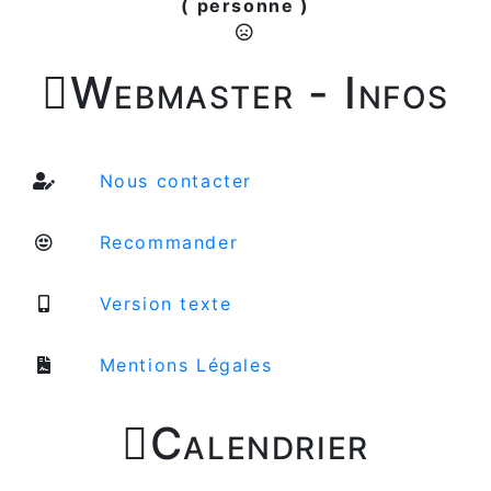
( personne )

Webmaster - Infos
Nous contacter
Recommander
Version texte
Mentions Légales

Calendrier