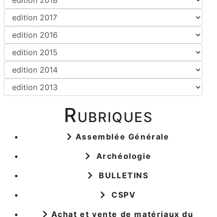
Rubriques
Assemblée Générale
Archéologie
BULLETINS
CSPV
Achat et vente de matériaux du