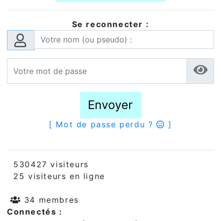
Se reconnecter :
Envoyer
[ Mot de passe perdu ?
]
530427 visiteurs
25 visiteurs en ligne
34 membres
Connectés :