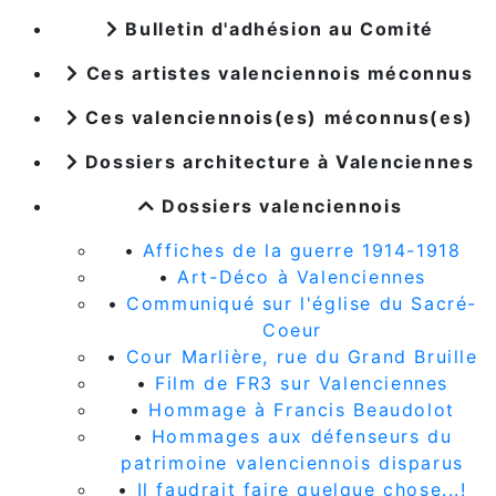
Bulletin d'adhésion au Comité
Ces artistes valenciennois méconnus
Ces valenciennois(es) méconnus(es)
Dossiers architecture à Valenciennes
Dossiers valenciennois
•
Affiches de la guerre 1914-1918
•
Art-Déco à Valenciennes
•
Communiqué sur l'église du Sacré-
Coeur
•
Cour Marlière, rue du Grand Bruille
•
Film de FR3 sur Valenciennes
•
Hommage à Francis Beaudolot
•
Hommages aux défenseurs du
patrimoine valenciennois disparus
•
Il faudrait faire quelque chose...!