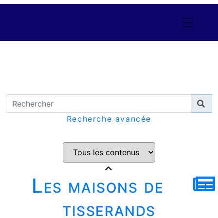
Recherche avancée
Les maisons de
tisserands