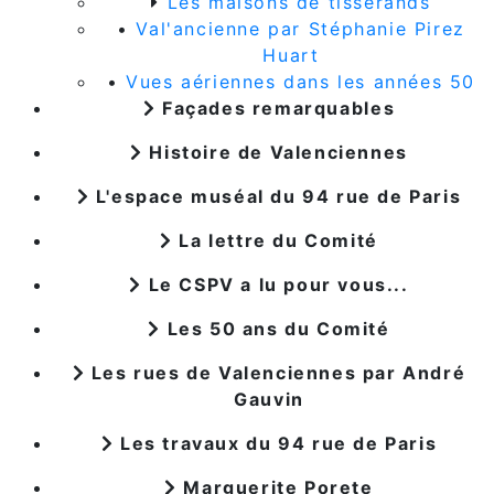
Les maisons de tisserands
•
Val'ancienne par Stéphanie Pirez
Huart
•
Vues aériennes dans les années 50
Façades remarquables
Histoire de Valenciennes
L'espace muséal du 94 rue de Paris
La lettre du Comité
Le CSPV a lu pour vous...
Les 50 ans du Comité
Les rues de Valenciennes par André
Gauvin
Les travaux du 94 rue de Paris
Marguerite Porete