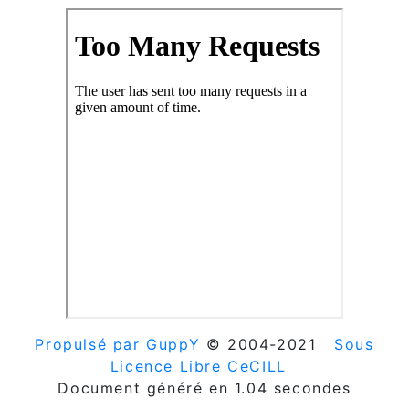
Propulsé par GuppY
© 2004-2021
Sous
Licence Libre CeCILL
Document généré en 1.04 secondes