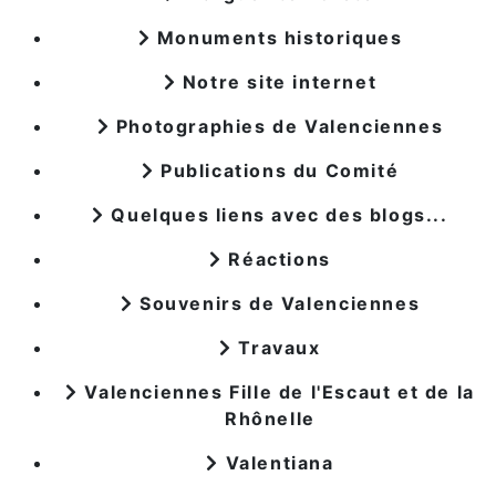
Monuments historiques
Notre site internet
Photographies de Valenciennes
Publications du Comité
Quelques liens avec des blogs...
Réactions
Souvenirs de Valenciennes
Travaux
Valenciennes Fille de l'Escaut et de la
Rhônelle
Valentiana