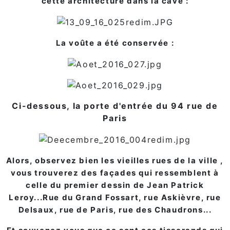
cette architecture dans la cave :
La voûte a été conservée :
Ci-dessous, la porte d'entrée du 94 rue de
Paris
Alors, observez bien les vieilles rues de la ville ,
vous trouverez des façades qui ressemblent à
celle du premier dessin de Jean Patrick
Leroy...Rue du Grand Fossart, rue Askièvre, rue
Delsaux, rue de Paris, rue des Chaudrons...