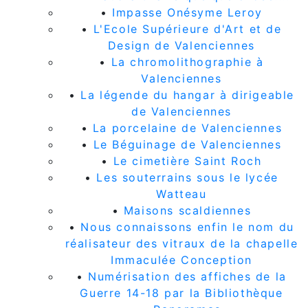
•
Impasse Onésyme Leroy
•
L'Ecole Supérieure d'Art et de
Design de Valenciennes
•
La chromolithographie à
Valenciennes
•
La légende du hangar à dirigeable
de Valenciennes
•
La porcelaine de Valenciennes
•
Le Béguinage de Valenciennes
•
Le cimetière Saint Roch
•
Les souterrains sous le lycée
Watteau
•
Maisons scaldiennes
•
Nous connaissons enfin le nom du
réalisateur des vitraux de la chapelle
Immaculée Conception
•
Numérisation des affiches de la
Guerre 14-18 par la Bibliothèque