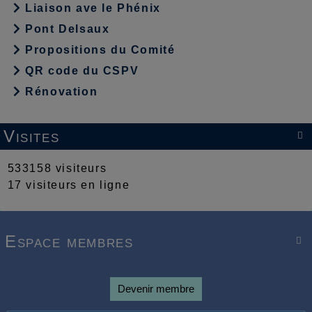
Liaison ave le Phénix
Pont Delsaux
Propositions du Comité
QR code du CSPV
Rénovation
Visites

533158 visiteurs
17 visiteurs en ligne
Espace membres

Devenir membre