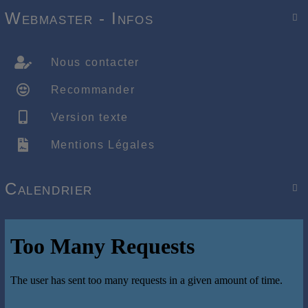
Webmaster - Infos

Nous contacter
Recommander
Version texte
Mentions Légales
Calendrier
