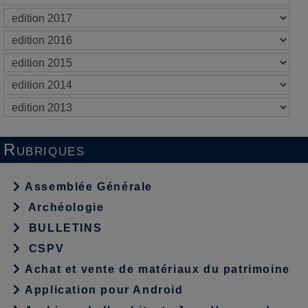
Rubriques
Assemblée Générale
Archéologie
BULLETINS
CSPV
Achat et vente de matériaux du patrimoine
Application pour Android