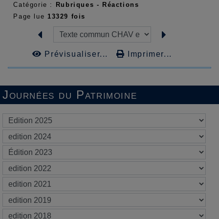
Catégorie :
Rubriques - Réactions
Page lue
13329 fois
Prévisualiser...
Imprimer...
Journées du Patrimoine