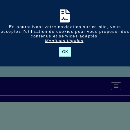
En poursuivant votre navigation sur ce site, vous
acceptez l'utilisation de cookies pour vous proposer des
contenus et services adaptés.
Mentions légales
.
OK