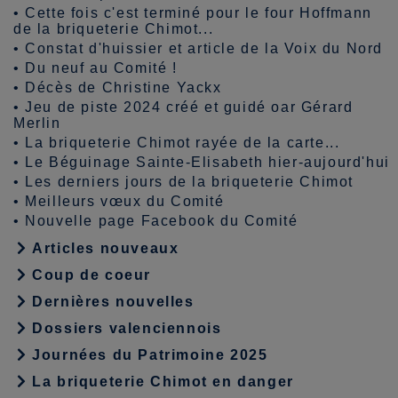
•
Cette fois c'est terminé pour le four Hoffmann
de la briqueterie Chimot...
•
Constat d'huissier et article de la Voix du Nord
•
Du neuf au Comité !
•
Décès de Christine Yackx
•
Jeu de piste 2024 créé et guidé oar Gérard
Merlin
•
La briqueterie Chimot rayée de la carte...
•
Le Béguinage Sainte-Elisabeth hier-aujourd'hui
•
Les derniers jours de la briqueterie Chimot
•
Meilleurs vœux du Comité
•
Nouvelle page Facebook du Comité
Articles nouveaux
Coup de coeur
Dernières nouvelles
Dossiers valenciennois
Journées du Patrimoine 2025
La briqueterie Chimot en danger