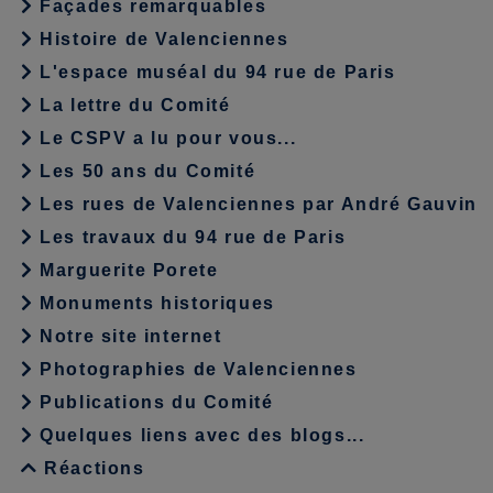
Façades remarquables
Histoire de Valenciennes
L'espace muséal du 94 rue de Paris
La lettre du Comité
Le CSPV a lu pour vous...
Les 50 ans du Comité
Les rues de Valenciennes par André Gauvin
Les travaux du 94 rue de Paris
Marguerite Porete
Monuments historiques
Notre site internet
Photographies de Valenciennes
Publications du Comité
Quelques liens avec des blogs...
Réactions