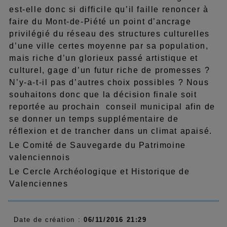
est-elle donc si difficile qu’il faille renoncer à
faire du Mont-de-Piété un point d’ancrage
privilégié du réseau des structures culturelles
d’une ville certes moyenne par sa population,
mais riche d’un glorieux passé artistique et
culturel, gage d’un futur riche de promesses ?
N’y-a-t-il pas d’autres choix possibles ? Nous
souhaitons donc que la décision finale soit
reportée au prochain conseil municipal afin de
se donner un temps supplémentaire de
réflexion et de trancher dans un climat apaisé.
Le Comité de Sauvegarde du Patrimoine
valenciennois
Le Cercle Archéologique et Historique de
Valenciennes
Date de création :
06/11/2016 21:29