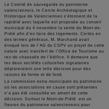
Le Comité de sauvegarde du patrimoine
valenciennois, le Cercle Archéologique et
Historique de Valenciennes s’étonnent de la
rapidité avec laquelle est proposée au conseil
municipal du 4 novembre la vente du Mont-de-
Piété afin d’en faire des logements. Certes en
des termes généraux, M. Marchand avait
évoqué lors de l’AG du CSPV un projet de cette
nature avec transfert de l’Office de Tourisme au
rez-de-chaussée de l’édifice. Il demeure que
les deux sociétés culturelles signataires
déploreraient une telle décision pour des
raisons de forme et de fond.
La commission extra-municipale du patrimoine
où les associations en cause sont présentes
n’a pas été consultée en amont de cette
décision. Surtout le Mont-de-Piété est un
fleuron du patrimoine valenciennois pour