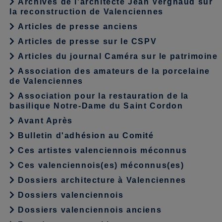
Archives de l'architecte Jean Vergnaud sur
la reconstruction de Valenciennes
Articles de presse anciens
Articles de presse sur le CSPV
Articles du journal Caméra sur le patrimoine
Association des amateurs de la porcelaine
de Valenciennes
Association pour la restauration de la
basilique Notre-Dame du Saint Cordon
Avant Après
Bulletin d'adhésion au Comité
Ces artistes valenciennois méconnus
Ces valenciennois(es) méconnus(es)
Dossiers architecture à Valenciennes
Dossiers valenciennois
Dossiers valenciennois anciens