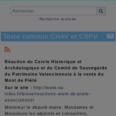
Recherche avancée
Texte commun CHAV et CSPV
Réaction du Cercle Historique et
Archéologique et du Comité de Sauvegarde
du Patrimoine Valenciennois à la vente du
Mont de Piété
Sur le site :
http://www.va-
infos.fr/breve/reactions-mont-de-piete-
associations/
Monsieur le député-maire, Mesdames et
Messieurs les adjoints et conseillers,