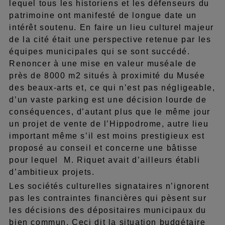
lequel tous les historiens et les défenseurs du
patrimoine ont manifesté de longue date un
intérêt soutenu. En faire un lieu culturel majeur
de la cité était une perspective retenue par les
équipes municipales qui se sont succédé.
Renoncer à une mise en valeur muséale de
près de 8000 m2 situés à proximité du Musée
des beaux-arts et, ce qui n’est pas négligeable,
d’un vaste parking est une décision lourde de
conséquences, d’autant plus que le même jour
un projet de vente de l’Hippodrome, autre lieu
important même s’il est moins prestigieux est
proposé au conseil et concerne une bâtisse
pour lequel M. Riquet avait d’ailleurs établi
d’ambitieux projets.
Les sociétés culturelles signataires n’ignorent
pas les contraintes financières qui pèsent sur
les décisions des dépositaires municipaux du
bien commun. Ceci dit la situation budgétaire