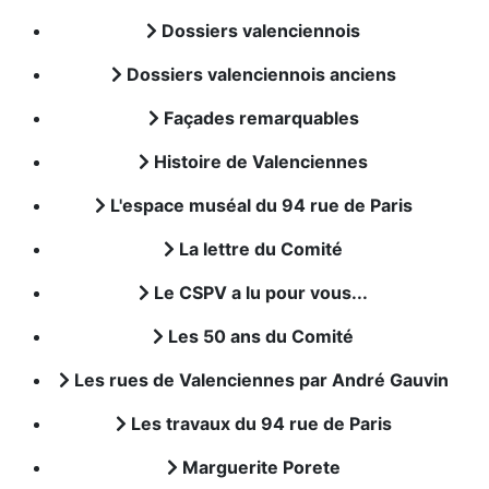
Dossiers valenciennois
Dossiers valenciennois anciens
Façades remarquables
Histoire de Valenciennes
L'espace muséal du 94 rue de Paris
La lettre du Comité
Le CSPV a lu pour vous...
Les 50 ans du Comité
Les rues de Valenciennes par André Gauvin
Les travaux du 94 rue de Paris
Marguerite Porete