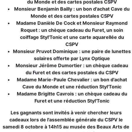
du Monde et des cartes postales CSPV
Monsieur Benjamin Bailly : un bon d'achat Cave du
Monde et des cartes postales CSPV
Madame Danièle De Cock et Monsieur Raymond
Roquet : un chèque cadeau du Furet, un soin
coiffage Styl'Tonic et une carte aquarellée du
CSPV
Monsieur Pruvot Dominique : une paire de lunettes
solaires offerte par Lynx Optique
Monsieur Jérôme Dumortier : un chèque cadeau
du Furet et des cartes postales du CSPV
Madame Marie-Paule Chevalier : un bon d'achat
Cave du Monde et une réduction Styl'Tonic
Madame Brigitte Cavrois : un chèque cadeau du
Furet et une réduction Styl'Tonic
Les gagnants sont invités à venir chercher leurs
cadeaux lors de l'assemblée générale du CSPV le
samedi 8 octobre à 14h15 au musée des Beaux Arts de