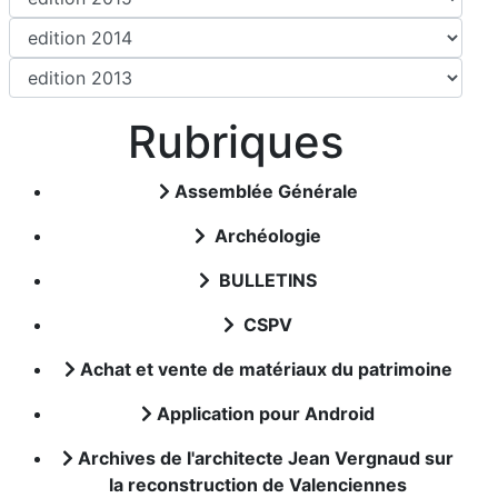
Rubriques
Assemblée Générale
Archéologie
BULLETINS
CSPV
Achat et vente de matériaux du patrimoine
Application pour Android
Archives de l'architecte Jean Vergnaud sur
la reconstruction de Valenciennes