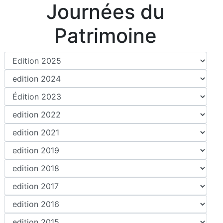
Journées du
Patrimoine