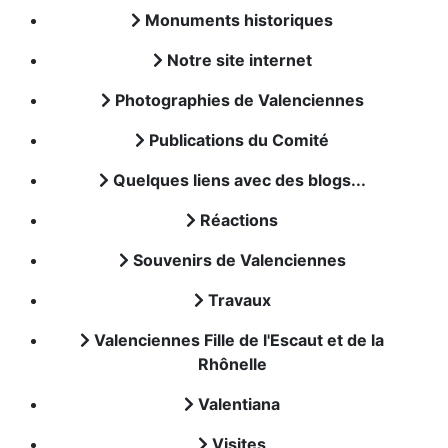
Monuments historiques
Notre site internet
Photographies de Valenciennes
Publications du Comité
Quelques liens avec des blogs...
Réactions
Souvenirs de Valenciennes
Travaux
Valenciennes Fille de l'Escaut et de la
Rhônelle
Valentiana
Visites