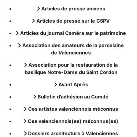
Articles de presse anciens
Articles de presse sur le CSPV
Articles du journal Caméra sur le patrimoine
Association des amateurs de la porcelaine
de Valenciennes
Association pour la restauration de la
basilique Notre-Dame du Saint Cordon
Avant Après
Bulletin d'adhésion au Comité
Ces artistes valenciennois méconnus
Ces valenciennois(es) méconnus(es)
Dossiers architecture à Valenciennes