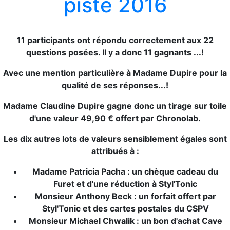
piste 2016
11 participants ont répondu correctement aux 22
questions posées. Il y a donc 11 gagnants ...!
Avec une mention particulière à Madame Dupire pour la
qualité de ses réponses...!
Madame Claudine Dupire gagne donc un tirage sur toile
d'une valeur 49,90 € offert par Chronolab.
Les dix autres lots de valeurs sensiblement égales sont
attribués à :
Madame Patricia Pacha : un chèque cadeau du
Furet et d'une réduction à Styl'Tonic
Monsieur Anthony Beck : un forfait offert par
Styl'Tonic et des cartes postales du CSPV
Monsieur Michael Chwalik : un bon d'achat Cave