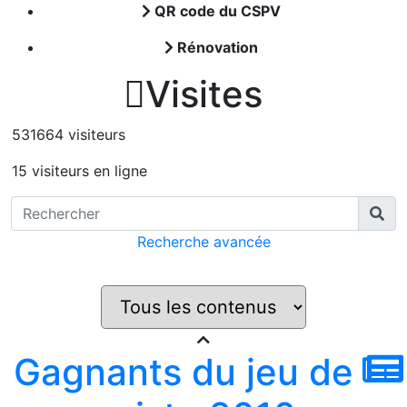
QR code du CSPV
Rénovation

Visites
531664 visiteurs
15 visiteurs en ligne
Recherche avancée
Gagnants du jeu de