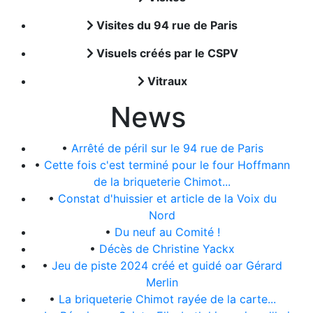
Visites du 94 rue de Paris
Visuels créés par le CSPV
Vitraux
News
•
Arrêté de péril sur le 94 rue de Paris
•
Cette fois c'est terminé pour le four Hoffmann
de la briqueterie Chimot...
•
Constat d'huissier et article de la Voix du
Nord
•
Du neuf au Comité !
•
Décès de Christine Yackx
•
Jeu de piste 2024 créé et guidé oar Gérard
Merlin
•
La briqueterie Chimot rayée de la carte...