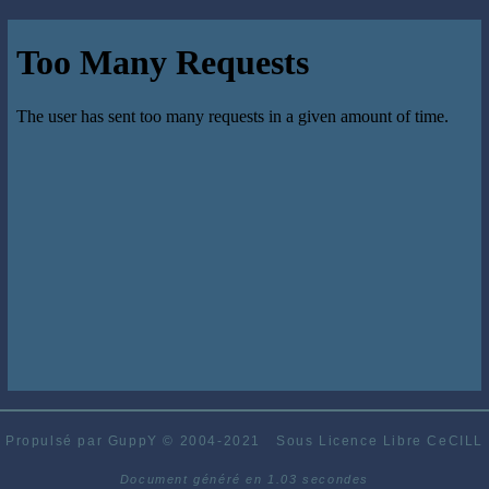
Propulsé par GuppY
© 2004-2021
Sous Licence Libre CeCILL
Document généré en 1.03 secondes