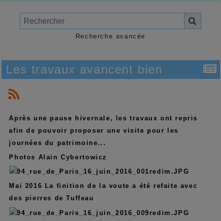
Recherche avancée
Les travaux avancent bien
Après une pause hivernale, les travaux ont repris
afin de pouvoir proposer une visite pour les
journées du patrimoine...
Photos Alain Cybertowicz
Mai 2016 La finition de la voute a été refaite avec
des pierres de Tuffeau