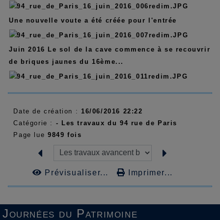
Une nouvelle voute a été créée pour l'entrée
Juin 2016 Le sol de la cave commence à se recouvrir
de briques jaunes du 16ème...
Date de création :
16/06/2016 22:22
Catégorie :
- Les travaux du 94 rue de Paris
Page lue
9849 fois
Prévisualiser...
Imprimer...
Journées du Patrimoine