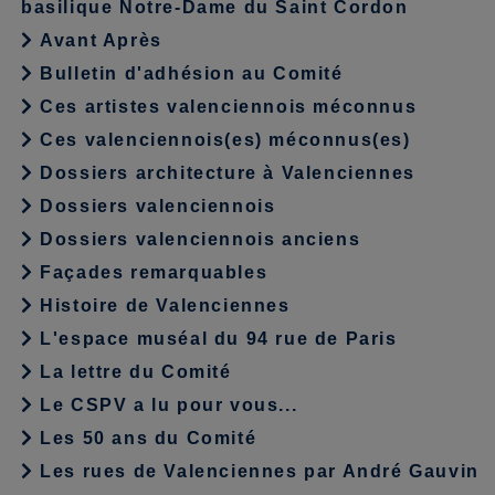
basilique Notre-Dame du Saint Cordon
Avant Après
Bulletin d'adhésion au Comité
Ces artistes valenciennois méconnus
Ces valenciennois(es) méconnus(es)
Dossiers architecture à Valenciennes
Dossiers valenciennois
Dossiers valenciennois anciens
Façades remarquables
Histoire de Valenciennes
L'espace muséal du 94 rue de Paris
La lettre du Comité
Le CSPV a lu pour vous...
Les 50 ans du Comité
Les rues de Valenciennes par André Gauvin