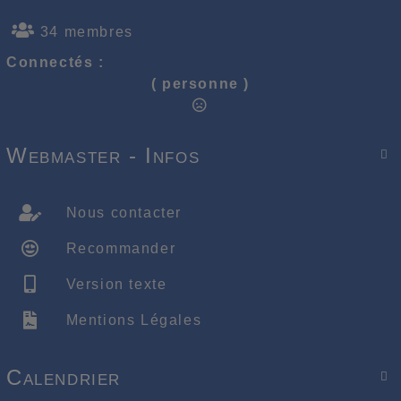
34 membres
Connectés :
( personne )
Webmaster - Infos

Nous contacter
Recommander
Version texte
Mentions Légales
Calendrier
