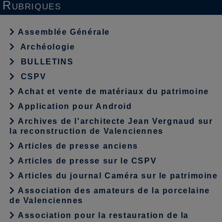
Rubriques
Assemblée Générale
Archéologie
BULLETINS
CSPV
Achat et vente de matériaux du patrimoine
Application pour Android
Archives de l'architecte Jean Vergnaud sur
la reconstruction de Valenciennes
Articles de presse anciens
Articles de presse sur le CSPV
Articles du journal Caméra sur le patrimoine
Association des amateurs de la porcelaine
de Valenciennes
Association pour la restauration de la