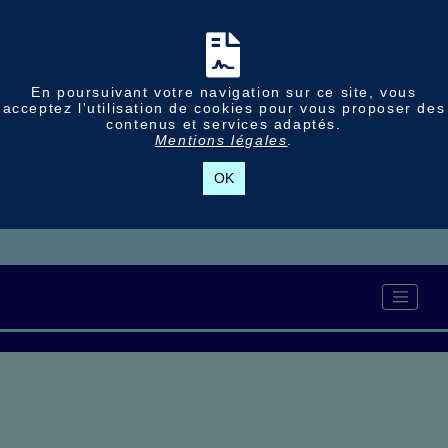
En poursuivant votre navigation sur ce site, vous
acceptez l'utilisation de cookies pour vous proposer des
contenus et services adaptés.
Mentions légales
.
OK