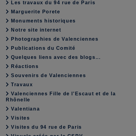
Les travaux du 94 rue de Paris
Marguerite Porete
Monuments historiques
Notre site internet
Photographies de Valenciennes
Publications du Comité
Quelques liens avec des blogs...
Réactions
Souvenirs de Valenciennes
Travaux
Valenciennes Fille de l'Escaut et de la
Rhônelle
Valentiana
Visites
Visites du 94 rue de Paris