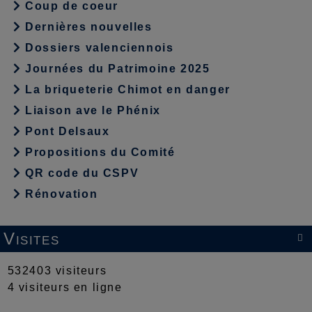
Coup de coeur
Dernières nouvelles
Dossiers valenciennois
Journées du Patrimoine 2025
La briqueterie Chimot en danger
Liaison ave le Phénix
Pont Delsaux
Propositions du Comité
QR code du CSPV
Rénovation
Visites

532403 visiteurs
4 visiteurs en ligne