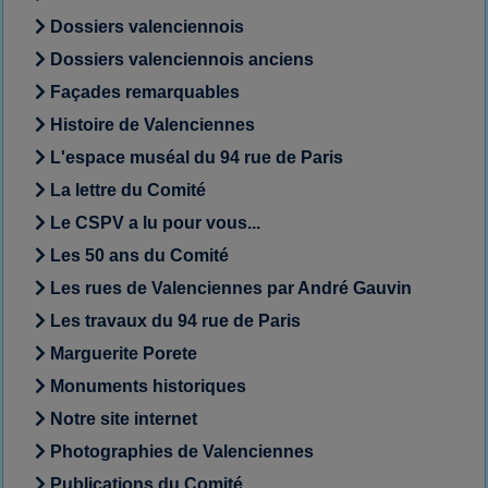
Dossiers valenciennois
Dossiers valenciennois anciens
Façades remarquables
Histoire de Valenciennes
L'espace muséal du 94 rue de Paris
La lettre du Comité
Le CSPV a lu pour vous...
Les 50 ans du Comité
Les rues de Valenciennes par André Gauvin
Les travaux du 94 rue de Paris
Marguerite Porete
Monuments historiques
Notre site internet
Photographies de Valenciennes
Publications du Comité