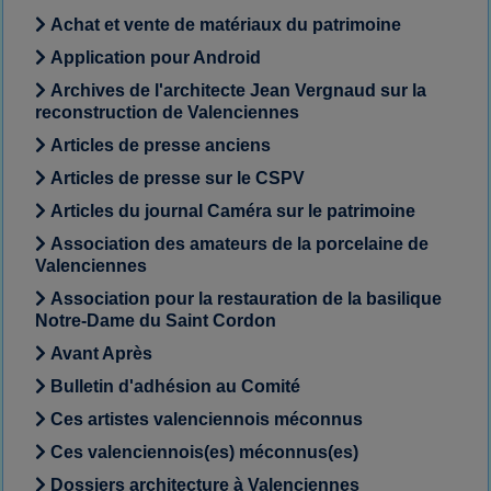
Achat et vente de matériaux du patrimoine
Application pour Android
Archives de l'architecte Jean Vergnaud sur la
reconstruction de Valenciennes
Articles de presse anciens
Articles de presse sur le CSPV
Articles du journal Caméra sur le patrimoine
Association des amateurs de la porcelaine de
Valenciennes
Association pour la restauration de la basilique
Notre-Dame du Saint Cordon
Avant Après
Bulletin d'adhésion au Comité
Ces artistes valenciennois méconnus
Ces valenciennois(es) méconnus(es)
Dossiers architecture à Valenciennes