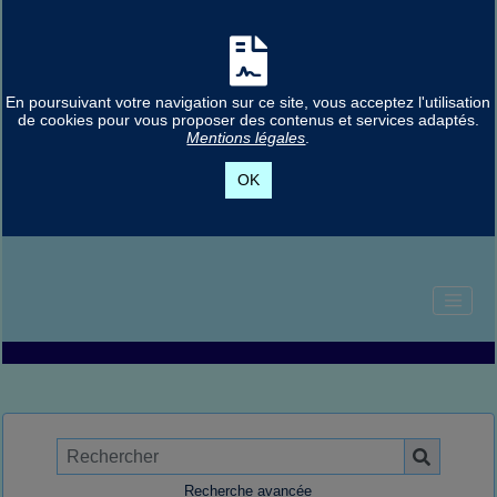
En poursuivant votre navigation sur ce site, vous acceptez l'utilisation
de cookies pour vous proposer des contenus et services adaptés.
Mentions légales
.
OK
Recherche avancée