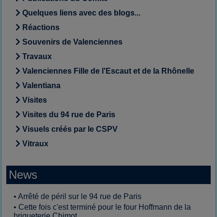
Quelques liens avec des blogs...
Réactions
Souvenirs de Valenciennes
Travaux
Valenciennes Fille de l'Escaut et de la Rhônelle
Valentiana
Visites
Visites du 94 rue de Paris
Visuels créés par le CSPV
Vitraux
News
•
Arrêté de péril sur le 94 rue de Paris
•
Cette fois c'est terminé pour le four Hoffmann de la
briqueterie Chimot...