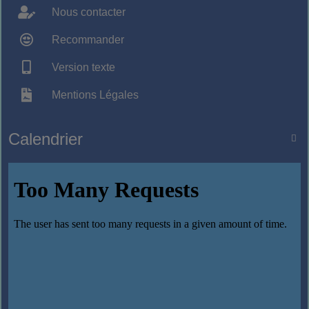
Nous contacter
Recommander
Version texte
Mentions Légales
Calendrier
