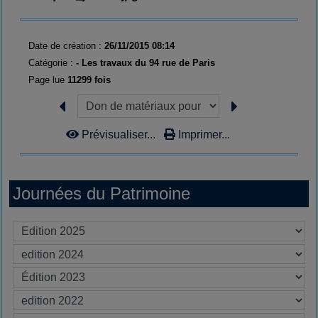
Date de création :
26/11/2015 08:14
Catégorie :
- Les travaux du 94 rue de Paris
Page lue
11299 fois
Prévisualiser...
Imprimer...
Journées du Patrimoine