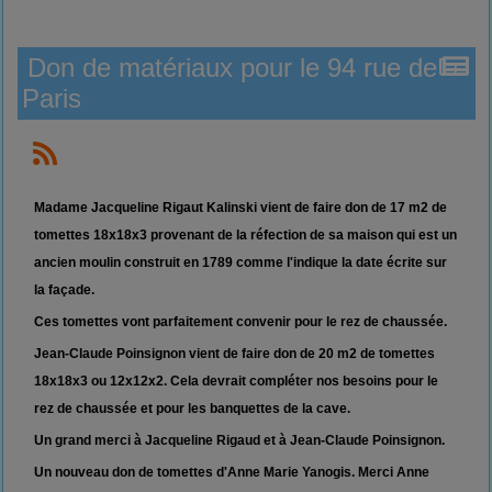
Don de matériaux pour le 94 rue de
Paris
Madame Jacqueline Rigaut Kalinski vient de faire don de 17 m2 de
tomettes 18x18x3 provenant de la réfection de sa maison qui est un
ancien moulin construit en 1789 comme l'indique la date écrite sur
la façade.
Ces tomettes vont parfaitement convenir pour le rez de chaussée.
Jean-Claude Poinsignon vient de faire don de 20 m2 de tomettes
18x18x3 ou 12x12x2. Cela devrait compléter nos besoins pour le
rez de chaussée et pour les banquettes de la cave.
Un grand merci à Jacqueline Rigaud et à Jean-Claude Poinsignon.
Un nouveau don de tomettes d'Anne Marie Yanogis. Merci Anne