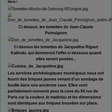
Marie !
Ci dessus, les tomettes de Jean-Claude
Poinsignon
Ci dessus les tomettes de Jacqueline Rigaut
Kalinski, qui donneront l'effet ci dessous quand
elles seront posées...
Les services archéologiques municipaux nous ont
fourni des briques jaunes venant d'un sondage de
fouille dans une ancienne cave. Elles vont
parfaitement convenir pour la cave du 94 rue de
Paris car la couleur, le matériau et les dimensions
sont identiques aux briques trouvées sur place.