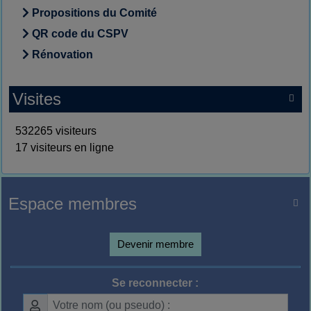
Propositions du Comité
QR code du CSPV
Rénovation
Visites

532265 visiteurs
17 visiteurs en ligne
Espace membres

Devenir membre
Se reconnecter :