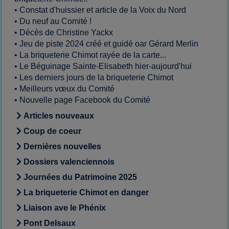
•
Constat d'huissier et article de la Voix du Nord
•
Du neuf au Comité !
•
Décès de Christine Yackx
•
Jeu de piste 2024 créé et guidé oar Gérard Merlin
•
La briqueterie Chimot rayée de la carte...
•
Le Béguinage Sainte-Elisabeth hier-aujourd'hui
•
Les derniers jours de la briqueterie Chimot
•
Meilleurs vœux du Comité
•
Nouvelle page Facebook du Comité
Articles nouveaux
Coup de coeur
Dernières nouvelles
Dossiers valenciennois
Journées du Patrimoine 2025
La briqueterie Chimot en danger
Liaison ave le Phénix
Pont Delsaux