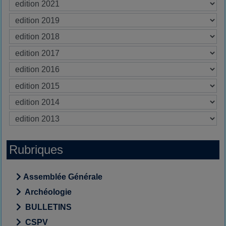
Rubriques
Assemblée Générale
Archéologie
BULLETINS
CSPV