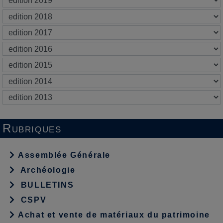
Rubriques
Assemblée Générale
Archéologie
BULLETINS
CSPV
Achat et vente de matériaux du patrimoine