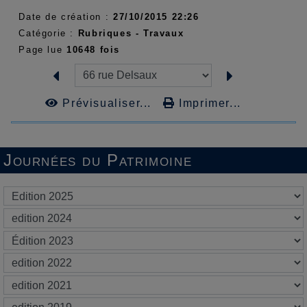
Date de création :
27/10/2015 22:26
Catégorie :
Rubriques - Travaux
Page lue
10648 fois
Prévisualiser...
Imprimer...
Journées du Patrimoine