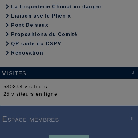
La briqueterie Chimot en danger
Liaison ave le Phénix
Pont Delsaux
Propositions du Comité
QR code du CSPV
Rénovation
Visites

530344 visiteurs
25 visiteurs en ligne
Espace membres
