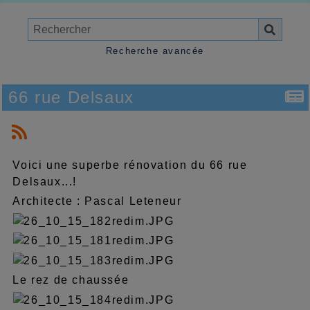
Recherche avancée
66 rue Delsaux
Voici une superbe rénovation du 66 rue
Delsaux...!
Architecte : Pascal Leteneur
Le rez de chaussée