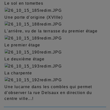
Le sol en tomettes
Une porte d'origine (XVIIIe)
L'arrière, vu de la terrasse du premier étage
Le premier étage
Le deuxième étage
La charpente
Une lucarne dans les combles qui permet
d'observer la rue Delsaux en direction du
centre ville...!