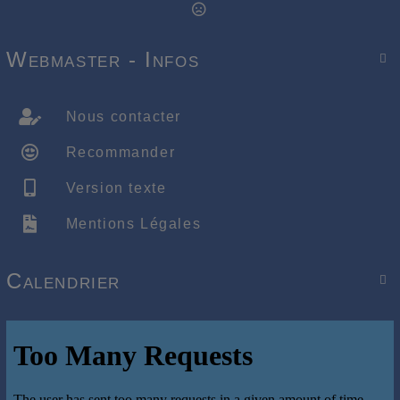
Webmaster - Infos

Nous contacter
Recommander
Version texte
Mentions Légales
Calendrier
