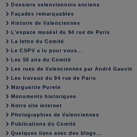
Dossiers valenciennois anciens
Façades remarquables
Histoire de Valenciennes
L'espace muséal du 94 rue de Paris
La lettre du Comité
Le CSPV a lu pour vous...
Les 50 ans du Comité
Les rues de Valenciennes par André Gauvin
Les travaux du 94 rue de Paris
Marguerite Porete
Monuments historiques
Notre site internet
Photographies de Valenciennes
Publications du Comité
Quelques liens avec des blogs...