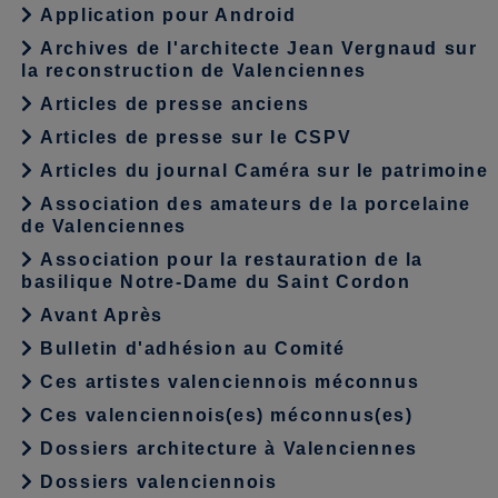
Application pour Android
Archives de l'architecte Jean Vergnaud sur
la reconstruction de Valenciennes
Articles de presse anciens
Articles de presse sur le CSPV
Articles du journal Caméra sur le patrimoine
Association des amateurs de la porcelaine
de Valenciennes
Association pour la restauration de la
basilique Notre-Dame du Saint Cordon
Avant Après
Bulletin d'adhésion au Comité
Ces artistes valenciennois méconnus
Ces valenciennois(es) méconnus(es)
Dossiers architecture à Valenciennes
Dossiers valenciennois