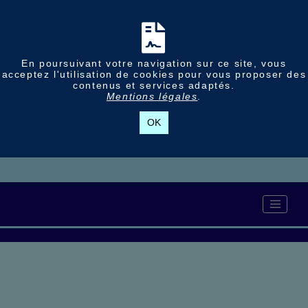
En poursuivant votre navigation sur ce site, vous
acceptez l'utilisation de cookies pour vous proposer des
contenus et services adaptés.
Mentions légales
.
OK