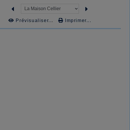
Prévisualiser...
Imprimer...