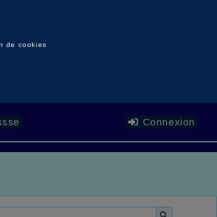
on de cookies
ssse
Connexion