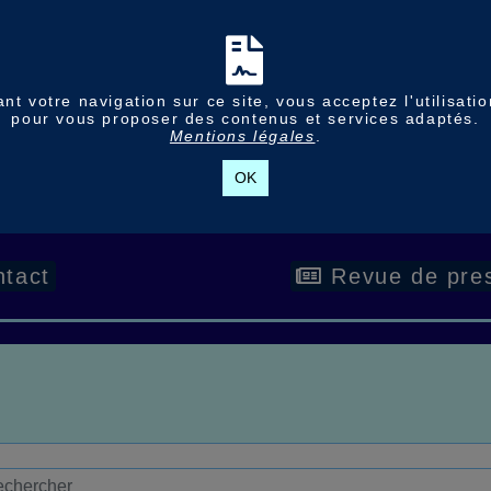
nt votre navigation sur ce site, vous acceptez l'utilisati
pour vous proposer des contenus et services adaptés.
Mentions légales
.
OK
tact
Revue de pre