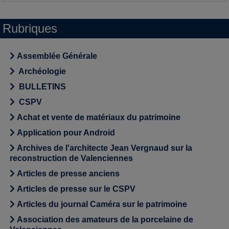
Rubriques
Assemblée Générale
Archéologie
BULLETINS
CSPV
Achat et vente de matériaux du patrimoine
Application pour Android
Archives de l'architecte Jean Vergnaud sur la
reconstruction de Valenciennes
Articles de presse anciens
Articles de presse sur le CSPV
Articles du journal Caméra sur le patrimoine
Association des amateurs de la porcelaine de