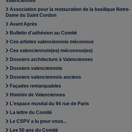
Valenciennes
Association pour la restauration de la basilique Notre-
Dame du Saint Cordon
Avant Après
Bulletin d'adhésion au Comité
Ces artistes valenciennois méconnus
Ces valenciennois(es) méconnus(es)
Dossiers architecture à Valenciennes
Dossiers valenciennois
Dossiers valenciennois anciens
Façades remarquables
Histoire de Valenciennes
L'espace muséal du 94 rue de Paris
La lettre du Comité
Le CSPV a lu pour vous...
Les 50 ans du Comité