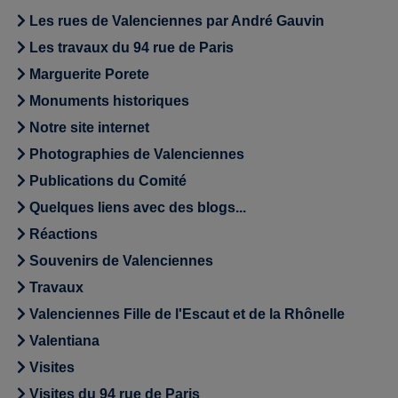
Les rues de Valenciennes par André Gauvin
Les travaux du 94 rue de Paris
Marguerite Porete
Monuments historiques
Notre site internet
Photographies de Valenciennes
Publications du Comité
Quelques liens avec des blogs...
Réactions
Souvenirs de Valenciennes
Travaux
Valenciennes Fille de l'Escaut et de la Rhônelle
Valentiana
Visites
Visites du 94 rue de Paris