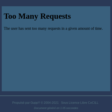
Propulsé par GuppY
© 2004-2021
Sous Licence Libre CeCILL
Document généré en 1.05 secondes