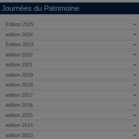
Journées du Patrimoine