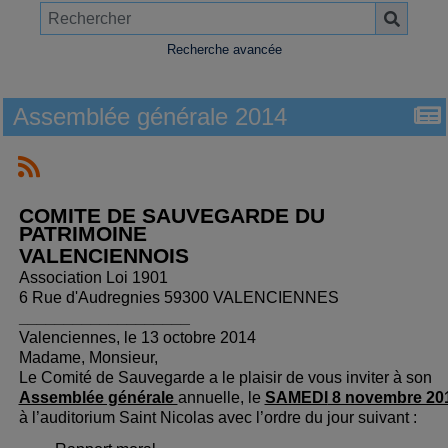
Recherche avancée
Assemblée générale 2014
COMITE DE SAUVEGARDE DU
PATRIMOINE
VALENCIENNOIS
Association Loi 1901
6 Rue d'Audregnies 59300 VALENCIENNES
___________________
Valenciennes, le 13 octobre 2014
Madame, Monsieur,
Le Comité de Sauvegarde a le plaisir de vous inviter à son
Assemblée générale
annuelle, le
SAMEDI
8 novembre 201
à l’auditorium Saint Nicolas avec l’ordre du jour suivant :