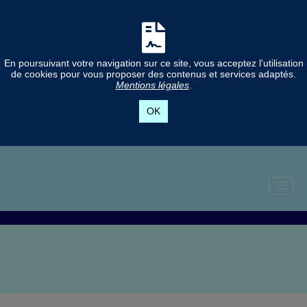
En poursuivant votre navigation sur ce site, vous acceptez l'utilisation
de cookies pour vous proposer des contenus et services adaptés.
Mentions légales
.
OK