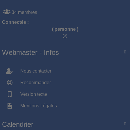
34 membres
Connectés :
( personne )
Webmaster - Infos

Nous contacter
Recommander
Version texte
Mentions Légales
Calendrier
