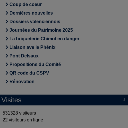
Coup de coeur
Dernières nouvelles
Dossiers valenciennois
Journées du Patrimoine 2025
La briqueterie Chimot en danger
Liaison ave le Phénix
Pont Delsaux
Propositions du Comité
QR code du CSPV
Rénovation
Visites

531328 visiteurs
22 visiteurs en ligne