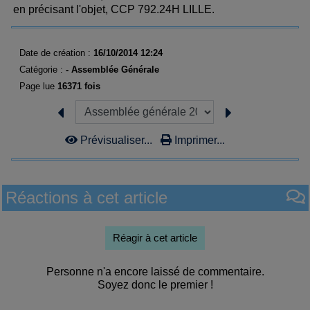
en précisant l'objet, CCP 792.24H LILLE.
Date de création :
16/10/2014 12:24
Catégorie :
-
Assemblée Générale
Page lue
16371 fois
Prévisualiser...
Imprimer...
Réactions à cet article
Réagir à cet article
Personne n'a encore laissé de commentaire.
Soyez donc le premier !