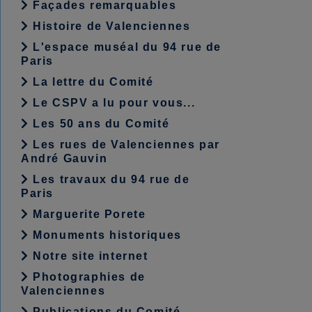
Façades remarquables
Histoire de Valenciennes
L'espace muséal du 94 rue de
Paris
La lettre du Comité
Le CSPV a lu pour vous...
Les 50 ans du Comité
Les rues de Valenciennes par
André Gauvin
Les travaux du 94 rue de
Paris
Marguerite Porete
Monuments historiques
Notre site internet
Photographies de
Valenciennes
Publications du Comité