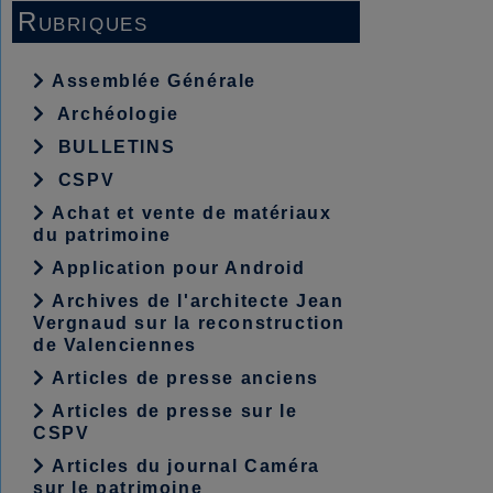
Rubriques
Assemblée Générale
Archéologie
BULLETINS
CSPV
Achat et vente de matériaux
du patrimoine
Application pour Android
Archives de l'architecte Jean
Vergnaud sur la reconstruction
de Valenciennes
Articles de presse anciens
Articles de presse sur le
CSPV
Articles du journal Caméra
sur le patrimoine