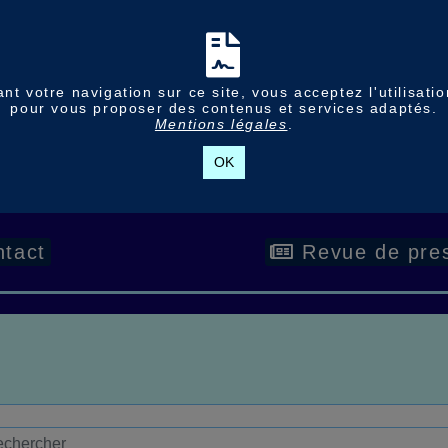
nt votre navigation sur ce site, vous acceptez l'utilisati
pour vous proposer des contenus et services adaptés.
Mentions légales
.
OK
tact
Revue de pre