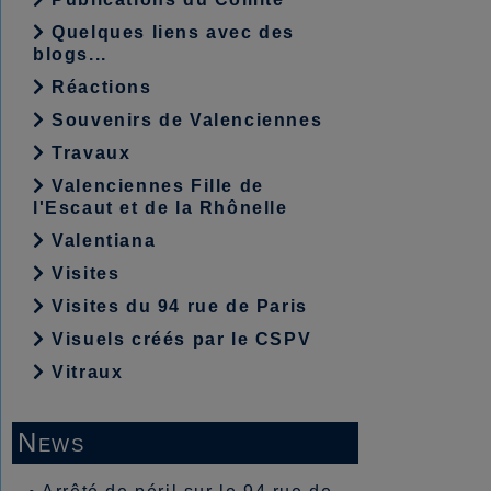
Quelques liens avec des
blogs...
Réactions
Souvenirs de Valenciennes
Travaux
Valenciennes Fille de
l'Escaut et de la Rhônelle
Valentiana
Visites
Visites du 94 rue de Paris
Visuels créés par le CSPV
Vitraux
News