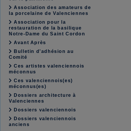
Association des amateurs de
la porcelaine de Valenciennes
Association pour la
restauration de la basilique
Notre-Dame du Saint Cordon
Avant Après
Bulletin d'adhésion au
Comité
Ces artistes valenciennois
méconnus
Ces valenciennois(es)
méconnus(es)
Dossiers architecture à
Valenciennes
Dossiers valenciennois
Dossiers valenciennois
anciens