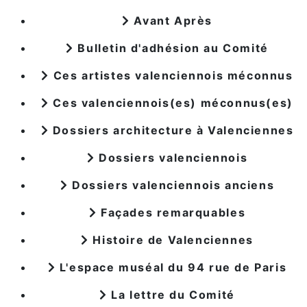
Avant Après
Bulletin d'adhésion au Comité
Ces artistes valenciennois méconnus
Ces valenciennois(es) méconnus(es)
Dossiers architecture à Valenciennes
Dossiers valenciennois
Dossiers valenciennois anciens
Façades remarquables
Histoire de Valenciennes
L'espace muséal du 94 rue de Paris
La lettre du Comité