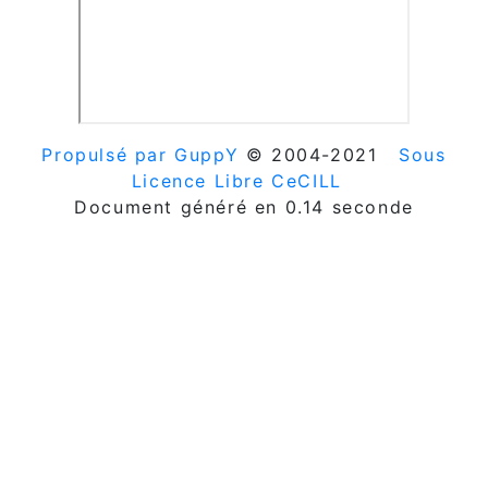
Propulsé par GuppY
© 2004-2021
Sous
Licence Libre CeCILL
Document généré en 0.14 seconde