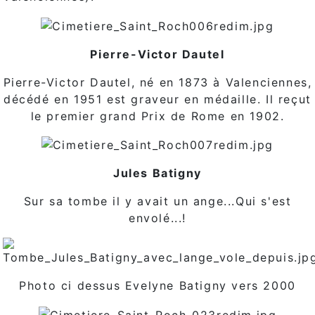
Pierre-Victor Dautel
Pierre-Victor Dautel, né en 1873 à Valenciennes,
décédé en 1951 est graveur en médaille. Il reçut
le premier grand Prix de Rome en 1902.
Jules Batigny
Sur sa tombe il y avait un ange...Qui s'est
envolé...!
Photo ci dessus Evelyne Batigny vers 2000