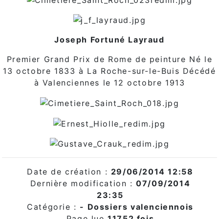
Joseph Fortuné Layraud
Premier Grand Prix de Rome de peinture Né le
13 octobre 1833 à La Roche-sur-le-Buis Décédé
à Valenciennes le 12 octobre 1913
Date de création :
29/06/2014 12:58
Dernière modification :
07/09/2014
23:35
Catégorie :
- Dossiers valenciennois
Page lue
11752 fois