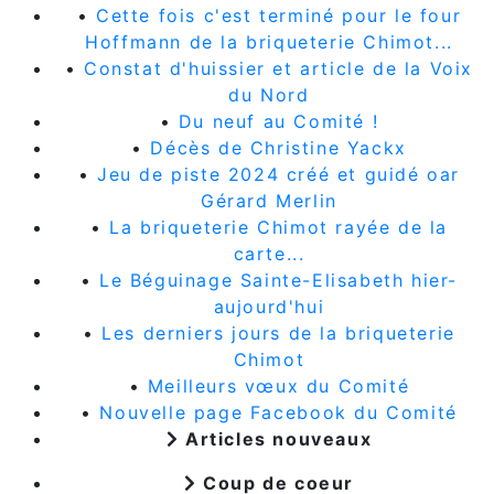
•
Cette fois c'est terminé pour le four
Hoffmann de la briqueterie Chimot...
•
Constat d'huissier et article de la Voix
du Nord
•
Du neuf au Comité !
•
Décès de Christine Yackx
•
Jeu de piste 2024 créé et guidé oar
Gérard Merlin
•
La briqueterie Chimot rayée de la
carte...
•
Le Béguinage Sainte-Elisabeth hier-
aujourd'hui
•
Les derniers jours de la briqueterie
Chimot
•
Meilleurs vœux du Comité
•
Nouvelle page Facebook du Comité
Articles nouveaux
Coup de coeur