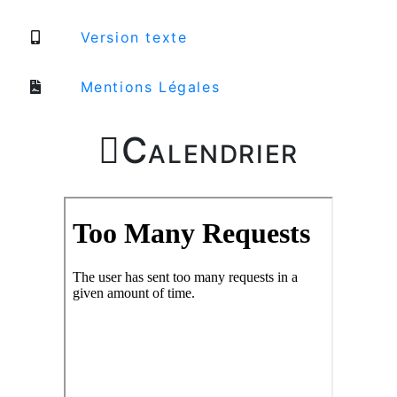
Version texte
Mentions Légales

Calendrier