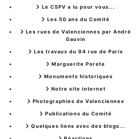
Le CSPV a lu pour vous...
Les 50 ans du Comité
Les rues de Valenciennes par André
Gauvin
Les travaux du 94 rue de Paris
Marguerite Porete
Monuments historiques
Notre site internet
Photographies de Valenciennes
Publications du Comité
Quelques liens avec des blogs...
Réactions