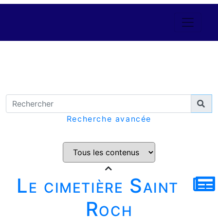
Recherche avancée
Le cimetière Saint
Roch