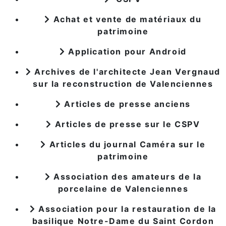
Achat et vente de matériaux du
patrimoine
Application pour Android
Archives de l'architecte Jean Vergnaud
sur la reconstruction de Valenciennes
Articles de presse anciens
Articles de presse sur le CSPV
Articles du journal Caméra sur le
patrimoine
Association des amateurs de la
porcelaine de Valenciennes
Association pour la restauration de la
basilique Notre-Dame du Saint Cordon