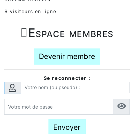
9 visiteurs en ligne

Espace membres
Devenir membre
Se reconnecter :
Envoyer