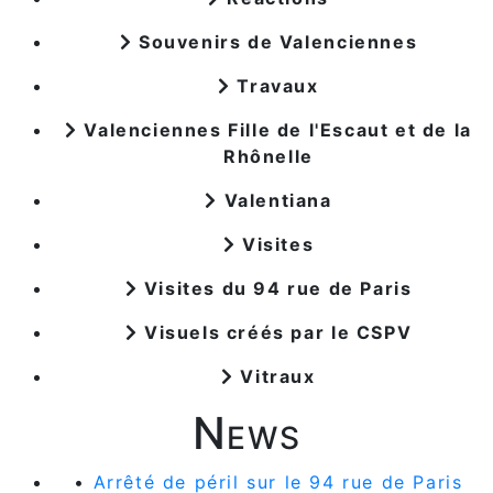
Souvenirs de Valenciennes
Travaux
Valenciennes Fille de l'Escaut et de la
Rhônelle
Valentiana
Visites
Visites du 94 rue de Paris
Visuels créés par le CSPV
Vitraux
News
•
Arrêté de péril sur le 94 rue de Paris