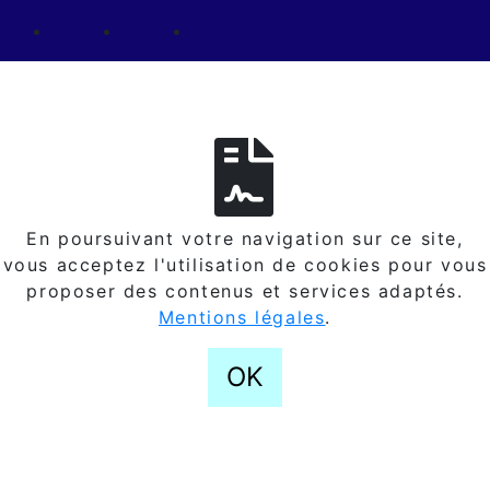
En poursuivant votre navigation sur ce site,
vous acceptez l'utilisation de cookies pour vous
proposer des contenus et services adaptés.
Mentions légales
.
OK