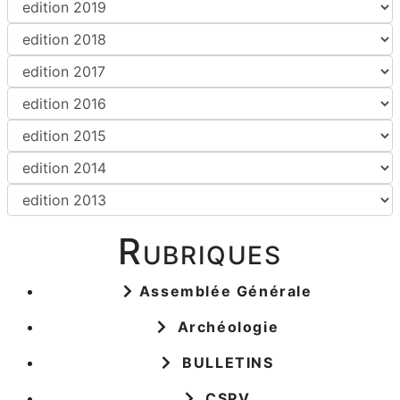
Rubriques
Assemblée Générale
Archéologie
BULLETINS
CSPV