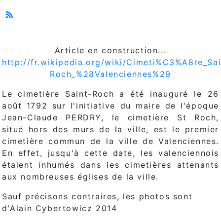
Article en construction...
http://fr.wikipedia.org/wiki/Cimeti%C3%A8re_Sai
Roch_%28Valenciennes%29
Le cimetière Saint-Roch a été inauguré le 26
août 1792 sur l'initiative du maire de l'époque
Jean-Claude PERDRY, le cimetière St Roch,
situé hors des murs de la ville, est le premier
cimetière commun de la ville de Valenciennes.
En effet, jusqu'à cette date, les valenciennois
étaient inhumés dans les cimetières attenants
aux nombreuses églises de la ville.
Sauf précisons contraires, les photos sont
d'Alain Cybertowicz 2014