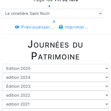
Prévisualiser...
Imprimer...
Journées du
Patrimoine