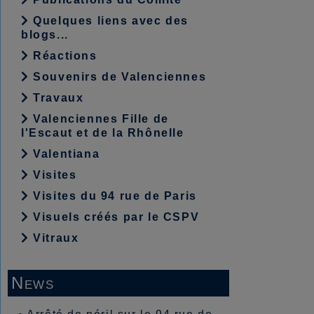
Quelques liens avec des
blogs...
Réactions
Souvenirs de Valenciennes
Travaux
Valenciennes Fille de
l'Escaut et de la Rhônelle
Valentiana
Visites
Visites du 94 rue de Paris
Visuels créés par le CSPV
Vitraux
News