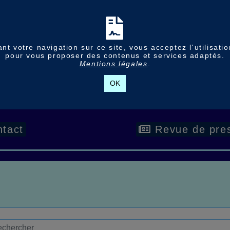
nt votre navigation sur ce site, vous acceptez l'utilisati
pour vous proposer des contenus et services adaptés.
Mentions légales
.
OK
tact
Revue de pre