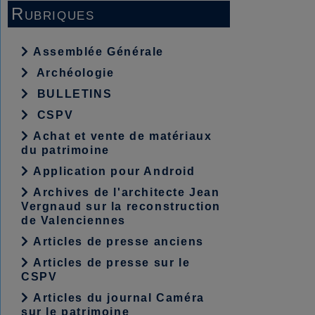
Rubriques
Assemblée Générale
Archéologie
BULLETINS
CSPV
Achat et vente de matériaux
du patrimoine
Application pour Android
Archives de l'architecte Jean
Vergnaud sur la reconstruction
de Valenciennes
Articles de presse anciens
Articles de presse sur le
CSPV
Articles du journal Caméra
sur le patrimoine