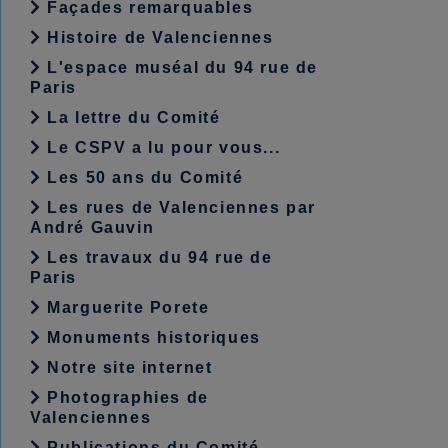
Façades remarquables
Histoire de Valenciennes
L'espace muséal du 94 rue de
Paris
La lettre du Comité
Le CSPV a lu pour vous...
Les 50 ans du Comité
Les rues de Valenciennes par
André Gauvin
Les travaux du 94 rue de
Paris
Marguerite Porete
Monuments historiques
Notre site internet
Photographies de
Valenciennes
Publications du Comité