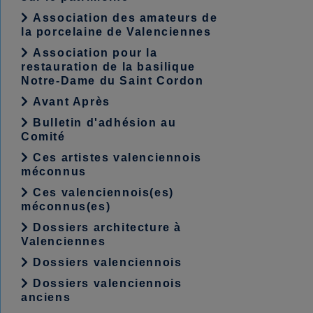
Association des amateurs de
la porcelaine de Valenciennes
Association pour la
restauration de la basilique
Notre-Dame du Saint Cordon
Avant Après
Bulletin d'adhésion au
Comité
Ces artistes valenciennois
méconnus
Ces valenciennois(es)
méconnus(es)
Dossiers architecture à
Valenciennes
Dossiers valenciennois
Dossiers valenciennois
anciens