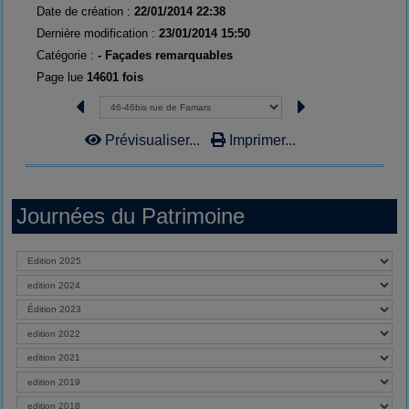
Date de création :
22/01/2014 22:38
Dernière modification :
23/01/2014 15:50
Catégorie :
- Façades remarquables
Page lue
14601 fois
Prévisualiser...
Imprimer...
Journées du Patrimoine