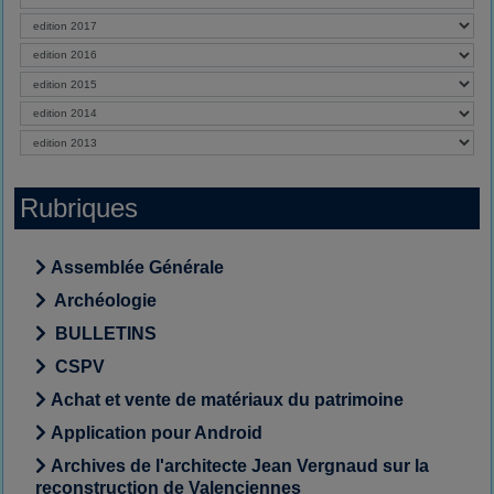
Rubriques
Assemblée Générale
Archéologie
BULLETINS
CSPV
Achat et vente de matériaux du patrimoine
Application pour Android
Archives de l'architecte Jean Vergnaud sur la
reconstruction de Valenciennes