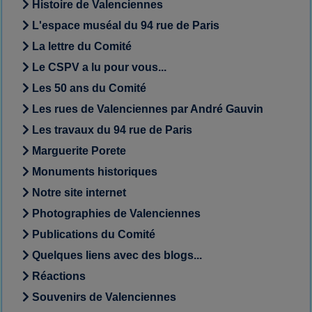
Histoire de Valenciennes
L'espace muséal du 94 rue de Paris
La lettre du Comité
Le CSPV a lu pour vous...
Les 50 ans du Comité
Les rues de Valenciennes par André Gauvin
Les travaux du 94 rue de Paris
Marguerite Porete
Monuments historiques
Notre site internet
Photographies de Valenciennes
Publications du Comité
Quelques liens avec des blogs...
Réactions
Souvenirs de Valenciennes