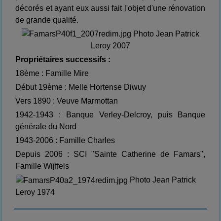
décorés et ayant eux aussi fait l'objet d'une rénovation
de grande qualité.
Photo Jean Patrick
Leroy 2007
Propriétaires successifs :
18ème : Famille Mire
Début 19ème : Melle Hortense Diwuy
Vers 1890 : Veuve Marmottan
1942-1943 : Banque Verley-Delcroy, puis Banque
générale du Nord
1943-2006 : Famille Charles
Depuis 2006 : SCI "Sainte Catherine de Famars",
Famille Wijffels
Photo Jean Patrick
Leroy 1974