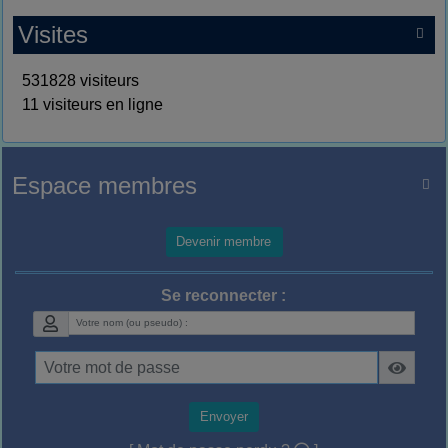
Visites

531828 visiteurs
11 visiteurs en ligne
Espace membres

Devenir membre
Se reconnecter :
Envoyer