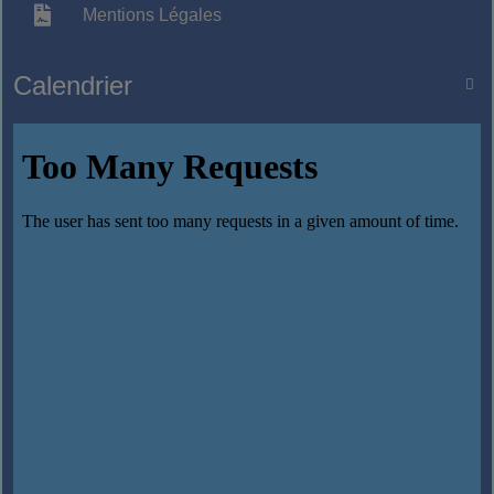
Mentions Légales
Calendrier
