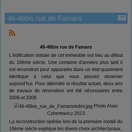
46-46bis rue de Famars
46-46bis rue de Famars
L'édification initiale de cet immeuble eut lieu au début
du 18ème siècle. Une centaine d'années plus tard il
est reconstruit pour apparaitre dans un état quasiment
identique à celui que vous pouvez observer
aujourd'hui. Pour atteindre le résultat actuel, deux ans
de travaux de rénovation ont été nécessaires entre
2006 et 2008
Photo Alain
Cybertowicz 2013
La reconstruction opérée lors de la première moitié du
19ème siècle explique les divers choix architecturaux.