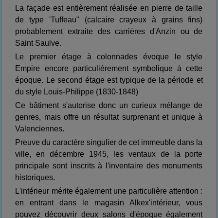
La façade est entièrement réalisée en pierre de taille
de type 'Tuffeau" (calcaire crayeux à grains fins)
probablement extraite des carrières d'Anzin ou de
Saint Saulve.
Le premier étage à colonnades évoque le style
Empire encore particulièrement symbolique à cette
époque. Le second étage est typique de la période et
du style Louis-Philippe (1830-1848)
Ce bâtiment s'autorise donc un curieux mélange de
genres, mais offre un résultat surprenant et unique à
Valenciennes.
Preuve du caractère singulier de cet immeuble dans la
ville, en décembre 1945, les ventaux de la porte
principale sont inscrits à l'inventaire des monuments
historiques.
L'intérieur mérite également une particulière attention :
en entrant dans le magasin Alkex'intérieur, vous
pouvez découvrir deux salons d'époque également