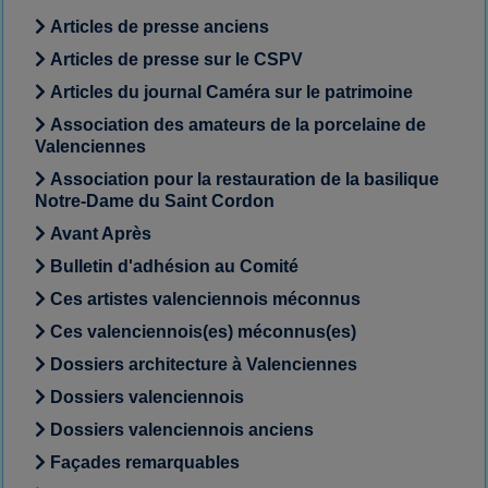
Articles de presse anciens
Articles de presse sur le CSPV
Articles du journal Caméra sur le patrimoine
Association des amateurs de la porcelaine de
Valenciennes
Association pour la restauration de la basilique
Notre-Dame du Saint Cordon
Avant Après
Bulletin d'adhésion au Comité
Ces artistes valenciennois méconnus
Ces valenciennois(es) méconnus(es)
Dossiers architecture à Valenciennes
Dossiers valenciennois
Dossiers valenciennois anciens
Façades remarquables