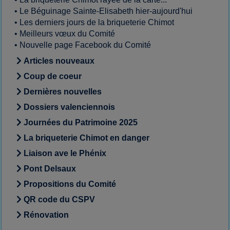
•
Le Béguinage Sainte-Elisabeth hier-aujourd'hui
•
Les derniers jours de la briqueterie Chimot
•
Meilleurs vœux du Comité
•
Nouvelle page Facebook du Comité
Articles nouveaux
Coup de coeur
Dernières nouvelles
Dossiers valenciennois
Journées du Patrimoine 2025
La briqueterie Chimot en danger
Liaison ave le Phénix
Pont Delsaux
Propositions du Comité
QR code du CSPV
Rénovation