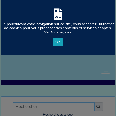
En poursuivant votre navigation sur ce site, vous acceptez l'utilisation
de cookies pour vous proposer des contenus et services adaptés.
Mentions légales
.
OK
Recherche avancée