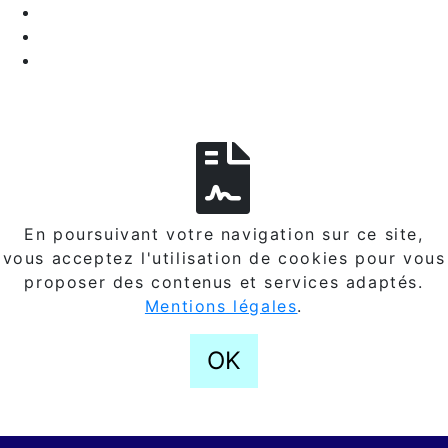
En poursuivant votre navigation sur ce site,
vous acceptez l'utilisation de cookies pour vous
proposer des contenus et services adaptés.
Mentions légales
.
OK