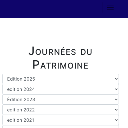
Journées du
Patrimoine