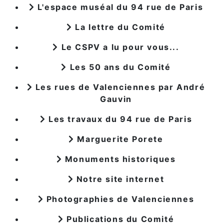
L'espace muséal du 94 rue de Paris
La lettre du Comité
Le CSPV a lu pour vous...
Les 50 ans du Comité
Les rues de Valenciennes par André
Gauvin
Les travaux du 94 rue de Paris
Marguerite Porete
Monuments historiques
Notre site internet
Photographies de Valenciennes
Publications du Comité