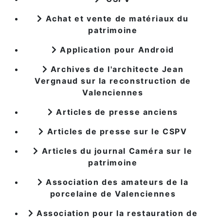
Achat et vente de matériaux du
patrimoine
Application pour Android
Archives de l'architecte Jean
Vergnaud sur la reconstruction de
Valenciennes
Articles de presse anciens
Articles de presse sur le CSPV
Articles du journal Caméra sur le
patrimoine
Association des amateurs de la
porcelaine de Valenciennes
Association pour la restauration de