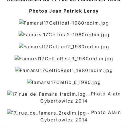
Photos Jean Patrick Leroy
...Photo Alain
Cybertowicz 2014
...Photo Alain
Cybertowicz 2014