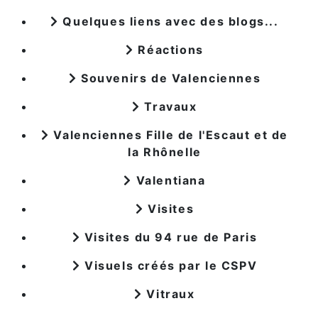
Quelques liens avec des blogs...
Réactions
Souvenirs de Valenciennes
Travaux
Valenciennes Fille de l'Escaut et de
la Rhônelle
Valentiana
Visites
Visites du 94 rue de Paris
Visuels créés par le CSPV
Vitraux