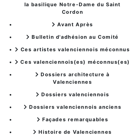
la basilique Notre-Dame du Saint
Cordon
Avant Après
Bulletin d'adhésion au Comité
Ces artistes valenciennois méconnus
Ces valenciennois(es) méconnus(es)
Dossiers architecture à
Valenciennes
Dossiers valenciennois
Dossiers valenciennois anciens
Façades remarquables
Histoire de Valenciennes