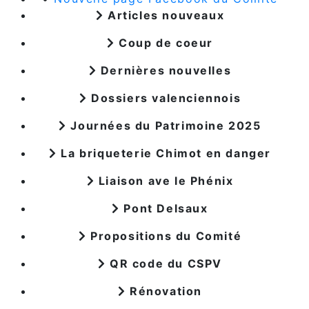
Articles nouveaux
Coup de coeur
Dernières nouvelles
Dossiers valenciennois
Journées du Patrimoine 2025
La briqueterie Chimot en danger
Liaison ave le Phénix
Pont Delsaux
Propositions du Comité
QR code du CSPV
Rénovation