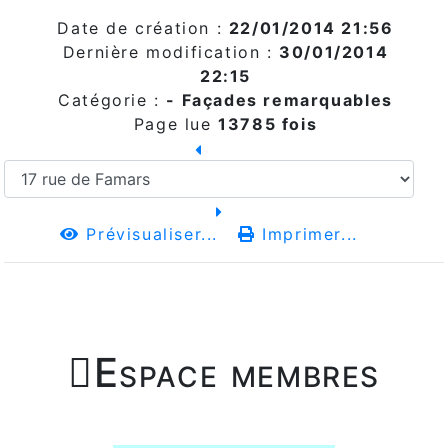
Date de création :
22/01/2014 21:56
Dernière modification :
30/01/2014
22:15
Catégorie :
- Façades remarquables
Page lue
13785 fois
Prévisualiser...
Imprimer...

Espace membres