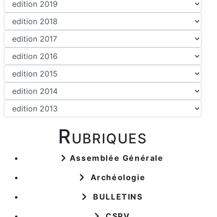
Rubriques
Assemblée Générale
Archéologie
BULLETINS
CSPV