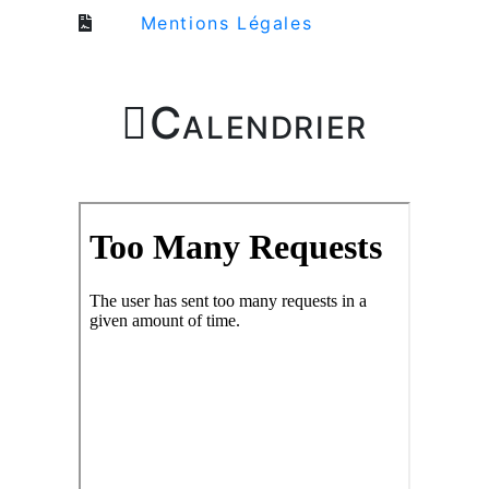
Mentions Légales

Calendrier