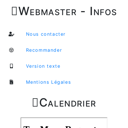

Webmaster - Infos
Nous contacter
Recommander
Version texte
Mentions Légales

Calendrier