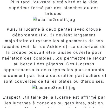
Plus tard l'ouvrant a été vitré et le vide
supérieur fermé par des planches ou des
briques.
Puis, la lucarne à deux pentes avec croupe
débordante (fig. 3) devient largement
majoritaire et rythme les alignements de nos
façades (voir la rue Askievre). La sous-face de
la croupe pouvait être laissée ouverte pour
l'aération des combles ...ou permettre le retour
au bercail des pigeons. Ces lucarnes
appartenant aux deux types les plus courants
ne donnent pas lieu à décoration particulière et
sont couvertes de tuiles plates ou d'ardoises.
L'aspect utilitaire de la lucarne est affirmé par
les lucarnes à consoles ou gerbières, soit en