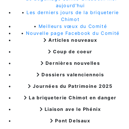
aujourd'hui
•
Les derniers jours de la briqueterie
Chimot
•
Meilleurs vœux du Comité
•
Nouvelle page Facebook du Comité
Articles nouveaux
Coup de coeur
Dernières nouvelles
Dossiers valenciennois
Journées du Patrimoine 2025
La briqueterie Chimot en danger
Liaison ave le Phénix
Pont Delsaux