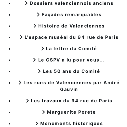
Dossiers valenciennois anciens
Façades remarquables
Histoire de Valenciennes
L'espace muséal du 94 rue de Paris
La lettre du Comité
Le CSPV a lu pour vous...
Les 50 ans du Comité
Les rues de Valenciennes par André
Gauvin
Les travaux du 94 rue de Paris
Marguerite Porete
Monuments historiques