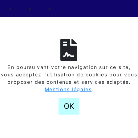
En poursuivant votre navigation sur ce site,
vous acceptez l'utilisation de cookies pour vous
proposer des contenus et services adaptés.
Mentions légales
.
OK