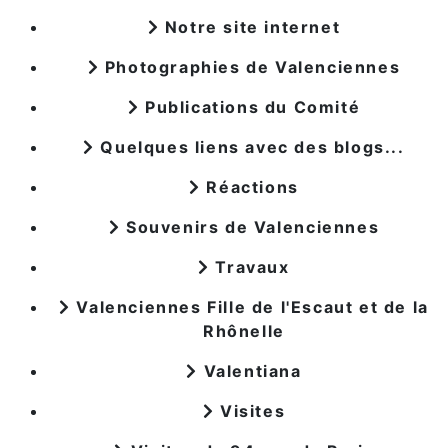
Notre site internet
Photographies de Valenciennes
Publications du Comité
Quelques liens avec des blogs...
Réactions
Souvenirs de Valenciennes
Travaux
Valenciennes Fille de l'Escaut et de la
Rhônelle
Valentiana
Visites