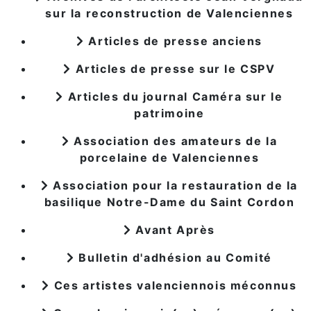
sur la reconstruction de Valenciennes
Articles de presse anciens
Articles de presse sur le CSPV
Articles du journal Caméra sur le
patrimoine
Association des amateurs de la
porcelaine de Valenciennes
Association pour la restauration de la
basilique Notre-Dame du Saint Cordon
Avant Après
Bulletin d'adhésion au Comité
Ces artistes valenciennois méconnus