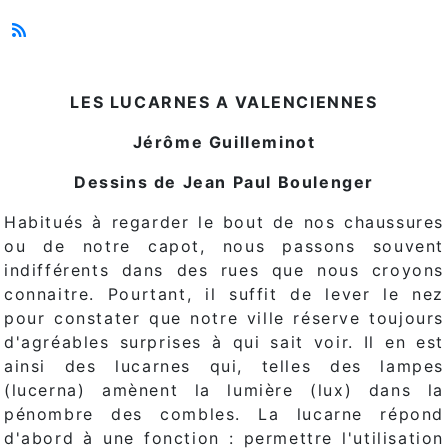
LES LUCARNES A VALENCIENNES
Jérôme Guilleminot
Dessins de Jean Paul Boulenger
Habitués à regarder le bout de nos chaussures
ou de notre capot, nous passons souvent
indifférents dans des rues que nous croyons
connaitre. Pourtant, il suffit de lever le nez
pour constater que notre ville réserve toujours
d'agréables surprises à qui sait voir. Il en est
ainsi des lucarnes qui, telles des lampes
(lucerna) amènent la lumière (lux) dans la
pénombre des combles. La lucarne répond
d'abord à une fonction : permettre l'utilisation