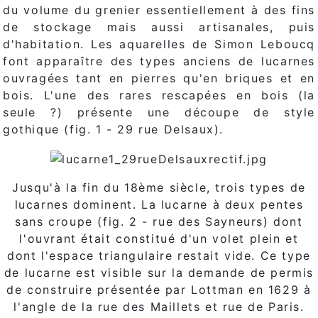
du volume du grenier essentiellement à des fins
de stockage mais aussi artisanales, puis
d'habitation. Les aquarelles de Simon Leboucq
font apparaître des types anciens de lucarnes
ouvragées tant en pierres qu'en briques et en
bois. L'une des rares rescapées en bois (la
seule ?) présente une découpe de style
gothique (fig. 1 - 29 rue Delsaux).
Jusqu'à la fin du 18ème siècle, trois types de
lucarnes dominent. La lucarne à deux pentes
sans croupe (fig. 2 - rue des Sayneurs) dont
l'ouvrant était constitué d'un volet plein et
dont l'espace triangulaire restait vide. Ce type
de lucarne est visible sur la demande de permis
de construire présentée par Lottman en 1629 à
l'angle de la rue des Maillets et rue de Paris.