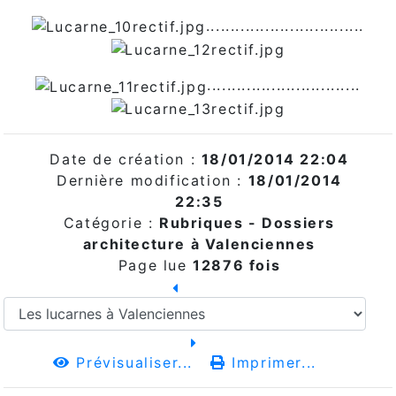
................................
...............................
Date de création :
18/01/2014 22:04
Dernière modification :
18/01/2014
22:35
Catégorie :
Rubriques - Dossiers
architecture à Valenciennes
Page lue
12876 fois
Prévisualiser...
Imprimer...