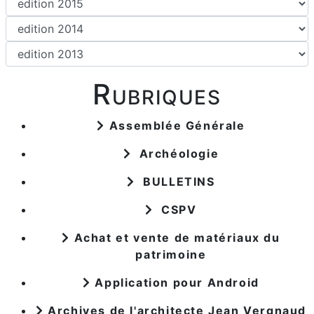
Rubriques
Assemblée Générale
Archéologie
BULLETINS
CSPV
Achat et vente de matériaux du
patrimoine
Application pour Android
Archives de l'architecte Jean Vergnaud