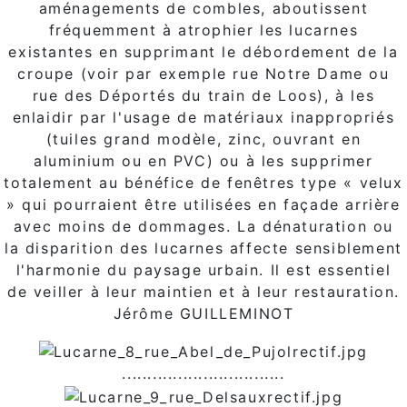
aménagements de combles, aboutissent
fréquemment à atrophier les lucarnes
existantes en supprimant le débordement de la
croupe (voir par exemple rue Notre Dame ou
rue des Déportés du train de Loos), à les
enlaidir par l'usage de matériaux inappropriés
(tuiles grand modèle, zinc, ouvrant en
aluminium ou en PVC) ou à les supprimer
totalement au bénéfice de fenêtres type « velux
» qui pourraient être utilisées en façade arrière
avec moins de dommages. La dénaturation ou
la disparition des lucarnes affecte sensiblement
l'harmonie du paysage urbain. Il est essentiel
de veiller à leur maintien et à leur restauration.
Jérôme GUILLEMINOT
................................