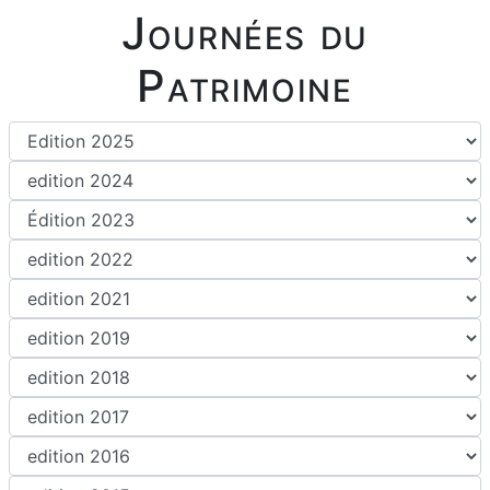
Journées du
Patrimoine