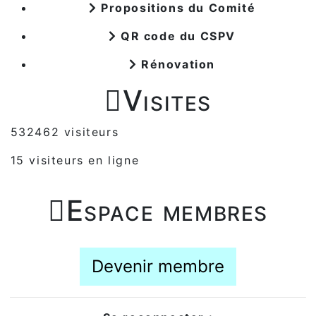
Propositions du Comité
QR code du CSPV
Rénovation

Visites
532462 visiteurs
15 visiteurs en ligne

Espace membres
Devenir membre