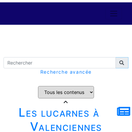
Recherche avancée
Les lucarnes à
Valenciennes