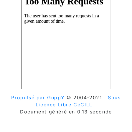
Propulsé par GuppY
© 2004-2021
Sous
Licence Libre CeCILL
Document généré en 0.13 seconde