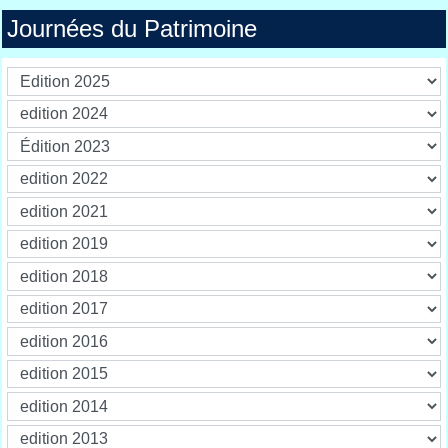
Journées du Patrimoine