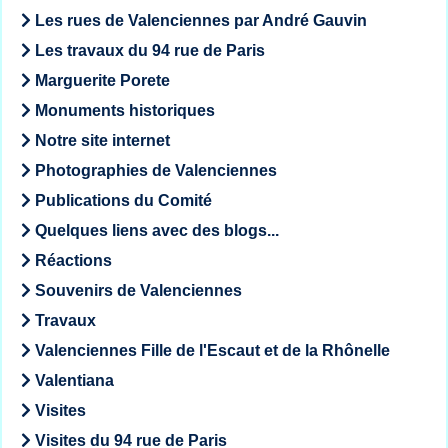
Les rues de Valenciennes par André Gauvin
Les travaux du 94 rue de Paris
Marguerite Porete
Monuments historiques
Notre site internet
Photographies de Valenciennes
Publications du Comité
Quelques liens avec des blogs...
Réactions
Souvenirs de Valenciennes
Travaux
Valenciennes Fille de l'Escaut et de la Rhônelle
Valentiana
Visites
Visites du 94 rue de Paris