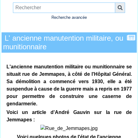
Recherche avancée
L' ancienne manutention militaire, ou
munitionnaire
L'ancienne manutention militaire ou munitionnaire se
situait rue de Jemmapes, à côté de l'Hôpital Général.
Sa démolition a commencé vers 1930, elle a été
suspendue à cause de la guerre mais a repris en 1977
pour permettre de construire une caserne de
gendarmerie.
Voici un article d'André Gauvin sur la rue de
Jemmapes :
Voici quelques photos de l'état de l'ancienne