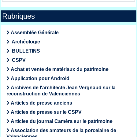
Rubriques
Assemblée Générale
Archéologie
BULLETINS
CSPV
Achat et vente de matériaux du patrimoine
Application pour Android
Archives de l'architecte Jean Vergnaud sur la
reconstruction de Valenciennes
Articles de presse anciens
Articles de presse sur le CSPV
Articles du journal Caméra sur le patrimoine
Association des amateurs de la porcelaine de
Valenciennes