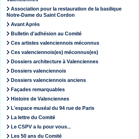
Association pour la restauration de la basilique
Notre-Dame du Saint Cordon
Avant Après
Bulletin d'adhésion au Comité
Ces artistes valenciennois méconnus
Ces valenciennois(es) méconnus(es)
Dossiers architecture à Valenciennes
Dossiers valenciennois
Dossiers valenciennois anciens
Façades remarquables
Histoire de Valenciennes
L'espace muséal du 94 rue de Paris
La lettre du Comité
Le CSPV a lu pour vous...
Les 50 ans du Comité