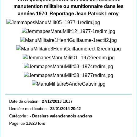
manutention militaire ou munitionnaire dans les
années 1970. Reportage Jean Patrick Leroy.
Date de création :
27/12/2013 19:37
Dernière modification :
22/01/2014 20:42
Catégorie :
- Dossiers valenciennois anciens
Page lue
13623 fois