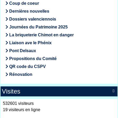
Coup de coeur
Dernières nouvelles
Dossiers valenciennois
Journées du Patrimoine 2025
La briqueterie Chimot en danger
Liaison ave le Phénix
Pont Delsaux
Propositions du Comité
QR code du CSPV
Rénovation
Visites

532601 visiteurs
19 visiteurs en ligne