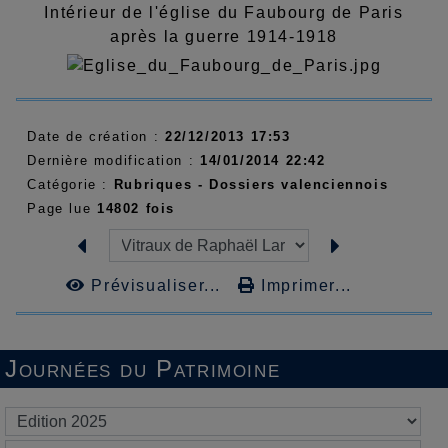
Intérieur de l'église du Faubourg de Paris
après la guerre 1914-1918
Date de création :
22/12/2013 17:53
Dernière modification :
14/01/2014 22:42
Catégorie :
Rubriques - Dossiers valenciennois
Page lue
14802 fois
Prévisualiser...
Imprimer...
Journées du Patrimoine