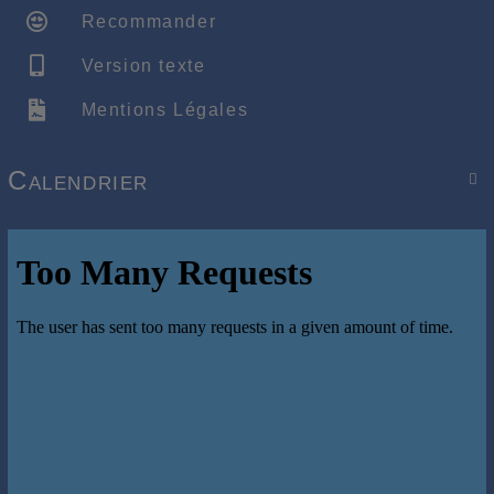
Recommander
Version texte
Mentions Légales
Calendrier
