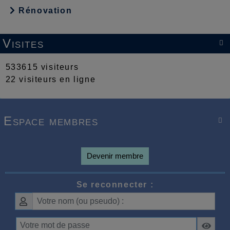
Rénovation
Visites

533615 visiteurs
22 visiteurs en ligne
Espace membres

Devenir membre
Se reconnecter :