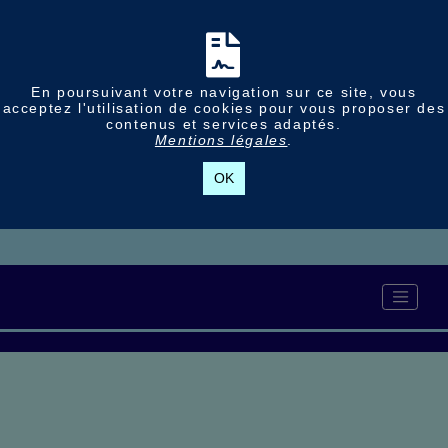
En poursuivant votre navigation sur ce site, vous
acceptez l'utilisation de cookies pour vous proposer des
contenus et services adaptés.
Mentions légales
.
OK