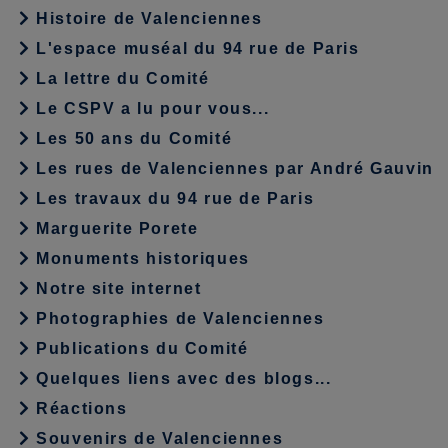
Histoire de Valenciennes
L'espace muséal du 94 rue de Paris
La lettre du Comité
Le CSPV a lu pour vous...
Les 50 ans du Comité
Les rues de Valenciennes par André Gauvin
Les travaux du 94 rue de Paris
Marguerite Porete
Monuments historiques
Notre site internet
Photographies de Valenciennes
Publications du Comité
Quelques liens avec des blogs...
Réactions
Souvenirs de Valenciennes