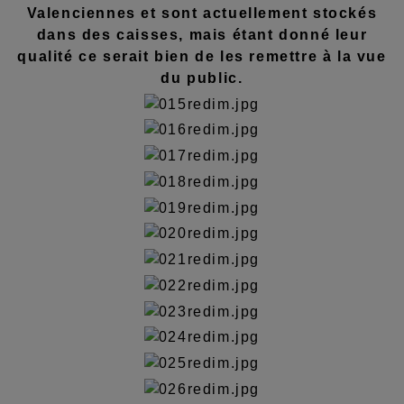
Valenciennes et sont actuellement stockés
dans des caisses, mais étant donné leur
qualité ce serait bien de les remettre à la vue
du public.