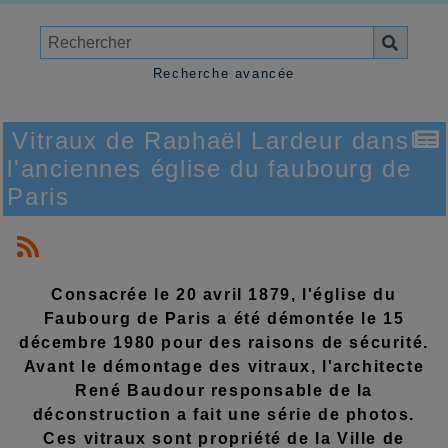
Recherche avancée
Vitraux de Raphaël Lardeur dans
l'anciennes église du faubourg de
Paris
Consacrée le 20 avril 1879, l'église du
Faubourg de Paris a été démontée le 15
décembre 1980 pour des raisons de sécurité.
Avant le démontage des vitraux, l'architecte
René Baudour responsable de la
déconstruction a fait une série de photos.
Ces vitraux sont propriété de la Ville de