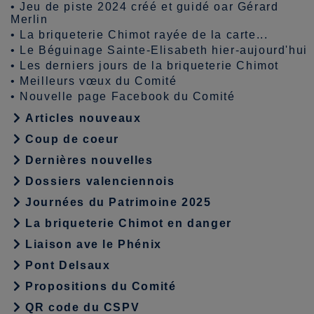
•
Jeu de piste 2024 créé et guidé oar Gérard
Merlin
•
La briqueterie Chimot rayée de la carte...
•
Le Béguinage Sainte-Elisabeth hier-aujourd'hui
•
Les derniers jours de la briqueterie Chimot
•
Meilleurs vœux du Comité
•
Nouvelle page Facebook du Comité
Articles nouveaux
Coup de coeur
Dernières nouvelles
Dossiers valenciennois
Journées du Patrimoine 2025
La briqueterie Chimot en danger
Liaison ave le Phénix
Pont Delsaux
Propositions du Comité
QR code du CSPV