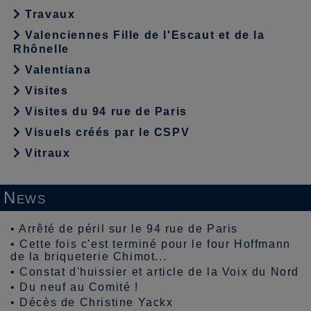
Travaux
Valenciennes Fille de l'Escaut et de la
Rhônelle
Valentiana
Visites
Visites du 94 rue de Paris
Visuels créés par le CSPV
Vitraux
News
•
Arrêté de péril sur le 94 rue de Paris
•
Cette fois c'est terminé pour le four Hoffmann
de la briqueterie Chimot...
•
Constat d'huissier et article de la Voix du Nord
•
Du neuf au Comité !
•
Décès de Christine Yackx