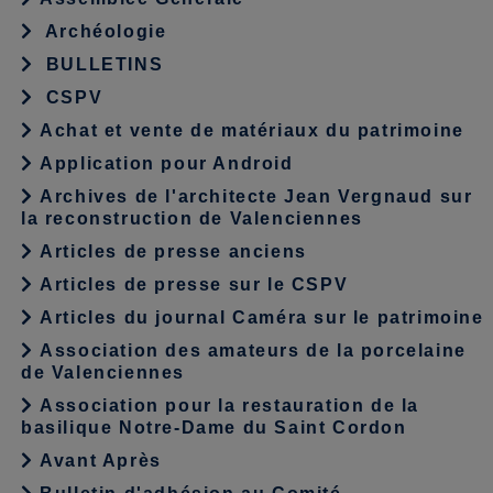
Archéologie
BULLETINS
CSPV
Achat et vente de matériaux du patrimoine
Application pour Android
Archives de l'architecte Jean Vergnaud sur
la reconstruction de Valenciennes
Articles de presse anciens
Articles de presse sur le CSPV
Articles du journal Caméra sur le patrimoine
Association des amateurs de la porcelaine
de Valenciennes
Association pour la restauration de la
basilique Notre-Dame du Saint Cordon
Avant Après