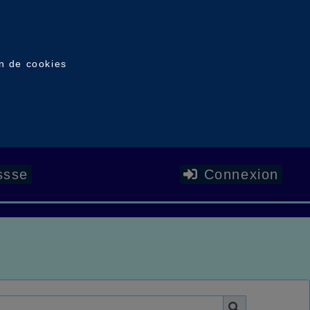
on de cookies
ssse
Connexion