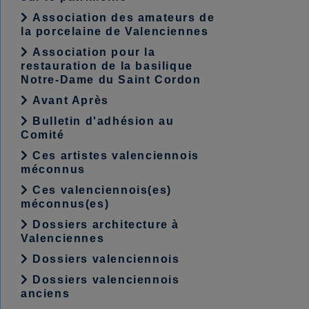
Association des amateurs de
la porcelaine de Valenciennes
Association pour la
restauration de la basilique
Notre-Dame du Saint Cordon
Avant Après
Bulletin d'adhésion au
Comité
Ces artistes valenciennois
méconnus
Ces valenciennois(es)
méconnus(es)
Dossiers architecture à
Valenciennes
Dossiers valenciennois
Dossiers valenciennois
anciens