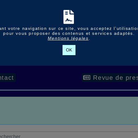
nt votre navigation sur ce site, vous acceptez l'utilisati
pour vous proposer des contenus et services adaptés.
Mentions légales
.
OK
tact
Revue de pre