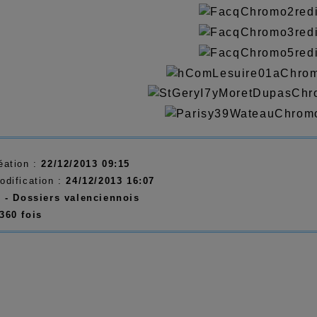
éation :
22/12/2013 09:15
odification :
24/12/2013 16:07
:
- Dossiers valenciennois
360 fois