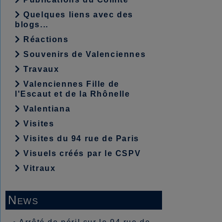
Quelques liens avec des
blogs...
Réactions
Souvenirs de Valenciennes
Travaux
Valenciennes Fille de
l'Escaut et de la Rhônelle
Valentiana
Visites
Visites du 94 rue de Paris
Visuels créés par le CSPV
Vitraux
News