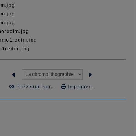
Prévisualiser...
Imprimer...