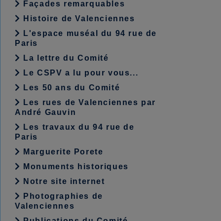
Façades remarquables
Histoire de Valenciennes
L'espace muséal du 94 rue de
Paris
La lettre du Comité
Le CSPV a lu pour vous...
Les 50 ans du Comité
Les rues de Valenciennes par
André Gauvin
Les travaux du 94 rue de
Paris
Marguerite Porete
Monuments historiques
Notre site internet
Photographies de
Valenciennes
Publications du Comité