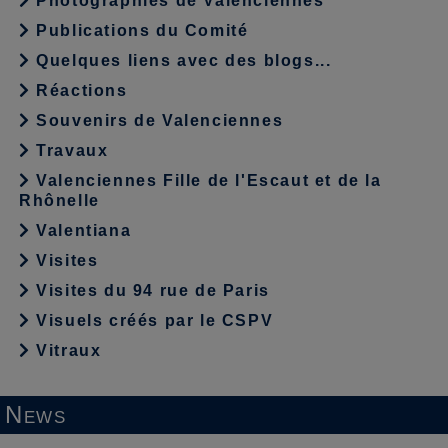
Photographies de Valenciennes
Publications du Comité
Quelques liens avec des blogs...
Réactions
Souvenirs de Valenciennes
Travaux
Valenciennes Fille de l'Escaut et de la
Rhônelle
Valentiana
Visites
Visites du 94 rue de Paris
Visuels créés par le CSPV
Vitraux
News