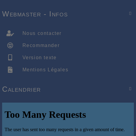
Webmaster - Infos

Nous contacter
Recommander
Version texte
Mentions Légales
Calendrier
