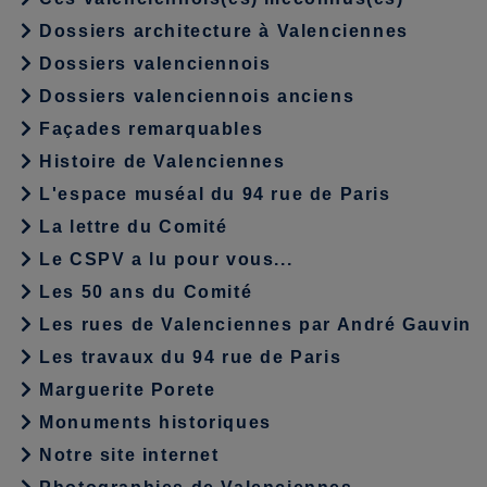
Dossiers architecture à Valenciennes
Dossiers valenciennois
Dossiers valenciennois anciens
Façades remarquables
Histoire de Valenciennes
L'espace muséal du 94 rue de Paris
La lettre du Comité
Le CSPV a lu pour vous...
Les 50 ans du Comité
Les rues de Valenciennes par André Gauvin
Les travaux du 94 rue de Paris
Marguerite Porete
Monuments historiques
Notre site internet