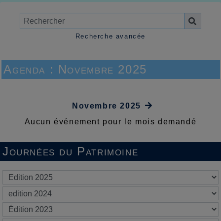
Recherche avancée
Agenda : Novembre 2025
Novembre 2025
Aucun événement pour le mois demandé
Journées du Patrimoine