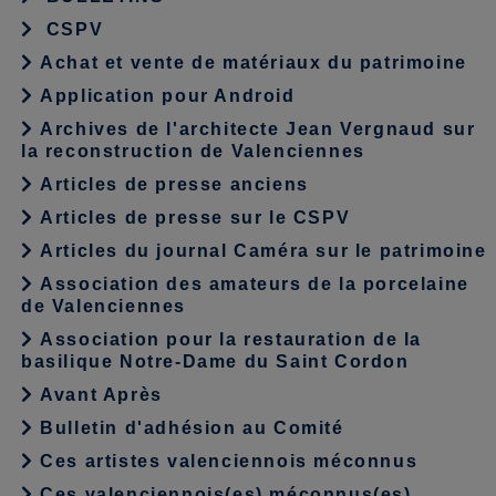
CSPV
Achat et vente de matériaux du patrimoine
Application pour Android
Archives de l'architecte Jean Vergnaud sur
la reconstruction de Valenciennes
Articles de presse anciens
Articles de presse sur le CSPV
Articles du journal Caméra sur le patrimoine
Association des amateurs de la porcelaine
de Valenciennes
Association pour la restauration de la
basilique Notre-Dame du Saint Cordon
Avant Après
Bulletin d'adhésion au Comité
Ces artistes valenciennois méconnus
Ces valenciennois(es) méconnus(es)